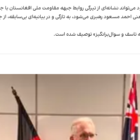
ی احمد مسعود رهبری می‌شود، به تازگی و در بیانیه‌ای بی‌سابقه، از
یه تاسف و سوال‌برانگیز» توصیف شده است.