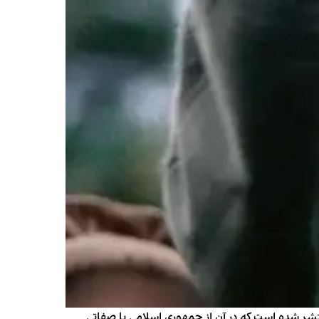
شر شده است که در آن از جمهوری اسلامی با صفاتی