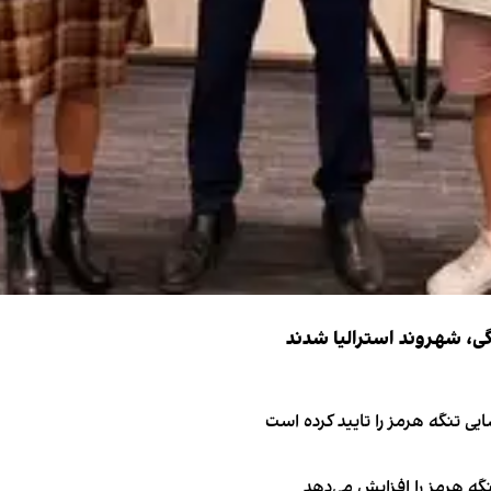
ی تنگه هرمز را تایید کرده است
نگه هرمز را افزایش می‌دهد