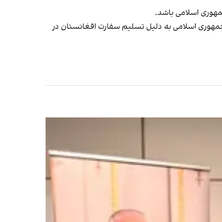
 جمهوری اسلامی به دلیل تسلیم سفارت افغانستان در