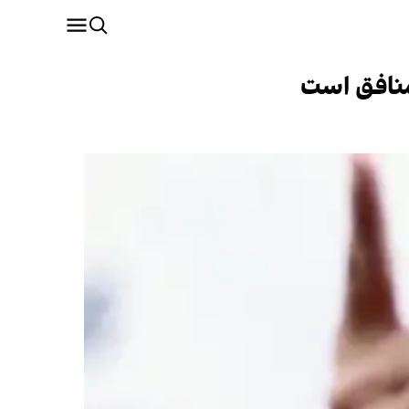
منافق است