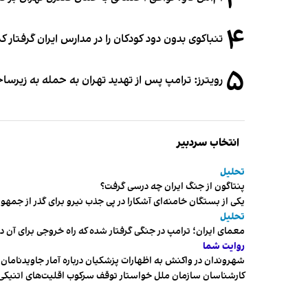
۳
۴
تنباکوی بدون دود کودکان را در مدارس ایران گرفتار 
۵
رویترز: ترامپ پس از تهدید تهران به حمله به زیرس
انتخاب سردبیر
تحلیل
پنتاگون از جنگ ایران چه درسی گرفت؟
یکی از بستگان خامنه‌ای آشکارا در پی جذب نیرو برای گذر از ج
تحلیل
معمای ایران؛ ترامپ در جنگی گرفتار شده که راه خروجی برای آن د
روایت شما
شهروندان در واکنش به اظهارات پزشکیان درباره آمار جاویدنامان، ا
کارشناسان سازمان ملل خواستار توقف سرکوب اقلیت‌های اتنیکی 