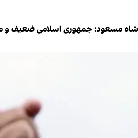
مدشاه مسعود: جمهوری اسلامی ضعیف و 