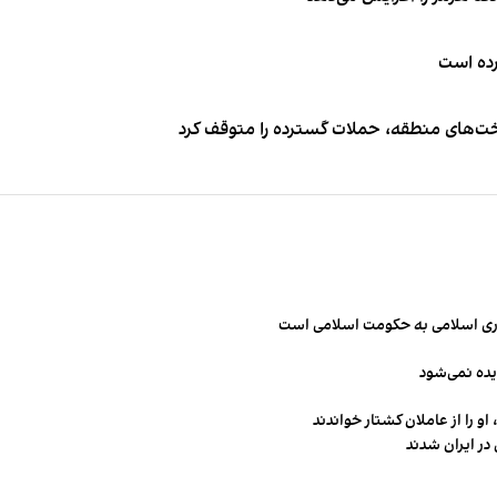
کرده است
اخت‌های منطقه، حملات گسترده را متوقف کرد
مهوری اسلامی به حکومت اسلامی است
یده نمی‌شود
و را از عاملان کشتار خواندند
در ایران شدند