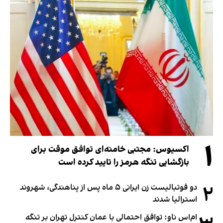
۱
اکسیوس: مجتبی خامنه‌ای توافق موقت برای
بازگشایی تنگه هرمز را تایید کرده است
۲
دو فوتبالیست زن ایرانی ۵ ماه پس از پناهندگی، شهروند
استرالیا شدند
ام‌اس ناو: توافق احتمالی با عمان کنترل تهران بر تنگه