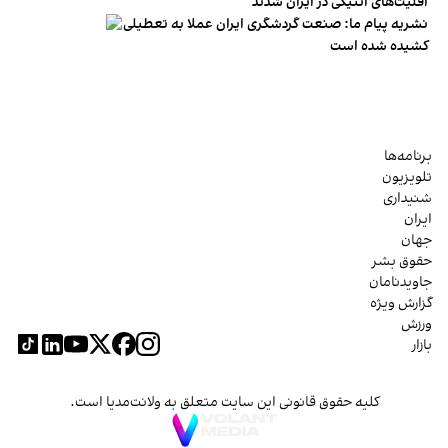
اقلیت‌های اتنیکی در ایران شدند
نشریه پیام ما: صنعت گردشگری ایران عملا به تعطیلی
کشیده شده است
برنامه‌ها
تلویزیون
شنیداری
ایران
جهان
حقوق بشر
جاویدنامان
گزارش ویژه
ورزش
بازار
کلیه حقوق قانونی این سایت متعلق به ولانت‌مدیا است.