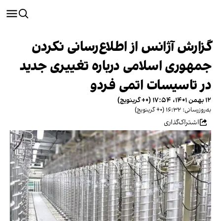
گزارش آژانس از اطلاع‌رسانی نکردن
جمهوری اسلامی درباره تغییری جدید
در تاسیسات اتمی فردو
۱۲ بهمن ۱۴۰۱، ۱۷:۵۴ (‎+۰ گرینویچ)
به‌روزرسانی: ۱۶:۳۲ (‎+۰ گرینویچ)
اشتراک‌گذاری