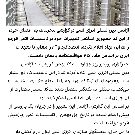
آژانس بین‌المللی انرژی اتمی در گزارشی محرمانه به اعضای خود،
از این که جمهوری اسلامی تغییرات خود در تاسیسات اتمی فوردو
را به این نهاد اعلام نکرده، انتقاد کرد و آن را مغایر با تعهدات
ایران بر اساس ماده ۴۵ موافقت‌نامه پادمان دانست.
خبرگزاری رویترز روز چهارشنبه ۱۲ بهمن گزارش داد آژانس
بین‌المللی انرژی اتمی اعلام کرده که در این تاسیسات، دو آبشار
سانتریفیوژهای آ‌ی‌آر-۶ که اورانیوم را تا سطح ۶۰ درصد غنی‌سازی
می‌کند به شکلی به یکدگیر متصل شده‌اند که بسیار متفاوت از
آن چیزی است که ایران به آژانس اعلام کرده بود.
بر اساس این گزارش، آژانس این تغییر را در جریان یک بازرسی از
پیش اعلام نشده در تاریخ اول بهمن از تاسیسات اتمی زیرزمینی
فردو دریافته است.
با این حال، سخنگوی سازمان انرژی اتمی ایران در واکنش به