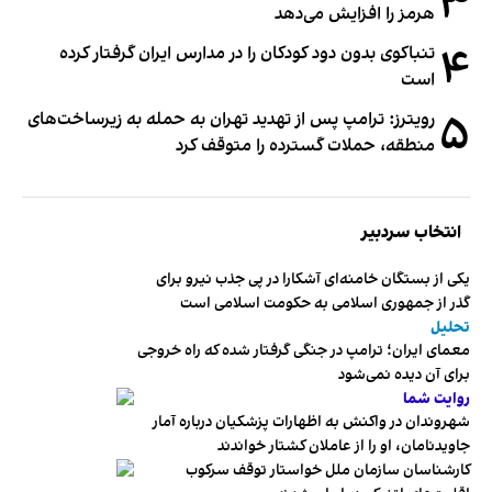
۳
هرمز را افزایش می‌دهد
۴
تنباکوی بدون دود کودکان را در مدارس ایران گرفتار کرده
است
۵
رویترز: ترامپ پس از تهدید تهران به حمله به زیرساخت‌های
منطقه، حملات گسترده را متوقف کرد
انتخاب سردبیر
یکی از بستگان خامنه‌ای آشکارا در پی جذب نیرو برای
گذر از جمهوری اسلامی به حکومت اسلامی است
تحلیل
معمای ایران؛ ترامپ در جنگی گرفتار شده که راه خروجی
برای آن دیده نمی‌شود
روایت شما
شهروندان در واکنش به اظهارات پزشکیان درباره آمار
جاویدنامان، او را از عاملان کشتار خواندند
کارشناسان سازمان ملل خواستار توقف سرکوب