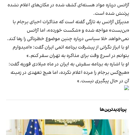
آژانس درباره مواد هسته‌ای کشف شده در مکان‌های اعلام نشده
پرتنش شده است.
مدیرکل آژانس به تازگی گفته است که مذاکرات احیای برجام با
«بن‌بست» مواجه شده و «شکست خورده»، اما آژانس
نمی‌خواهد خلا سیاسی درباره چنین موضوع خطرناکی را رها کند.
او با ابراز نگرانی از پیشرفت برنامه اتمی ایران گفت: «امیدوارم
بتوانم در اسرع وقت برای مذاکره به تهران سفر کنم.»
او با اشاره به برنامه سفرش به ایران در ماه میلادی فوریه گفت:
«هیچ‌کس برجام را مرده اعلام نکرده، اما هیچ تعهدی در زمینه
آن در حال پیگیری نیست.»
پربازدیدترین‌ها