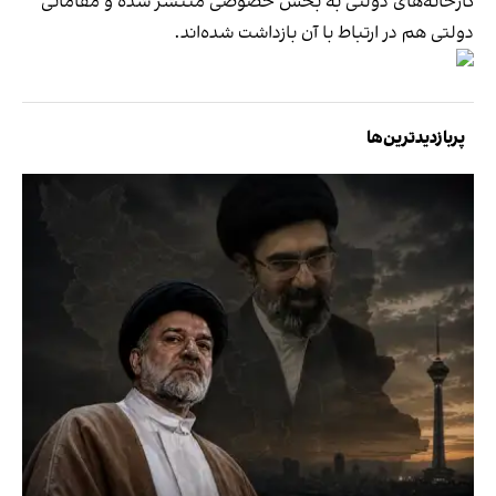
کارخانه‌های دولتی به بخش خصوصی منتشر شده و مقاماتی
دولتی هم در ارتباط با آن بازداشت شده‌اند.
پربازدیدترین‌ها