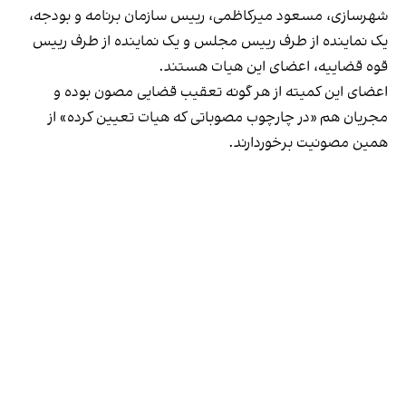
شهرسازی، مسعود میرکاظمی، رییس سازمان برنامه و بودجه،
یک نماینده از طرف رییس مجلس و یک نماینده از طرف رییس
قوه قضاییه، اعضای این هیات هستند.
اعضای این کمیته از هر گونه تعقیب قضایی مصون بوده و
مجریان هم «در چارچوب مصوباتی که هیات تعیین کرده» از
همین مصونیت برخوردارند.