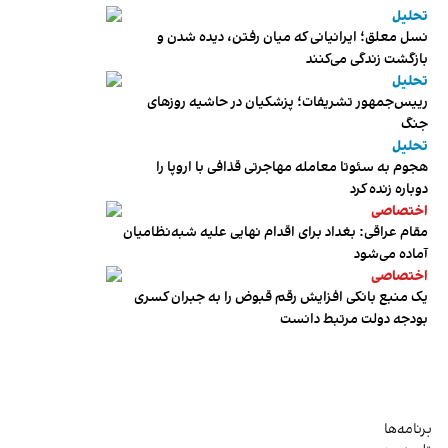
تحلیل
نسل معلق؛ ایرانیانی که میان رفتن، دیده شدن و
بازگشت زندگی می‌کنند
تحلیل
رییس‌جمهور تشریفات؛ پزشکیان در حاشیه روزهای
جنگ
تحلیل
هجوم به سئوتا معامله مهاجرتی قذافی با اروپا را
دوباره زنده کرد
اختصاصی
مقام عراقی: بغداد برای اقدام نهایی علیه شبه‌نظامیان
آماده می‌شود
اختصاصی
یک منبع بانکی افزایش رقم قبوض را به جبران کسری
بودجه دولت مرتبط دانست
برنامه‌ها