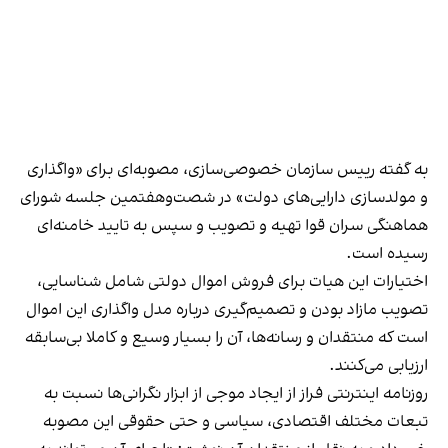
به گفته رییس سازمان خصوصی‌سازی، مصوبه‌ای برای «واگذاری
و مولدسازی دارایی‌های دولت» در شصت‌و‌هفتمین جلسه شورای
هماهنگی سران قوا تهیه و تصویب و سپس به تایید خامنه‌ای
رسیده است.
اختیارات این هیات برای فروش اموال دولتی شامل شناسایی،
تصویب مازاد بودن و تصمیم‌گیری درباره مدل واگذاری این اموال
است که منتقدان و رسانه‌ها، آن را بسیار وسیع و کاملا بی‌سابقه
ارزیابی می‌کنند.
روزنامه اینترنتی فراز از ایجاد موجی از ابزار نگرانی‌ها نسبت به
تبعات مختلف اقتصادی، سیاسی و حتی حقوقی این مصوبه