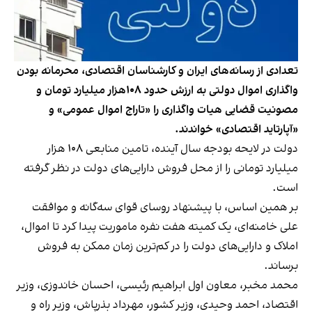
تعدادی از رسانه‌های ایران و کارشناسان اقتصادی، محرمانه بودن
واگذاری اموال دولتی به ارزش حدود ۱۰۸هزار میلیارد تومان و
مصونیت قضایی هیات واگذاری را «تاراج اموال عمومی» و
«آپارتاید اقتصادی» خواندند.
دولت در لایحه بودجه سال آینده، تامین منابعی ۱۰۸ هزار
میلیارد تومانی را از محل فروش دارایی‌های دولت در نظر گرفته
است.
بر همین اساس، با پیشنهاد روسای قوای سه‌گانه و موافقت
علی خامنه‌ای، یک کمیته هفت نفره ماموریت پیدا کرد تا اموال،
املاک و دارایی‌های دولت را در کم‌ترین زمان ممکن به فروش
برساند.
محمد مخبر، معاون اول ابراهیم رئیسی، احسان خاندوزی، وزیر
اقتصاد، احمد وحیدی، وزیر کشور، مهرداد بذرپاش، وزیر راه و