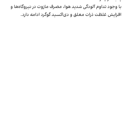
با وجود تداوم آلودگی شدید هوا، مصرف مازوت در نیروگاه‌ها و
افزایش غلظت ذرات معلق و دی‌اکسید گوگرد ادامه دارد.