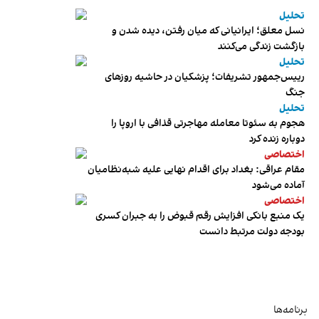
تحلیل
نسل معلق؛ ایرانیانی که میان رفتن، دیده شدن و
بازگشت زندگی می‌کنند
تحلیل
رییس‌جمهور تشریفات؛ پزشکیان در حاشیه روزهای
جنگ
تحلیل
هجوم به سئوتا معامله مهاجرتی قذافی با اروپا را
دوباره زنده کرد
اختصاصی
مقام عراقی: بغداد برای اقدام نهایی علیه شبه‌نظامیان
آماده می‌شود
اختصاصی
یک منبع بانکی افزایش رقم قبوض را به جبران کسری
بودجه دولت مرتبط دانست
برنامه‌ها