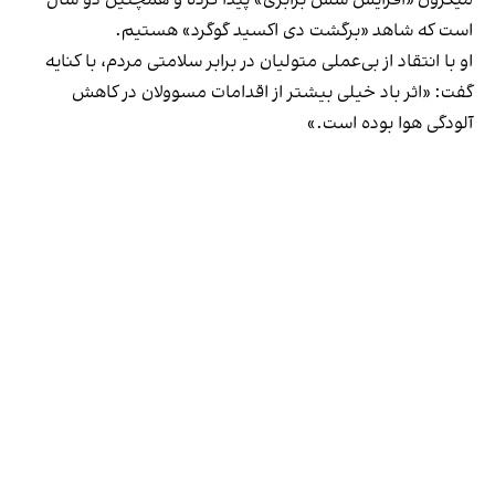
است که شاهد «برگشت دی اکسید گوگرد» هستیم.
او با انتقاد از بی‌عملی متولیان در برابر سلامتی مردم، با کنایه
گفت: «اثر باد خیلی بیشتر از اقدامات مسوولان در کاهش
آلودگی هوا بوده است.»