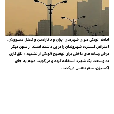
ادامه آلودگی هوای شهرهای ایران و ناکارآمدی و تعلل مسوولان،
اعتراض گسترده شهروندان را در پی داشته است. از سوی دیگر
برخی رسانه‌‌های داخلی برای توضیح آلودگی از تشبیه «اتاق گازی
به وسعت یک شهر» استفاده کرده و می‌گویند مردم به جای
اکسیژن، سم تنفس می‌کنند.