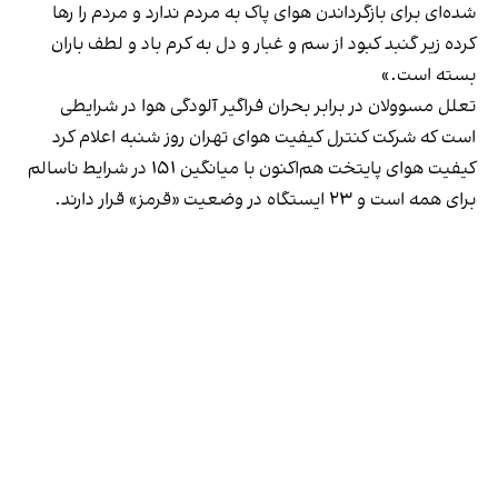
شده‌ای برای بازگرداندن هوای پاک به مردم ندارد و مردم را رها
کرده زیر گنبد کبود از سم و غبار و دل به کرم باد و لطف باران
بسته است.»
تعلل مسوولان در برابر بحران فراگیر آلودگی هوا در شرایطی
است که شرکت کنترل کیفیت هوای تهران روز شنبه اعلام کرد
کیفیت هوای پایتخت هم‌اکنون با میانگین ۱۵۱ در شرایط ناسالم
برای همه است و ۲۳ ایستگاه در وضعیت «قرمز» قرار دارند.