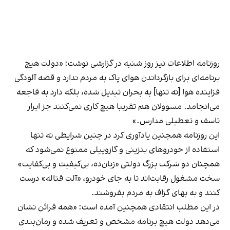
روزنامه اطلاعات نیز روز شنبه در گزارشی نوشت: «دولت هیچ
برنامه‌ای برای بازگرداندن هوای پاک به مردم ندارد و قصه آلودگی
فزاینده هوا [نه تنها] به بحران تبدیل شده، بلکه دارد به فاجعه
می‌انجامد. مسوولان هم تقریبا هیچ کاری نمی‌کنند جز ابراز
تاسف و تعطیلی مدارس.»
این روزنامه همچنین یادآوری کرد در چنین شرایطی نه تنها
استفاده از خودروهای بنزینی و گازوییلی ممنوع نمی‌شود که
همچنان دو شرکت بزرگ دولتی «زیان‌ده، بی‌کیفیت و بی‌کفایت»
سخت مشغول رقابت‌اند تا به جای خودرو، «آلت قتاله» درست
کنند و به بهای گزاف به مردم بفروشند.
در این مطلب انتقادی همچنین آمده است: «همه قرائن نشان
می‌دهد دولت هیچ برنامه مشخص و تعریف شده و زمان‌بندی