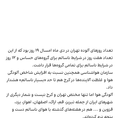
تعداد روزهای آلوده تهران در دی‌ ماه امسال ۱۹ روز بود که از این
تعداد هفت روز در شرایط ناسالم برای گروه‌های حساس و ۱۲ روز
در شرایط ناسالم برای تمامی گروه‌ها قرار داشت.
سازمان هواشناسی همچنین نسبت به افزایش شاخص آلودگی
هوا و غلظت آلاینده‌ها در کرج هم تا حد «بسیار ناسالم» هشدار
داد.
آلودگی هوا اما تنها مختص تهران و کرج نیست و شمار دیگری از
شهرهای ایران از جمله تبریز، قم، اراک، اصفهان، اهواز، یزد،
قزوین و ... هم در هفته‌های گذشته با هوای ناسالم دست و
پنجه نرم کرده‌اند.