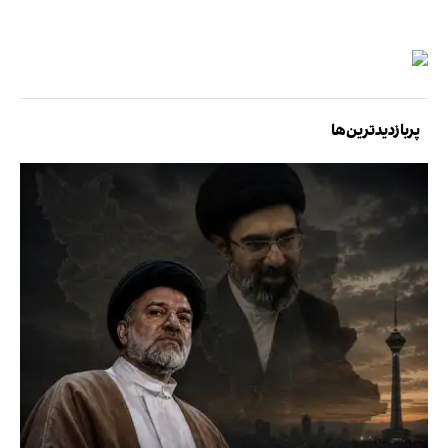
پربازدیدترین‌ها