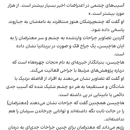
آسیب‌های چشمی در اعتراضات اخیر بسیار بیشتر است. از هزار
مورد بیشتر است.»
او گفت که چشم‌پزشکان هنوز منتظرند به نامه‌شان به جباروند
پاسخی داده شود.
گاردین تصاویر جراحات واردشده به چشم و سر معترضان را به
ایان هاچیسن، یک جراح فک و صورت در بریتانیا نشان داده
است.
هاچیسن، بنیانگذار خیریه‌ای به‌ نام «نجات چهره‌ها» است که
درباره پژوهش‌های مرتبط با جراحی فعالیت می‌کند.
او گفت که تصاویر نشان می‌دهند به افراد از فاصله نزدیک با
شات‌گان و مستقیما به هر دو چشم شلیک شده که آسیب جدی
دائمی یا نابینایی در پی داشته است.
هاچیسن همچنین گفت که جراحات نشان می‌دهند (معترضان)
را در حالت ثابت نگه داشته‌اند و توانایی چرخاندن سرشان را هم
نداشته‌اند.
رژیم می‌داند که معترضان برای چنین جراحات جدی‌ای به درمان