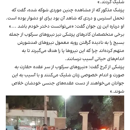
شلیک کردند.»
پزشک مذکور که از مشاهده چنین موردی شوکه شده، گفت که
تحمل استرس و دردی که شاهد آن بود برای او دشوار بوده است.
او درباره این زن جوان گفت: «می‌توانست دختر خودم باشد ...»
برخی متخصصان کادرهای پزشکی نیز نیروهای سرکوب از جمله
بسیج را به نادیده گرفتن رویه معمول نیروهای ضد‌شورش
متهم کرده‌اند چرا که این نیروها پا را هدف می‌گیرند تا به
اندام‌های حیاتی آسیب نرسانند.
پزشکی از کرج گفت: «نیروهای سرکوب از سر عقده حقارت به
صورت و اندام خصوصی زنان شلیک می‌کنند و با آسیب به این
جوانان می‌خواهند از دست عقده‌های جنسی خودشان خلاص
شوند.»