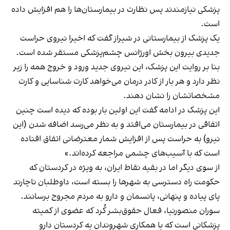
پزشکی نیازمندند پس نظارت در بیمارستان‌ها را هم افزایش داده
است.
یک پزشک از بیمارستانی در شیراز گفت که اخیرا نیروی حراست
جدیدی بیرون بخش اورژانس چشم‌پزشکی مستقر شده است.
بنا بر روایت این پزشک، این نیروی جدید ورود و خروج همه را زیر
نظر دارد و هر بار از کادر درمان می‌خواهد کارت شناسایی و کارت
مشخصاتشان را نشان دهند.
این پزشک در ادامه گفت این اولین بار بوده که دیده است چنین
اتفاقی در بیمارستان می‌افتد و به نظر می‌رسد اضافه شدن (این
نیرو) به حراست پس از افزایش شمار معترضانی اتفاق افتاده
است که با آسیب‌های چشمی مراجعه کرده‌اند.»
از سوی دیگر اما در بقیه نقاط ایران، به‌ ویژه در کردستان که
حکومت راه دسترسی به شهرها را بسته است، داوطلبان ناچارند
پای پیاده و پنهانی، پانسمان و دارو به مردم مجروح برسانند.
سوران منصورنیا، فعال حقوق‌بشر کُرد که عضوی از کمیته‌
پزشکانی است که با همکاری شهروندان به کردستان دارو