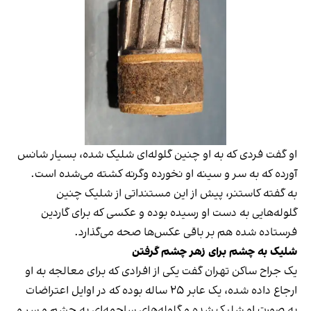
او گفت فردی که به او چنین گلوله‌ای شلیک شده، بسیار شانس
آورده که به سر و سینه او نخورده وگرنه کشته می‌شده است.
به گفته کاستنر، پیش‌ از این مستنداتی از شلیک چنین
گلوله‌هایی به دست او رسیده بوده و عکسی که برای گاردین
فرستاده شده هم بر باقی عکس‌ها صحه می‌گذارد.
شلیک به چشم برای زهر چشم گرفتن
یک جراح ساکن تهران گفت یکی از افرادی که برای معالجه به او
ارجاع داده شده، یک عابر ۲۵ ساله بوده که در اوایل اعتراضات
به صورت او شلیک شده و گلوله‌های ساچمه‌ای به چشم و سر و