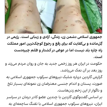
جمهوری اسلامی دشمن زن، زندگی، آزادی و زیبایی است. رژیمی در‌
گِل‌مانده و بی‌کفایت که برای رفع و رجوع کوچک‌ترین امور مملکت
راه چاره بلد نیست اما در عوض در کشتار و ظلم چیره‌دست
است.
حکومت در ایران هر روز زخمی جدید به جان و روان مردم می‌زند و
روز بعد بر آن نمک می‌پاشد.
گزارش گاردین درباره شلیک نیروهای سرکوب جمهوری اسلامی به
صورت، پستان و اندام جنسی معترضان زن نمونه‌ای بسیار تلخ
و ناگوار از این زخم زدن‌هاست.
بر اساس گفت‌وگوی گاردین با چندین عضو کادر درمان در سراسر
ایران، نیروهای سرکوب جمهوری اسلامی با تفنگ ساچمه‌ای به