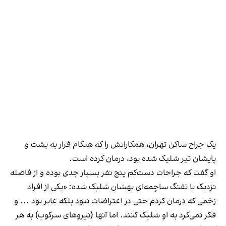
یک جراح ساکن تهران، همکارانش را که هنگام فرار به پشت و
پایشان تیر شلیک شده بود، درمان کرده است.
او گفت که جراحات دست‌کم پنج نفر بسیار جدی بوده و از فاصله
نزدیک با تفنگ ساچمه‌ای بهشان شلیک شده: «یکی از افراد
زخمی که درمان کردم حتی در اعتراضات نبود بلکه عابر بود ... و
فکر نمی‌کرد به او شلیک کنند. اما آنها (نیروهای سرکوب) به هر