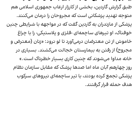
طبق گزارش گاردین، بخشی از کارزار ارعاب جمهوری اسلامی هم
متوجه تهدید پزشکانی است که مجروحان را درمان می‌کنند.
پزشکی از مازندران به گاردین گفت که در مواجهه با شرایطی چنین
خوفناک، او تیرهای ساچمه‌ای -فلزی و پلاستیکی- را با چراغ
خاموش از تن معترضان درمی‌آورد تا لو نرود: «زنان (معترض و
مجروح) از رفتن به بیمارستان خجالت می‌کشند. بسیاری در
خانه مداوا می‌شوند که چنین کاری بسیار خطرناک است.»
روز چهارهم آبان‌ ماه اما صدها پزشک که مقابل سازمان نظام
پزشکی تجمع کرده بودند، با تیر ساچمه‌ای نیروهای سرکوب
هدف حمله قرار گرفتند.