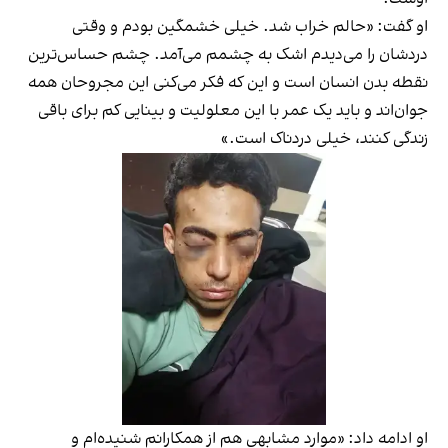
او گفت: «حالم خراب شد. خیلی خشمگین بودم و وقتی
دردشان را می‌دیدم اشک به چشمم می‌آمد. چشم حساس‌ترین
نقطه بدن انسان است و این که فکر می‌کنی این مجروحان همه
جوان‌اند و باید یک عمر با این معلولیت و بینایی کم برای باقی
زندگی کنند، خیلی دردناک است.»
او ادامه داد: «موارد مشابهی هم از همکارانم شنیده‌ام و