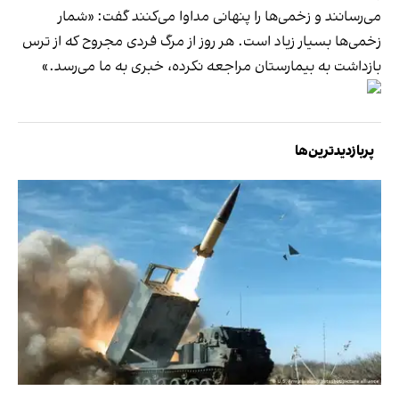
می‌رسانند و زخمی‌ها را پنهانی مداوا می‌کنند گفت: «شمار
زخمی‌‌ها بسیار زیاد است. هر روز از مرگ فردی مجروح که از ترس
بازداشت به بیمارستان مراجعه نکرده، خبری به ما می‌رسد.»
پربازدیدترین‌ها