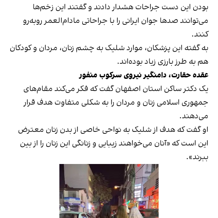
بودن این‌ دست جراحات هشدار دادند و گفتند این زخم‌ها
می‌توانند صدها جوان ایرانی را با جراحاتی مادام‌العمر روبه‌رو
کنند.
به‌ گفته این پزشکان، موارد شلیک به چشم زنان، مردان و کودکان
هم به‌ طرز بارزی زیاد بوده‌اند.
عقده حقارت، دامنگیر نیروی سرکوب منفور
یک دکتر ساکن استان اصفهان گفت که فکر می‌کند مقام‌های
جمهوری اسلامی زنان و مردان را به‌ شکلی متفاوت هدف قرار
می‌دهند.
او گفت که هدف از شلیک به نواحی خاصی از بدن زنان معترض
این است که «آنان می‌خواهند زیبایی و زنانگی این زنان را از بین
ببرند».