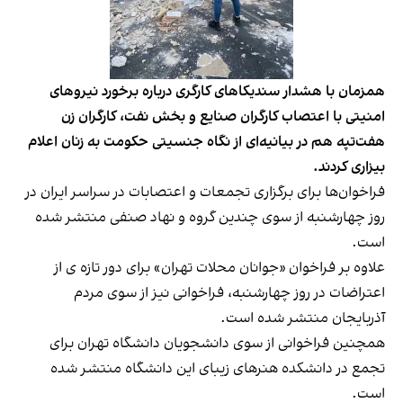
همزمان با هشدار سندیکاهای کارگری درباره برخورد نیروهای
امنیتی با اعتصاب کارگران صنایع و بخش نفت، کارگران زن
هفت‌تپه هم در بیانیه‌ای از نگاه جنسیتی حکومت به زنان اعلام
بیزاری کردند.
فراخوان‌ها برای برگزاری تجمعات و اعتصابات در سراسر ایران در
روز چهارشنبه از سوی چندین گروه و نهاد صنفی منتشر شده
است.
علاوه بر فراخوان «جوانان محلات تهران» برای دور تازه ‌ی از
اعتراضات در روز چهارشنبه، فراخوانی نیز از سوی مردم
آذربایجان منتشر شده است.
همچنین فراخوانی از سوی دانشجویان دانشگاه تهران برای
تجمع در دانشکده هنرهای زیبای این دانشگاه منتشر شده
است.