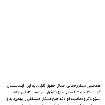
همچنین ستار رحمانی، فعال حقوق کارگری به ایران‌اینترنشنال
گفت: «نتیجه ۴۳ سال مبارزه کارگران این است که این نظام
سرکوب‌گر و تمامیت‌خواه که هیچ تشکل مستقلی را برنمی‌تابد و