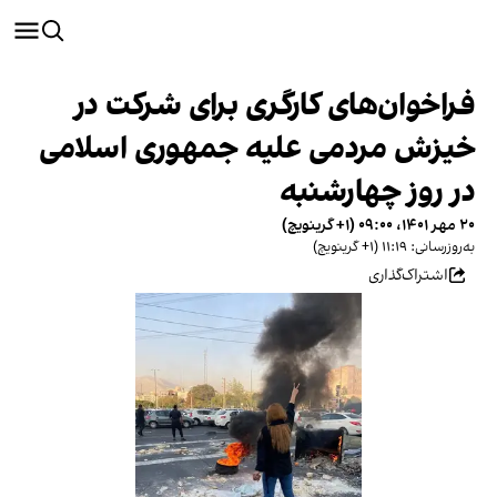
فراخوان‌های کارگری برای شرکت در
خیزش مردمی علیه جمهوری اسلامی
در روز چهارشنبه
۲۰ مهر ۱۴۰۱، ۰۹:۰۰ (‎+۱ گرینویچ)
به‌روزرسانی: ۱۱:۱۹ (‎+۱ گرینویچ)
اشتراک‌گذاری