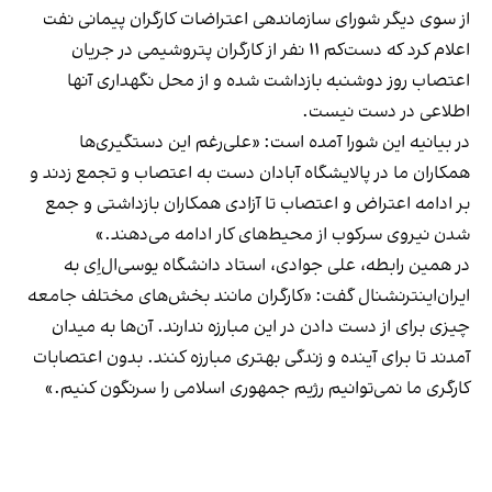
از سوی دیگر شورای سازماندهی اعتراضات کارگران پیمانی نفت
اعلام کرد که دست‌کم ۱۱ نفر از کارگران پتروشیمی در جریان
اعتصاب روز دوشنبه بازداشت شده و از محل نگهداری آنها
اطلاعی در دست نیست.
در بیانیه‌ این شورا آمده است: «علی‌رغم این دستگیری‌ها
همکاران ما در پالایشگاه آبادان دست به اعتصاب و تجمع زدند و
بر ادامه اعتراض و اعتصاب تا آزادی همکاران بازداشتی و جمع
شدن نیروی سرکوب از محیط‌های کار ادامه می‌دهند.»
در همین رابطه، علی جوادی، استاد دانشگاه یو‌سی‌ال‌اِی به
ایران‌اینترنشنال گفت: «کارگران مانند بخش‌های مختلف جامعه
چیزی برای از دست دادن در این مبارزه ندارند. آن‌ها به میدان
آمدند تا برای آینده و زندگی بهتری مبارزه کنند. بدون اعتصابات
کارگری ما نمی‌توانیم رژیم جمهوری اسلامی را سرنگون کنیم.»