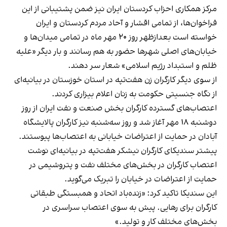
مرکز همکاری احزاب کردستان ایران نیز ضمن پشتیبانی از این
فراخوان‌ها، از تمامی اقشار و آحاد مردم کردستان و ایران
خواسته است بعدازظهر روز ٢٠ مهر ماه در تمامی میدان‌ها و
خیابان‌های اصلی شهرها حضور به هم رسانند و بار دیگر «علیه
ظلم و استبداد رژیم اسلامی» شعار سر دهند.
از سوی دیگر کارگران زن هفت‌تپه در استان خوزستان در بیانیه‌ای
از نگاه جنسیتی حکومت به زنان اعلام بیزاری کردند.
اعتصاب‌های گسترده کارگران بخش صنعت و نفت ایران از روز
دوشنبه ۱۸ مهر آغاز شد و روز سه‌شنبه نیز کارگران پالایشگاه
آبادان در حمایت از اعتراضات خیابانی به اعتصاب‌ها پیوستند.
پیشتر سندیکای کارگران نیشکر هفت‌تپه در بیانیه‌ای نوشت
اعتصاب کارگران در بخش‌های مختلف نفت و پتروشیمی در
حمایت از اعتراضات در خیابان را تبریک می‌گوید.
این سندیکا تاکید کرد: «زنده‌باد اتحاد و همبستگی طبقاتی
کارگران برای رهایی. پیش به سوی اعتصاب سراسری در
بخش‌های مختلف کار و تولید.»