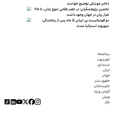
ذخایر موشکی توضیح خواست
تخمین پژوهشگران: در عصر طلایی تنوع زبانی، تا ۷۵
هزار زبان در جهان وجود داشت
دو فوتبالیست زن ایرانی ۵ ماه پس از پناهندگی،
شهروند استرالیا شدند
برنامه‌ها
تلویزیون
شنیداری
ایران
جهان
حقوق بشر
جاویدنامان
گزارش ویژه
ورزش
بازار