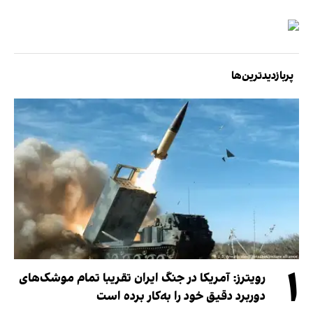
پربازدیدترین‌ها
۱
رویترز: آمریکا در جنگ ایران تقریبا تمام موشک‌های
دوربرد دقیق خود را به‌کار برده است