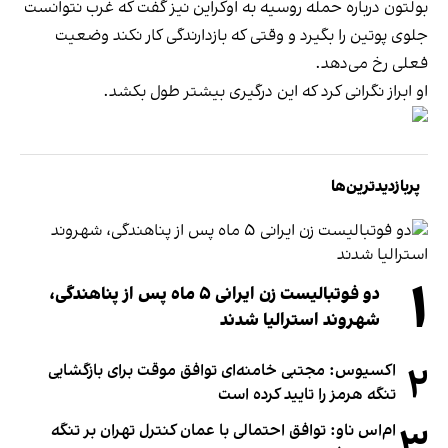
بولتون درباره حمله روسیه به اوکراین نیز گفت که غرب نتوانست
جلوی پوتین را بگیرد و وقتی که بازدارندگی کار نکند وضعیت
فعلی رخ می‌دهد.
او ابراز نگرانی کرد که این درگیری بیشتر طول بکشد.
پربازدیدترین‌ها
۱
دو فوتبالیست زن ایرانی ۵ ماه پس از پناهندگی،
شهروند استرالیا شدند
۲
اکسیوس: مجتبی خامنه‌ای توافق موقت برای بازگشایی
تنگه هرمز را تایید کرده است
۳
ام‌اس ناو: توافق احتمالی با عمان کنترل تهران بر تنگه