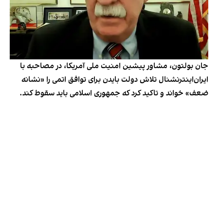
جان بولتون، مشاور پیشین امنیت ملی آمریکا، در مصاحبه با
ایران‌اینترنشنال تلاش دولت بایدن برای توافق اتمی را «نشانه
ضعف» خواند و تاکید کرد که جمهوری اسلامی باید سقوط کند.