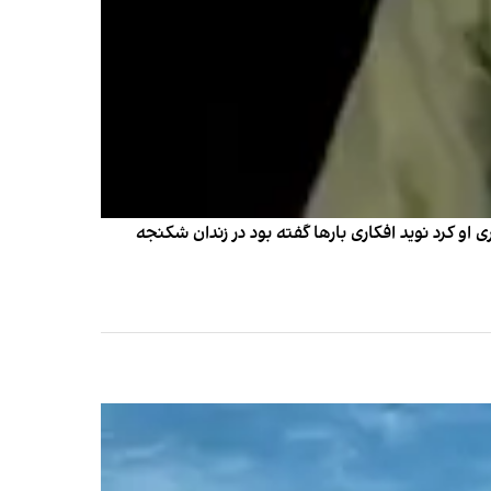
 او کرد نوید افکاری بارها گفته بود در زندان شکنجه