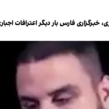
ی، خبرگزاری فارس بار دیگر اعترافات اجباری