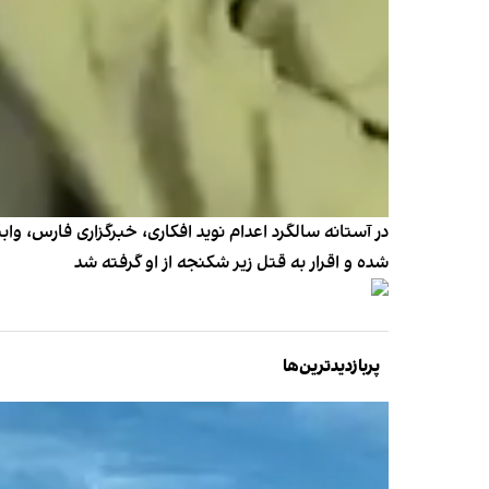
در آستانه سالگرد اعدام نوید افکاری، خبرگزاری فارس،‌ واب
شده و اقرار به قتل زیر شکنجه از او گرفته شد
پربازدیدترین‌ها