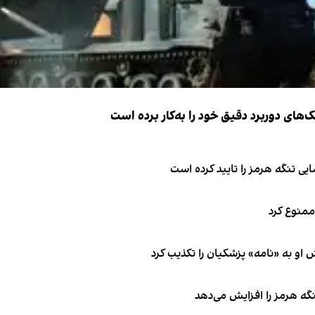
ک‌های دوربرد دقیق خود را به‌کار برده است
ی تنگه هرمز را تایید کرده است
 ممنوع کرد
او به «نامه» پزشکیان را تکذیب کرد
نگه هرمز را افزایش می‌دهد