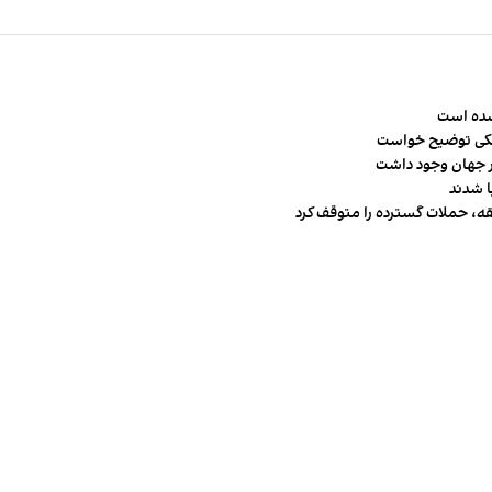
شده است
شکی توضیح خواست
قه، حملات گسترده را متوقف کرد