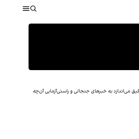
یق می‌اندازد به خبرهای جنجالی و راستی‌آزمایی آن‌چه