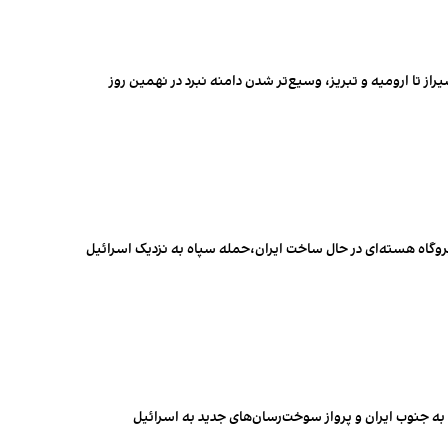
راز تا ارومیه و تبریز، وسیع‌تر شدن دامنه نبرد در نهمین روز
یروگاه هسته‌ای در حال ساخت ایران،حمله سپاه به نزدیک اسرائیل
ا به جنوب ایران و پرواز سوخت‌رسان‌های جدید به اسرائیل