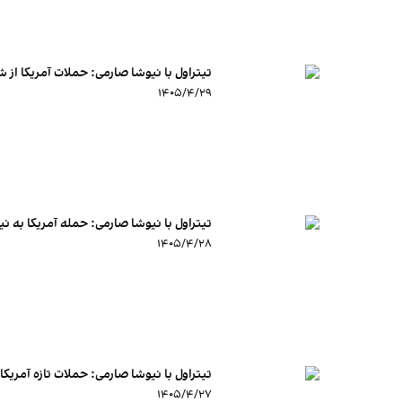
تیتراول با نیوشا صارمی: حملات آمریکا از شی
۱۴۰۵/۴/۲۹
تیتراول با نیوشا صارمی: حمله آمریکا به ن
۱۴۰۵/۴/۲۸
تیتراول با نیوشا صارمی: حملات تازه آمریک
۱۴۰۵/۴/۲۷