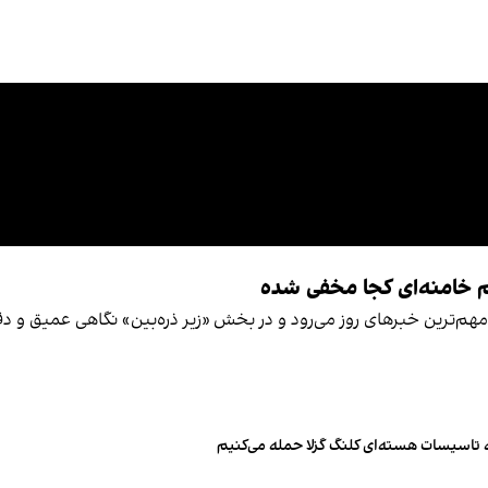
یم خامنه‌ای کجا مخفی شده
 مهم‌ترین خبرهای روز می‌رود و در بخش «زیر ‌ذره‌بین» نگاهی عمیق و دق
به تاسیسات هسته‌ای کلنگ گزلا حمله می‌کنیم