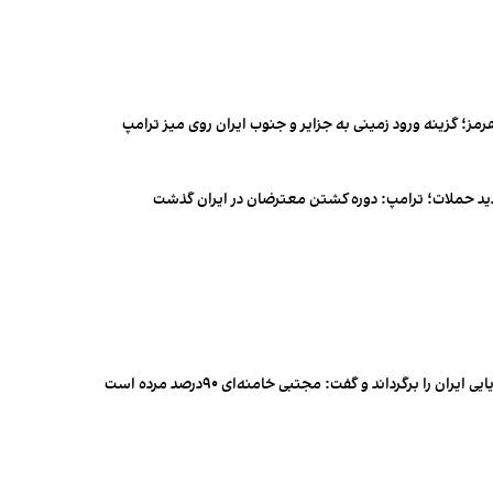
رمز؛ گزینه ورود زمینی به جزایر و جنوب ایران روی میز ترامپ
دید حملات؛ ترامپ: دوره کشتن معترضان در ایران گذشت
 را برگرداند و گفت: مجتبی خامنه‌ای ۹۰درصد مرده است