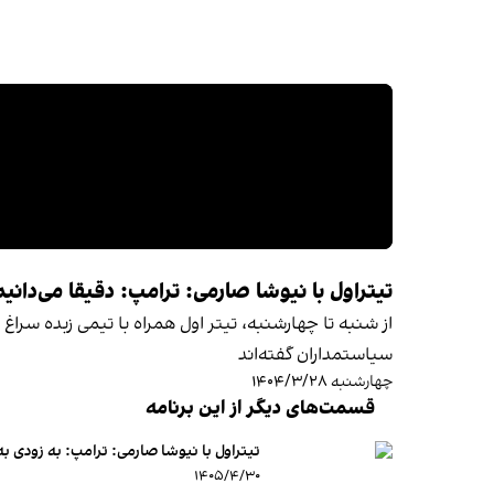
تیتراول با نیوشا صارمی: ترامپ: دقیقا می‌دان
از شنبه تا چهارشنبه، تیتر اول همراه با تیمی زبده سراغ
سیاستمداران گفته‌اند
چهارشنبه ۱۴۰۴/۳/۲۸
قسمت‌های دیگر از این برنامه
تیتراول با نیوشا صارمی: ترامپ: به زودی 
۱۴۰۵/۴/۳۰