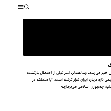
گ
 خبر می‌رسد. رسانه‌های اسرائیلی از احتمال بازگشت
تصمیمی تازه درباره ایران قرار گرفته است. آیا منطقه در
علیه جمهوری اسلامی می‌پردازیم.