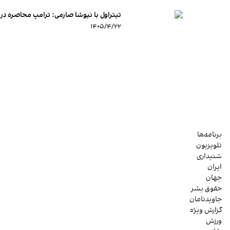
تیتراول با نیوشا صارمی: ترامپ محاصره دریایی ایران
۱۴۰۵/۴/۲۲
برنامه‌ها
تلویزیون
شنیداری
ایران
جهان
حقوق بشر
جاویدنامان
گزارش ویژه
ورزش