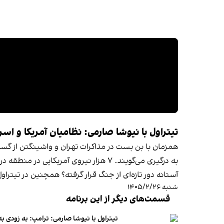
تیتراول با نیوشا صارمی: نظامیان آمریکا و اس
همزمان با بن بست در مذاکرات تهران و واشینگتن از گست
به درگیری می‌گویند. ۷ هزار نیروی آمری
آستانه دور تازه‌ای از جنگ قرار گرفته؟ همچنین در تیتر
شنبه ۱۴۰۵/۲/۲۶
قسمت‌های دیگر از این برنامه
تیتراول با نیوشا صارمی: ترامپ: به زودی 