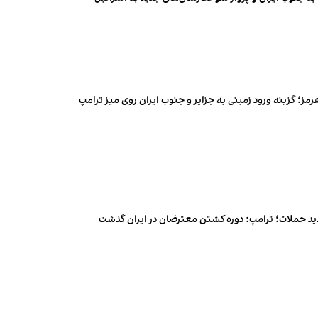
رمز؛ گزینه ورود زمینی به جزایر و جنوب ایران روی میز ترامپ
دید حملات؛ ترامپ: دوره کشتن معترضان در ایران گذشت