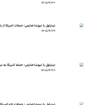
۱۴۰۵/۴/۳۰
تیتراول با نیوشا صارمی: حملات آمریکا از شی
۱۴۰۵/۴/۲۹
تیتراول با نیوشا صارمی: حمله آمریکا به ن
۱۴۰۵/۴/۲۸
تیتراول با نیوشا صارمی: حملات تازه آمریک