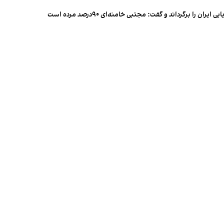
 را برگرداند و گفت: مجتبی خامنه‌ای ۹۰درصد مرده است