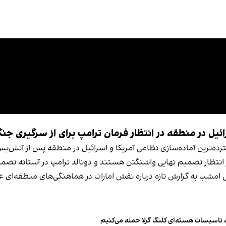
رائیل در منطقه در انتظار فرمان ترامپ برای از سرگیری جن
رده‌ترین آماده‌سازی نظامی آمریکا و اسرائیل در منطقه پس از آتش‌بس
کایی در منطقه در انتظار تصمیم نهایی واشنگتن هستند و دونالد ترامپ در آستانه 
اول امشب به گزارش تازه درباره نقش امارات در هماهنگی‌های منطقه‌ای 
به تاسیسات هسته‌ای کلنگ گزلا حمله می‌کنیم