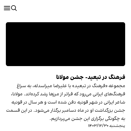
فرهنگ در تبعید- جشن مولانا
مجموعه‌ «فرهنگ در تبعید» با علیرضا میراسدله، به سراغ
فرهنگ‌های ایرانی می‌رود که فراتر از مرزها رشد کرده‌اند. مولانا،
شاعر ایرانی در شهر قونیه دفن شده است و هر سال در قونیه
جشن بزرگداشت او در ماه دسامبر برگذار می‌شود. در این قسمت
به چگونگی برگزاری این جشن می‌پردازیم.
پنجشنبه ۱۴۰۳/۱۲/۳۰