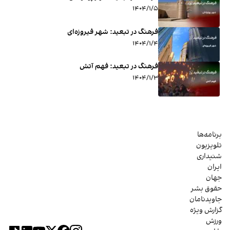
۱۴۰۴/۱/۵
فرهنگ در تبعید: شهر فیروزه‌ای
۱۴۰۴/۱/۴
فرهنگ در تبعید: فهم آتش
۱۴۰۴/۱/۳
برنامه‌ها
تلویزیون
شنیداری
ایران
جهان
حقوق بشر
جاویدنامان
گزارش ویژه
ورزش