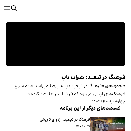
فرهنگ در تبعید: شراب ناب
مجموعه‌ی «فرهنگ در تبعید» با علیرضا میراسدله به سراغ
فرهنگ‌های ایرانی می‌رود که فراتر از مرزها رشد کرده‌اند
چهارشنبه ۱۴۰۴/۱/۶
قسمت‌های دیگر از این برنامه
فرهنگ در تبعید: ازدواج تاریخی
۱۴۰۴/۱/۹