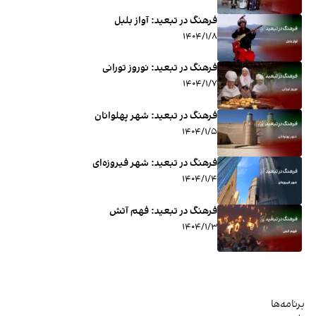
فرهنگ در تبعید: آواز بلبل
۱۴۰۴/۱/۸
فرهنگ در تبعید: نوروز تورانی
۱۴۰۴/۱/۷
فرهنگ در تبعید: شهر پهلوانان
۱۴۰۴/۱/۵
فرهنگ در تبعید: شهر فیروزه‌ای
۱۴۰۴/۱/۴
فرهنگ در تبعید: فهم آتش
۱۴۰۴/۱/۳
برنامه‌ها