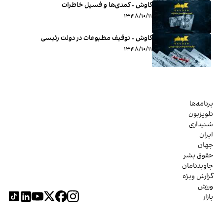
کاوش - کمدی‌ها و فسیل خاطرات
۱۳۴۸/۱۰/۱۱
کاوش - توقیف مطبوعات در دولت رئیسی
۱۳۴۸/۱۰/۱۱
برنامه‌ها
تلویزیون
شنیداری
ایران
جهان
حقوق بشر
جاویدنامان
گزارش ویژه
ورزش
بازار