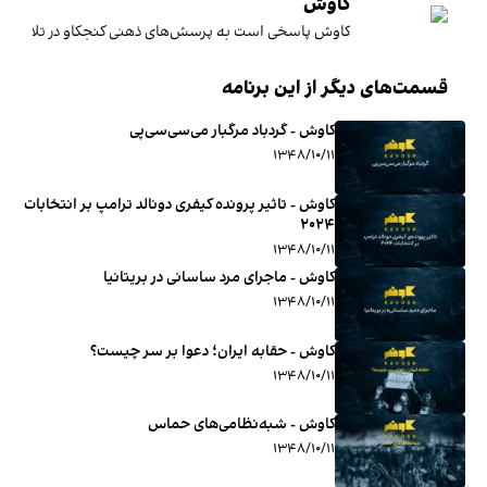
کاوش
کاوش پاسخی است به پرسش‌های ذهنی کنجکاو در تلاش برا
قسمت‌های دیگر از این برنامه
کاوش - گردباد مرگبار می‌سی‌سی‌‌پی
۱۳۴۸/۱۰/۱۱
کاوش - تاثیر پرونده کیفری دونالد ترامپ بر انتخابات
۲۰۲۴
۱۳۴۸/۱۰/۱۱
کاوش - ماجرای مرد ساسانی در بریتانیا
۱۳۴۸/۱۰/۱۱
کاوش - حقابه ایران؛ دعوا بر سر چیست؟
۱۳۴۸/۱۰/۱۱
کاوش - شبه‌نظامی‌های حماس
۱۳۴۸/۱۰/۱۱