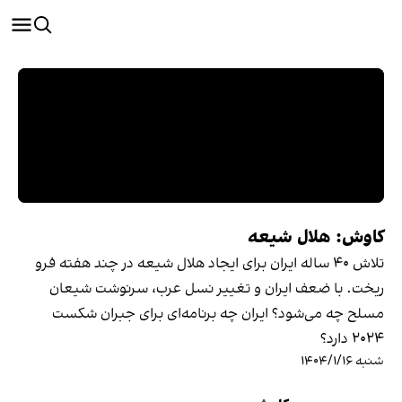
کاوش: هلال شیعه
تلاش ۴۰ ساله ایران برای ایجاد هلال شیعه در چند هفته فرو
ریخت. با ضعف ایران و تغییر نسل عرب، سرنوشت شیعان
مسلح چه می‌شود؟ ایران چه برنامه‌ای برای جبران شکست
۲۰۲۴ دارد؟
شنبه ۱۴۰۴/۱/۱۶