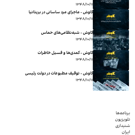
۱۳۴۸/۱۰/۱۱
کاوش - ماجرای مرد ساسانی در بریتانیا
۱۳۴۸/۱۰/۱۱
کاوش - شبه‌نظامی‌های حماس
۱۳۴۸/۱۰/۱۱
کاوش - کمدی‌ها و فسیل خاطرات
۱۳۴۸/۱۰/۱۱
کاوش - توقیف مطبوعات در دولت رئیسی
۱۳۴۸/۱۰/۱۱
برنامه‌ها
تلویزیون
شنیداری
ایران