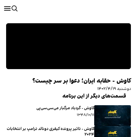
کاوش - حقابه ایران؛ دعوا بر سر چیست؟
دوشنبه ۱۴۰۲/۴/۱۹
قسمت‌های دیگر از این برنامه
کاوش - گردباد مرگبار می‌سی‌سی‌‌پی
۱۳۴۸/۱۰/۱۱
کاوش - تاثیر پرونده کیفری دونالد ترامپ بر انتخابات
۲۰۲۴