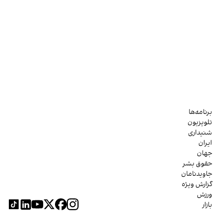
برنامه‌ها
تلویزیون
شنیداری
ایران
جهان
حقوق بشر
جاویدنامان
گزارش ویژه
ورزش
بازار