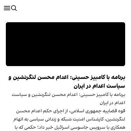
برنامه با کامبیز حسینی: اعدام محسن لنگرنشین و
سیاست اعدام در ایران
برنامه با کامبیز حسینی: اعدام محسن لنگرنشین و سیاست
اعدام در ایران
قوه قضاییه جمهوری اسلامی، از اجرای حکم اعدام محسن
لنگرنشین، کارشناس امنیت شبکه و زندانی سیاسی به اتهام
همکاری با سرویس جاسوسی اسرائیل خبر داد؛ حکمی که با