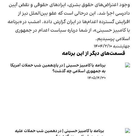
وجود اعتراض‌های حقوق بشری، ایراد‌های حقوقی و نقض آیین
دادرسی اجرا شد. این درحالی است که عفو بین‌الملل نیز از
افزایش گسترده اعدام‌ها در ایران گزارش داده. امشب در «برنامه
با کامبیز حسینی»، از شما درباره سیاست اعدام در جمهوری
اسلامی پرسیدیم.
چهارشنبه ۱۴۰۴/۲/۱۰
قسمت‌های دیگر از این برنامه
برنامه با کامبیز حسینی | در یازدهمین شب حملات آمریکا
به جمهوری اسلامی چه گذشت؟
۱۴۰۵/۴/۳۰
برنامه با کامبیز حسینی | در دهمین شب حملات علیه