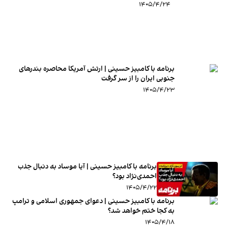
۱۴۰۵/۴/۲۴
برنامه با کامبیز حسینی | ارتش آمریکا محاصره بندرهای
جنوبی ایران را از سر گرفت
۱۴۰۵/۴/۲۳
برنامه با کامبیز حسینی | آیا موساد به دنبال جذب
احمدی‌نژاد بود؟
۱۴۰۵/۴/۲۲
برنامه با کامبیز حسینی | دعوای جمهوری اسلامی و ترامپ
به کجا ختم خواهد شد؟
۱۴۰۵/۴/۱۸