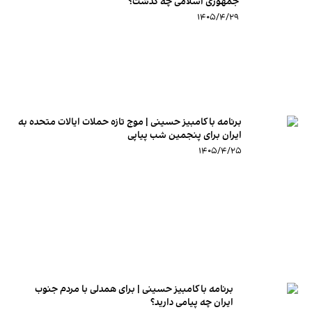
جمهوری اسلامی چه گذشت؟
۱۴۰۵/۴/۲۹
برنامه با کامبیز حسینی | موج تازه حملات ایالات متحده به
ایران برای پنجمین شب پیاپی
۱۴۰۵/۴/۲۵
برنامه با کامبیز حسینی | برای همدلی با مردم جنوب
ایران چه پیامی دارید؟