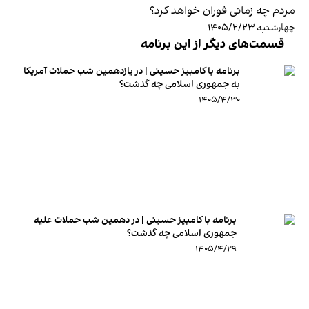
مردم چه زمانی فوران خواهد کرد؟
چهارشنبه ۱۴۰۵/۲/۲۳
قسمت‌های دیگر از این برنامه
برنامه با کامبیز حسینی | در یازدهمین شب حملات آمریکا
به جمهوری اسلامی چه گذشت؟
۱۴۰۵/۴/۳۰
برنامه با کامبیز حسینی | در دهمین شب حملات علیه
جمهوری اسلامی چه گذشت؟
۱۴۰۵/۴/۲۹