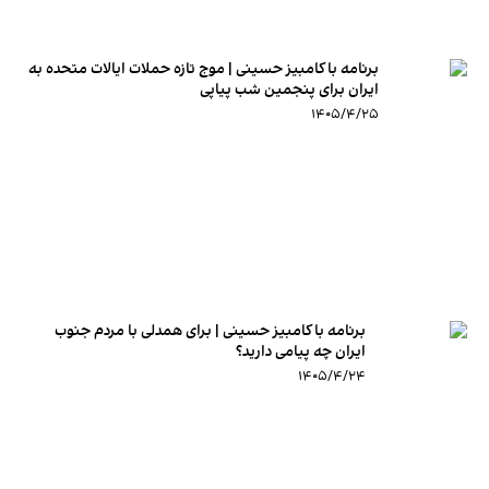
برنامه با کامبیز حسینی | موج تازه حملات ایالات متحده به
ایران برای پنجمین شب پیاپی
۱۴۰۵/۴/۲۵
برنامه با کامبیز حسینی | برای همدلی با مردم جنوب
ایران چه پیامی دارید؟
۱۴۰۵/۴/۲۴