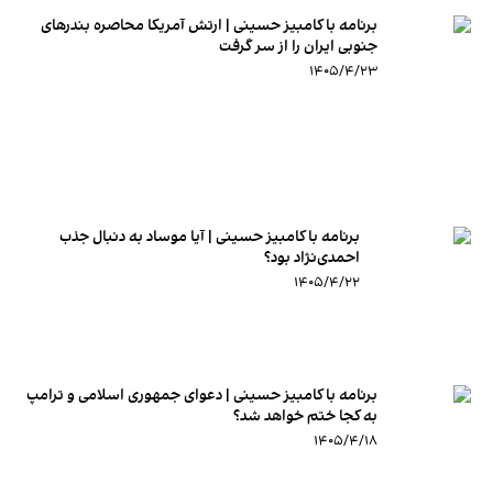
برنامه با کامبیز حسینی | ارتش آمریکا محاصره بندرهای
جنوبی ایران را از سر گرفت
۱۴۰۵/۴/۲۳
برنامه با کامبیز حسینی | آیا موساد به دنبال جذب
احمدی‌نژاد بود؟
۱۴۰۵/۴/۲۲
برنامه با کامبیز حسینی | دعوای جمهوری اسلامی و ترامپ
به کجا ختم خواهد شد؟
۱۴۰۵/۴/۱۸