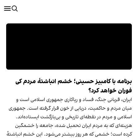
برنامه با کامبیز حسینی؛ خشم انباشتهٔ مردم کی
فوران خواهد کرد؟
ایران، قربانی جنگ، فساد و ریاکاری جمهوری اسلامی است و
میان مردم و حاکمیت، دریایی از خون قرار گرفته است. جمهوری
اسلامی و مردم در نقطه‌ای تاریخی و بی‌بازگشت ایستاده‌اند.
هزینه‌ای که به مردم ایران تحمیل شده، جامعه را خشمگین
کرده است؛ خشمی که هر روز بیشتر می‌شود. این خشم انباشتهٔ