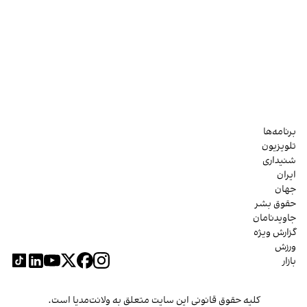
برنامه‌ها
تلویزیون
شنیداری
ایران
جهان
حقوق بشر
جاویدنامان
گزارش ویژه
ورزش
بازار
کلیه حقوق قانونی این سایت متعلق به ولانت‌مدیا است.