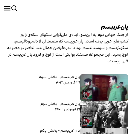
پان‌عربیسم
از جنگ جهانی دوم به این‌سو، ایده‌ی ملی‌گرایی سکولار، سکه‌ی رایج
کشورهای عربی بوده است. پان‌عربیسم که ملغمه‌ای از ناسیونالیسم،
سکولاریسم و سوسیالیسم بود با قدرت‌گرفتن جمال عبدالناصر در مصر به
اوج رسید. این مجموعه مستند روایتی است از اوج و فرود پان‌عربیسم در
قرن بیستم.
پان‌عربیسم - بخش سوم
۳۱ فروردین ۱۴۰۳
پان‌عربیسم - بخش دوم
۲۱ فروردین ۱۴۰۳
پان‌عربیسم - بخش یکم