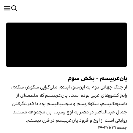
پان‌عربیسم - بخش سوم
از جنگ جهانی دوم به این‌سو، ایده‌ی ملی‌گرایی سکولار، سکه‌ی
رایج کشورهای عربی بوده است. پان‌عربیسم که ملغمه‌ای از
ناسیونالیسم، سکولاریسم و سوسیالیسم بود با قدرت‌گرفتن
جمال عبدالناصر در مصر به اوج رسید. این مجموعه مستند
روایتی است از اوج و فرود پان‌عربیسم در قرن بیستم.
جمعه ۱۴۰۳/۱/۳۱