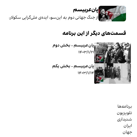
پان‌عربیسم
از جنگ جهانی دوم به این‌سو، ایده‌ی ملی‌گرایی سکولار، س
قسمت‌های دیگر از این برنامه
پان‌عربیسم - بخش دوم
۱۴۰۳/۱/۲۱
پان‌عربیسم - بخش یکم
۱۴۰۳/۱/۱۴
برنامه‌ها
تلویزیون
شنیداری
ایران
جهان