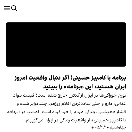
برنامه با کامبیز حسینی؛ اگر دنبال واقعیت امروز
ایران هستید، این «برنامه» را ببینید
تورم خوراکی‌ها در ایران از کنترل خارج شده است؛ قیمت مواد
غذایی، دارو و حتی ساده‌ترین اقلام روزمره چند برابر شده و
فشار معیشتی، زندگی مردم را خرد کرده است. امشب در «برنامه
با کامبیز حسینی» از واقعیت زندگی در ایران می‌گوییم.
چهارشنبه ۱۴۰۵/۲/۱۶