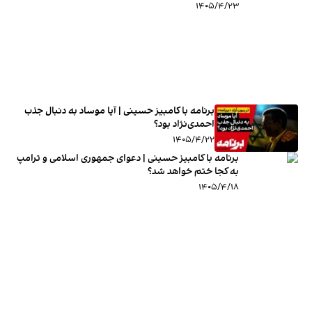
۱۴۰۵/۴/۲۳
برنامه با کامبیز حسینی | آیا موساد به دنبال جذب
احمدی‌نژاد بود؟
۱۴۰۵/۴/۲۲
برنامه با کامبیز حسینی | دعوای جمهوری اسلامی و ترامپ
به کجا ختم خواهد شد؟
۱۴۰۵/۴/۱۸