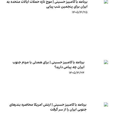
برنامه با کامبیز حسینی | موج تازه حملات ایالات متحده به
ایران برای پنجمین شب پیاپی
۱۴۰۵/۴/۲۵
برنامه با کامبیز حسینی | برای همدلی با مردم جنوب
ایران چه پیامی دارید؟
۱۴۰۵/۴/۲۴
برنامه با کامبیز حسینی | ارتش آمریکا محاصره بندرهای
جنوبی ایران را از سر گرفت