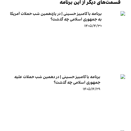
قسمت‌های دیگر از این برنامه
برنامه با کامبیز حسینی | در یازدهمین شب حملات آمریکا
به جمهوری اسلامی چه گذشت؟
۱۴۰۵/۴/۳۰
برنامه با کامبیز حسینی | در دهمین شب حملات علیه
جمهوری اسلامی چه گذشت؟
۱۴۰۵/۴/۲۹