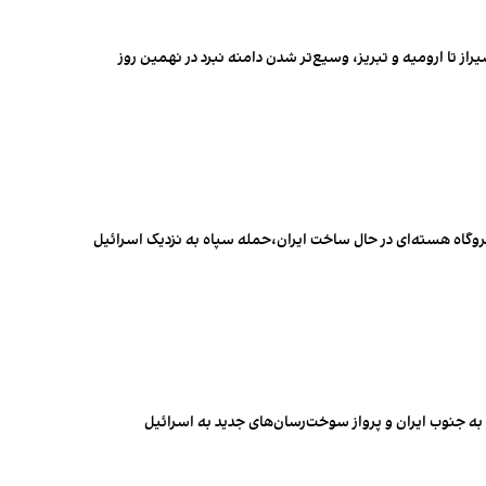
راز تا ارومیه و تبریز، وسیع‌تر شدن دامنه نبرد در نهمین روز
یروگاه هسته‌ای در حال ساخت ایران،حمله سپاه به نزدیک اسرائیل
ا به جنوب ایران و پرواز سوخت‌رسان‌های جدید به اسرائیل