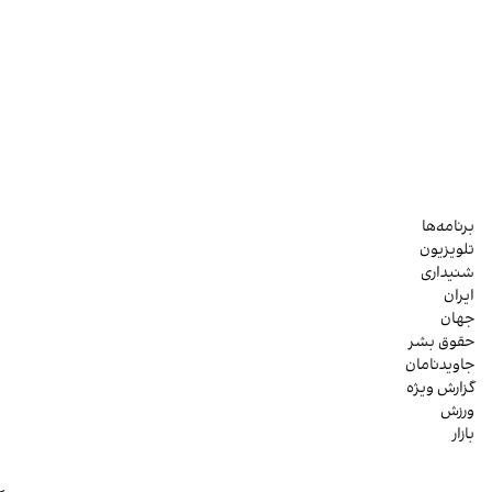
برنامه‌ها
تلویزیون
شنیداری
ایران
جهان
حقوق بشر
جاویدنامان
گزارش ویژه
ورزش
بازار