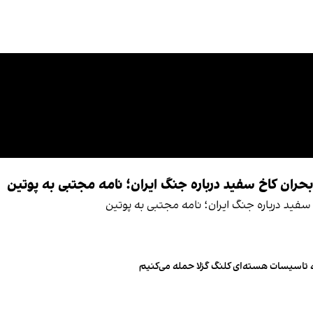
بحران کاخ سفید درباره جنگ ایران؛ نامه مجتبی به پوتین
 سفید درباره جنگ ایران؛ نامه مجتبی به پوتین
به تاسیسات هسته‌ای کلنگ گزلا حمله می‌کنیم