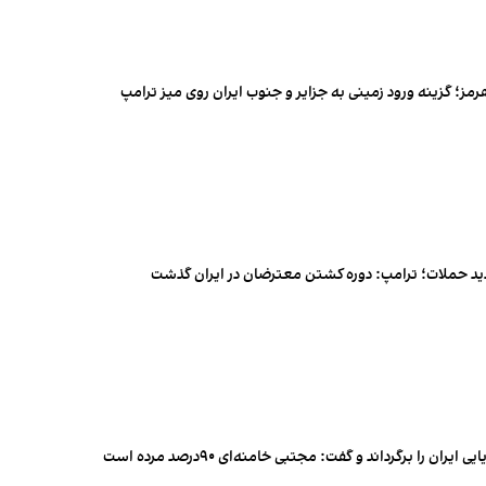
رمز؛ گزینه ورود زمینی به جزایر و جنوب ایران روی میز ترامپ
دید حملات؛ ترامپ: دوره کشتن معترضان در ایران گذشت
 را برگرداند و گفت: مجتبی خامنه‌ای ۹۰درصد مرده است