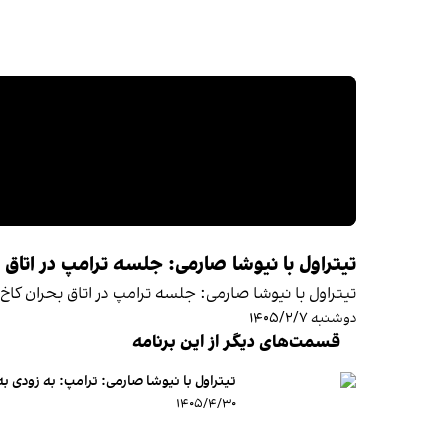
تیتراول با نیوشا صارمی: جلسه ترامپ در اتاق 
تیتراول با نیوشا صارمی: جلسه ترامپ در اتاق بحران کاخ
دوشنبه ۱۴۰۵/۲/۷
قسمت‌های دیگر از این برنامه
تیتراول با نیوشا صارمی: ترامپ: به زودی 
۱۴۰۵/۴/۳۰