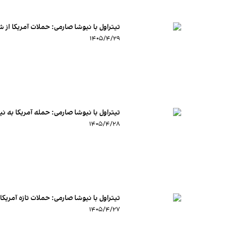
تیتراول با نیوشا صارمی: حملات آمریکا از شی
۱۴۰۵/۴/۲۹
تیتراول با نیوشا صارمی: حمله آمریکا به ن
۱۴۰۵/۴/۲۸
تیتراول با نیوشا صارمی: حملات تازه آمریک
۱۴۰۵/۴/۲۷