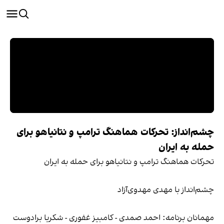
چشم‌انداز: تحرکات هماهنگ ترامپ و نتانیاهو برای
حمله به ایران
تحرکات هماهنگ ترامپ و نتانیاهو برای حمله به ایران
چشم‌انداز با مهدی مهدوی‌آزاد
مهمانان برنامه: احمد صمدی - کامبیز غفوری - شکریا برادوست