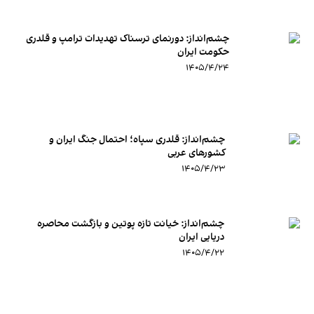
چشم‌انداز: دورنمای ترسناک تهدیدات ترامپ و قلدری
حکومت ایران
۱۴۰۵/۴/۲۴
چشم‌انداز:‌ قلدری سپاه؛ احتمال جنگ ایران و
کشورهای عربی
۱۴۰۵/۴/۲۳
چشم‌انداز: خیانت تازه پوتین و بازگشت محاصره
دریایی ایران
۱۴۰۵/۴/۲۲