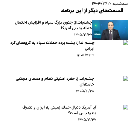
سه‌شنبه ۱۴۰۴/۳/۲۰
قسمت‌های دیگر از این برنامه
چشم‌انداز: جنون بزرگ سپاه و افزایش احتمال
حمله زمینی آمریکا
۱۴۰۵/۴/۳۰
چشم‌انداز: پشت پرده حملات سپاه به گروه‌های کرد
ایرانی
۱۴۰۵/۴/۲۹
چشم‌انداز: حفره امنیتی نظام و معمای مجتبی
خامنه‌ای
۱۴۰۵/۴/۲۸
آیا آمریکا دنبال حمله زمینی به ایران و تصرف
بندرعباس است؟
۱۴۰۵/۴/۲۷