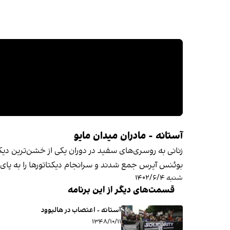
آستانه - مادران میدان مایو
بوئنس آیرس جمع شدند و سرانجام دیکتاتورها را به پای 
شنبه ۱۴۰۲/۶/۴
قسمت‌های دیگر از این برنامه
آستانه - اعتصاب در هالیوود
۱۳۴۸/۱۰/۱۱