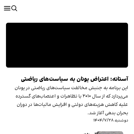
آستانه: اعتراض یونان به سیاست‌های ریاضتی
این برنامه به جنبش مخالفت سیاست‌های ریاضتی در یونان
می‌پردازد که از سال ۲۰۱۰ با تظاهرات و اعتصاب‌های گسترده
علیه کاهش هزینه‌های دولتی و افزایش مالیات‌ها در دوران
بحران بدهی آغاز شد.
دوشنبه ۱۴۰۴/۷/۲۸