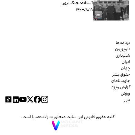
آستانه: جنگ ترور
۱۴۰۳/۸/۱۹
برنامه‌ها
تلویزیون
شنیداری
ایران
جهان
حقوق بشر
جاویدنامان
گزارش ویژه
ورزش
بازار
کلیه حقوق قانونی این سایت متعلق به ولانت‌مدیا است.