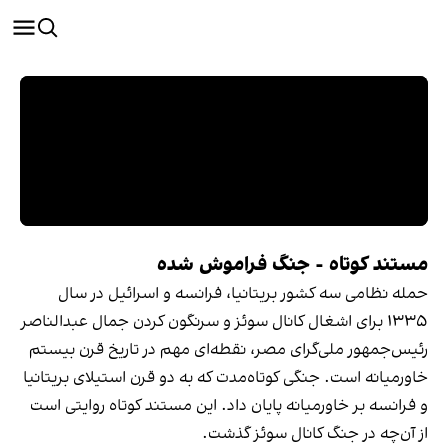
مستند کوتاه - جنگ فراموش شده
حمله نظامی سه کشور بریتانیا، فرانسه و اسرائیل در سال
۱۳۳۵ برای اشغال کانال سوئز و سرنگون کردن جمال عبدالناصر
رئیس‌جمهور ملی‌گرای مصر، نقطه‌ای مهم در تاریخ قرن بیستم
خاورمیانه است. جنگی کوتاه‌مدت که به دو قرن استیلای بریتانیا
و فرانسه بر خاورمیانه پایان داد. این مستند کوتاه روایتی است
از آن‌چه در جنگ کانال سوئز گذشت.