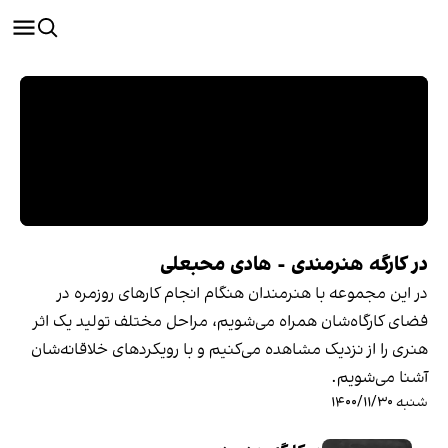
در کارگه هنرمندی - هادی محبعلی
در این مجموعه با هنرمندان هنگام انجام کارهای روزمره در
فضای کارگاه‌شان همراه می‌شویم، مراحل مختلف تولید یک اثر
هنری را از نزدیک مشاهده می‌کنیم و با رویکردهای خلاقانه‌شان
آشنا می‌شویم.
شنبه ۱۴۰۰/۱۱/۳۰