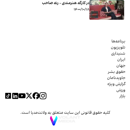
در کارگه هنرمندی - رنه صاحب
۱۴۰۰/۱۰/۱۸
برنامه‌ها
تلویزیون
شنیداری
ایران
جهان
حقوق بشر
جاویدنامان
گزارش ویژه
ورزش
بازار
کلیه حقوق قانونی این سایت متعلق به ولانت‌مدیا است.