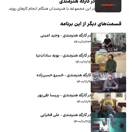
در کارگه هنرمندی
در این مجموعه با هنرمندان هنگام انجام کارهای روزمره در 
قسمت‌های دیگر از این برنامه
در کارگه هنرمندی - وجید امینی
۱۴۰۰/۱۱/۲۳
در کارگه هنرمندی - بویه سادات‌نیا
۱۴۰۰/۱۱/۱۶
کارگه هنرمندی - خسرو حسن‌زاده
۱۴۰۰/۱۱/۹
در کارگه هنرمندی - پریسا تقی‌پور
۱۴۰۰/۱۱/۲
در کارگه هنرمندی - علی فخرایی
۱۴۰۰/۱۰/۲۵