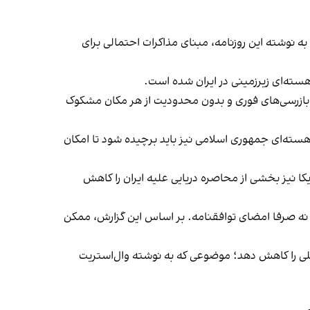
به نوشته این روزنامه، مبنای مذاکرات احتمالی برای
ته‌ای زیرزمینی در ایران شده است.
رانیوم غنی‌شده و پذیرش بازرسی‌های فوری و بدون محدودیت از هر مکان مشکوک
سته‌ای جمهوری اسلامی نیز باید برچیده شود تا امکان
کا نیز بخشی از محاصره دریایی علیه ایران را کاهش
 نه صرفا امضای توافقنامه. بر اساس این گزارش، ممکن
مللی را کاهش دهد؛ موضوعی که به نوشته وال‌استریت