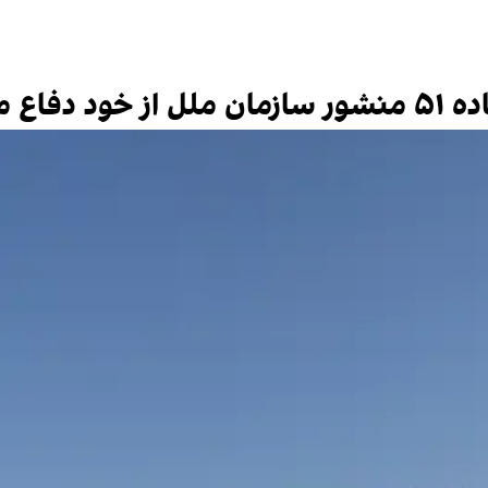
می‌کنیم