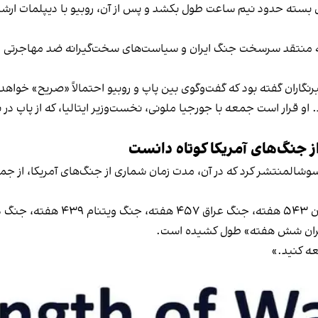
بسته حدود نیم ساعت طول بکشد و پس از آن، روبیو با دیپلمات ارشد واتی
‌که به منتقد سرسخت جنگ ایران و سیاست‌های سخت‌گیرانه ضد مهاجرت
رنگاران گفته بود که گفت‌وگوی بین پاپ و روبیو احتمالاً «صریح» خواهد 
 او قرار است جمعه با جورجیا ملونی، نخست‌وزیر ایتالیا، که از پاپ در ب
ز جنگ‌های آمریکا کوتاه دانست
سوشالمنتشر کرد که در آن، مدت زمان شماری از جنگ‌های آمریکا، از جمل
عه کنید.»