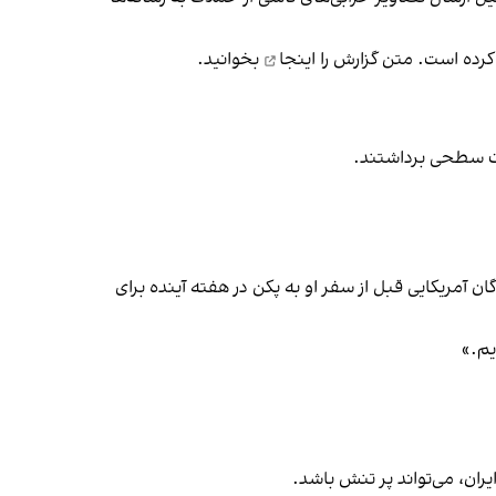
اینجا
بخوانید.
ات سطحی برداشتند.
ن آمریکایی قبل از سفر او به پکن در هفته آینده برای
یم.»
یران، می‌تواند پر تنش باشد.