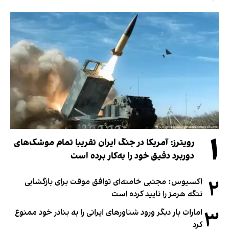
۱
رویترز: آمریکا در جنگ ایران تقریبا تمام موشک‌های
دوربرد دقیق خود را به‌کار برده است
۲
اکسیوس: مجتبی خامنه‌ای توافق موقت برای بازگشایی
تنگه هرمز را تایید کرده است
۳
امارات بار دیگر ورود شناورهای ایرانی را به بنادر خود ممنوع
کرد