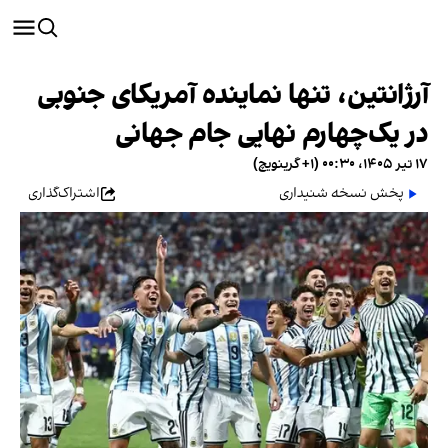
آرژانتین، تنها نماینده آمریکای جنوبی
در یک‌چهارم نهایی جام جهانی
۱۷ تیر ۱۴۰۵، ۰۰:۳۰ (‎+۱ گرینویچ)
پخش نسخه شنیداری
اشتراک‌گذاری