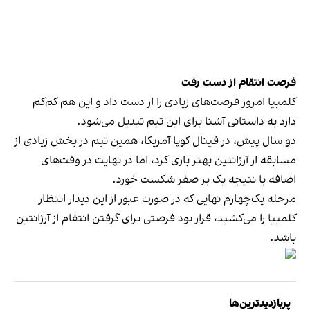
فرصت انتقام از دست رفت
کلمبیا امروز فرصت‌های زیادی را از دست داد و این هم کم‌کم
دارد به داستانی آشنا برای این تیم تبدیل می‌شود.
دو سال پیش، در فینال کوپا آمریکا، همین تیم در بخش زیادی از
مسابقه از آرژانتین بهتر بازی کرد، اما در نهایت در وقت‌های
اضافه با نتیجه یک بر صفر شکست خورد.
مرحله یک‌چهارم نهایی که در صورت عبور از این دیدار انتظار
کلمبیا را می‌کشید، قرار بود فرصتی برای گرفتن انتقام از آرژانتین
باشد.
پربازدیدترین‌ها