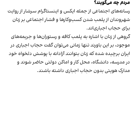
مردم چه می‌گویند؟
رسانه‎‌های اجتماعی از جمله ایکس و اینستاگرام سرشار از روایت
شهروندان از پلمب شدن کسب‌وکارها و فشار اجتماعی بر زنان
برای حجاب اجباری‌اند.
گروهی از زنان با اشاره به پلمب کافه و رستوران‌ها و جریمه‌های
موجود، بر این باورند تنها زمانی می‌توان گفت حجاب اجباری در
ایران برچیده شده که زنان بتوانند آزادانه با پوشش دلخواه خود
در مدرسه، دانشگاه، محل کار و اماکن دولتی حاضر شوند و
مدارک هویتی بدون حجاب اجباری داشته باشند.