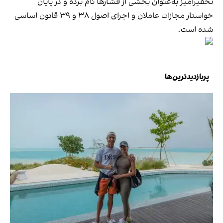
تحقیرآمیز به‌عنوان بخشی از فشارها نام برده و در پایان
خواستار مجازات عاملان و اجرای اصول ۳۸ و ۳۹ قانون اساسی
شده است.
پربازدیدترین‌ها