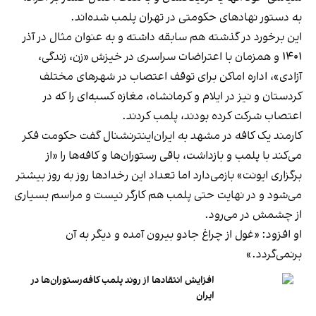
به دستور نهادهای حکومتی در تهران پلمب شده‌اند.
این برخورد در گذشته هم سابقه داشته و به عنوان مثال در آذر
۱۴۰۱ و همزمان با اعتراضات سراسری در خیزش «زن، زندگی،
آزادی»، اداره اماکن برای توقف اعتصاب در شهرهای مختلف
کردستان و نیز در ایلام و کرمانشاه، مغازه کسبه‌ای را که در
اعتصاب شرکت کرده بودند، پلمب کردند.
کارمند یک کافه در مشهد به ایران‌اینترنشنال گفت حکومت فکر
می‌کند با پلمب و بازداشت، باقی رستوران‌ها و کافه‌ها را «از
برگزاری ایونت» بازمی‌دارد اما تعداد این رخدادها روز به روز بیشتر
می‌شود و در نهایت حتی پلمب هم کارگر نیست و مراسم بسیاری
از چشمش در می‌رود.
او افزود: «غول از چراغ جادو بیرون آمده و دیگر به آن
برنمی‎‌گردد.»
افزایش انتقادها از روند پلمب کافه‌رستوران‌ها در
ایران