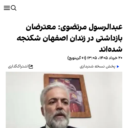
عبدالرسول مرتضوی: معترضان
بازداشتی در زندان اصفهان شکنجه
شده‌اند
۲۰ خرداد ۱۴۰۵، ۱۳:۰۵ (‎+۱ گرینویچ)
پخش نسخه شنیداری
اشتراک‌گذاری