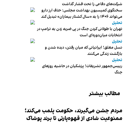
شرکت‌های دفاعی را تحت فشار گذاشت
سخنگوی کمیسیون بهداشت مجلس: حذف ارز دارو
می‌تواند ۱۴۰۶ را به «سال کشتار بیماران» تبدیل کند
تحلیل
تهران با طولانی کردن جنگ در پی ضربه زدن به ترامپ در
انتخابات میان‌دوره‌ای است
تحلیل
نسل معلق؛ ایرانیانی که میان رفتن، دیده شدن و
بازگشت زندگی می‌کنند
تحلیل
رییس‌جمهور تشریفات؛ پزشکیان در حاشیه روزهای
جنگ
مطالب بیشتر
مردم جشن می‌گیرند، حکومت پلمب می‌کند؛
ممنوعیت شادی از قهوه‌پارتی تا برند پوشاک