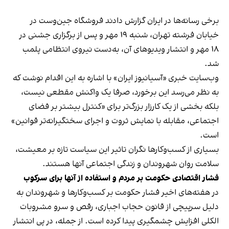
برخی رسانه‌ها در ایران گزارش دادند فروشگاه جین‌وست در
خیابان فرشته تهران، شنبه ۱۹ مهر و پس از برگزاری جشنی در
۱۸ مهر و انتشار ویدیوهای آن، به‌دست نیروی انتظامی پلمب
شد.
وب‌سایت خبری «آسیانیوز ایران» با اشاره به این اقدام نوشت که
به نظر می‌رسد این برخورد، صرفا یک واکنش مقطعی نیست،
بلکه بخشی از یک کارزار بزرگ‌تر برای «کنترل بیشتر بر فضای
اجتماعی، مقابله با نمایش ثروت و اجرای سختگیرانه‌تر قوانین»
است.
بسیاری از کسب‌وکارها نگران تاثیر این سیاست‌ تازه بر معیشت،
سلامت روان شهروندان و زندگی اجتماعی آنها هستند.
فشار اقتصادی حکومت بر مردم و استفاده از آنها برای سرکوب
در هفته‌های اخیر فشار حکومت بر کسب‌وکارها و شهروندان به
دلیل سرپیچی از قانون حجاب اجباری، رقص و سرو مشروبات
الکلی افزایش چشمگیری پیدا کرده است. از جمله، در پی انتشار