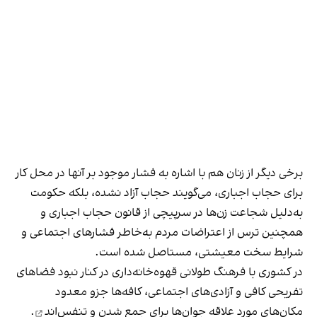
برخی دیگر از زنان هم با اشاره به فشار موجود بر آنها در محل کار
برای حجاب اجباری، می‌گویند حجاب آزاد نشده، بلکه حکومت
به‌دلیل شجاعت زن‌ها در سرپیچی از قانون حجاب اجباری و
همچنین ترس از اعتراضات مردم به‌خاطر فشارهای اجتماعی و
شرایط سخت معیشتی، مستاصل شده است.
در کشوری با فرهنگ طولانی قهوه‌‌خانه‌داری در کنار نبود فضاهای
تفریحی کافی و آزادی‌های اجتماعی، کافه‌ها جزو معدود
مکان‌های مورد علاقه جوان‌ها
برای جمع شدن و تنفس‌اند
.