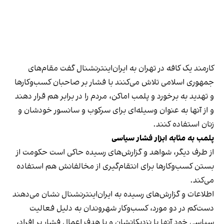
کارمند یک کافه در تهران به ایران‌اینترنشنال گفت مقام‌های
جمهوری اسلامی تلاش می‌کنند با فشار بر صاحبان کسب‌وکارها
و تهدید به برخورد و پلمب اماکن، مردم را در برابر هم قرار دهند
و از آنها به عنوان وسیله‌ای برای سرکوب و سانسور خودشان و
زنان استفاده کنند.
پلمب به مثابه ابزار فشار سیاسی
از طرف دیگر، شواهد و گزارش‌های رسیده حاکی است حکومت از
بستن کسب‌وکارها برای انتقام‌گیری از مخالفانش هم استفاده
می‌کند.
اطلاعات و گزارش‌های رسیده به ایران‌اینترنشنال نشان می‌دهند
دست‌کم در دو مورد، کسب‌وکار شهروندان به دلیل فعالیت
سیاسی خود آنها یا نزدیکانشان و با هدف اعمال فشار بر افراد،