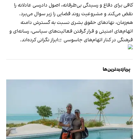
کافی برای دفاع و رسیدگی بی‌طرفانه، اصول دادرسی عادلانه را
نقض می‌کند و مشروعیت روند قضایی را زیر سوال می‌برد.
هم‌زمان، نهادهای حقوق بشری نسبت به گسترش دامنه
اتهام‌های امنیتی و قرار گرفتن فعالیت‌های سیاسی، رسانه‌ای و
فرهنگی در کنار اتهام‌های
جاسوسی
ابراز نگرانی کرده‌اند.
پربازدیدترین‌ها