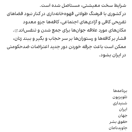
شرایط سخت معیشتی، مستاصل شده است.
در کشوری با فرهنگ طولانی قهوه‌‌خانه‌داری در کنار نبود فضاهای
تفریحی کافی و آزادی‌های اجتماعی، کافه‌ها جزو معدود
مکان‌های مورد علاقه جوان‌ها
برای جمع شدن و تنفس‌اند
.
فشار بر کافه‌ها و رستوران‌ها بر سر حجاب و بگیر و ببند زنان،
ممکن است باعث جرقه خوردن دور جدید اعتراضات ضدحکومتی
در ایران بشود.
برنامه‌ها
تلویزیون
شنیداری
ایران
جهان
حقوق بشر
جاویدنامان