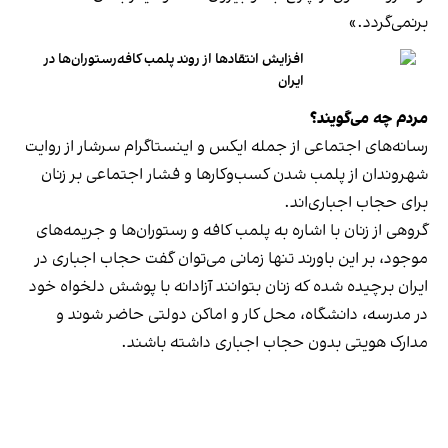
برنمی‎‌گردد.»
افزایش انتقادها از روند پلمب کافه‌رستوران‌ها در
ایران
مردم چه می‌گویند؟
رسانه‎‌های اجتماعی از جمله ایکس و اینستاگرام سرشار از روایت
شهروندان از پلمب شدن کسب‌وکارها و فشار اجتماعی بر زنان
برای حجاب اجباری‌اند.
گروهی از زنان با اشاره به پلمب کافه و رستوران‌ها و جریمه‌های
موجود، بر این باورند تنها زمانی می‌توان گفت حجاب اجباری در
ایران برچیده شده که زنان بتوانند آزادانه با پوشش دلخواه خود
در مدرسه، دانشگاه، محل کار و اماکن دولتی حاضر شوند و
مدارک هویتی بدون حجاب اجباری داشته باشند.