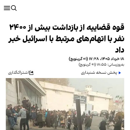
قوه قضاییه از بازداشت بیش از ۲۴۰۰
نفر با اتهام‌های مرتبط با اسرائیل خبر
داد
۱۸ خرداد ۱۴۰۵، ۱۷:۲۸ (‎+۱ گرینویچ)
به‌روزرسانی: ۱۸:۵۵ (‎+۱ گرینویچ)
پخش نسخه شنیداری
اشتراک‌گذاری