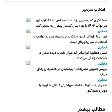
انتخاب سردبیر
سخنگوی کمیسیون بهداشت مجلس: حذف ارز دارو
می‌تواند ۱۴۰۶ را به «سال کشتار بیماران» تبدیل کند
تحلیل
تهران با طولانی کردن جنگ در پی ضربه زدن به ترامپ در
انتخابات میان‌دوره‌ای است
تحلیل
نسل معلق؛ ایرانیانی که میان رفتن، دیده شدن و
بازگشت زندگی می‌کنند
تحلیل
رییس‌جمهور تشریفات؛ پزشکیان در حاشیه روزهای
جنگ
تحلیل
هجوم به سئوتا معامله مهاجرتی قذافی با اروپا را
دوباره زنده کرد
مطالب بیشتر