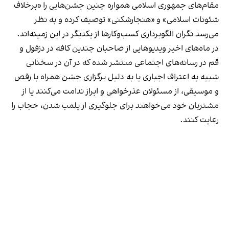
مقام‌های جمهوری اسلامی همواره چنین جشن‌هایی را «برخلاف
شئونات اسلامی» و «هنجارشکنی» توصیف کرده و به نظر
می‌رسد نگران الگوبرداری کسب‌وکارها از یکدیگر در این زمینه‌اند.
در ماه‌های اخیر ویدیوهایی از صاحبان چندین کافه در دزفول و
قم در رسانه‌های اجتماعی منتشر شده که در آن در سخنانی
شبیه به اعتراف اجباری یا به دلیل برگزاری جشن همراه با رقص
و موسیقی، از مسئولان عذرخواهی و ابراز ندامت می‌کنند یا از
مشتریان خود می‌خواهند برای جلوگیری از پلمب شدن، حجاب را
رعایت کنند.