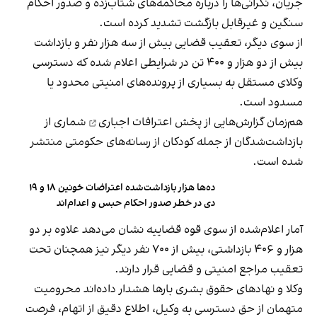
جریان، نگرانی‌ها را درباره محاکمه‌های شتاب‌زده و صدور احکام
سنگین و غیرقابل بازگشت تشدید کرده است.
از سوی دیگر، تعقیب قضایی بیش از سه هزار نفر و بازداشت
بیش از دو هزار و ۴۰۰ تن در شرایطی اعلام شده که دسترسی
وکلای مستقل به بسیاری از پرونده‌های امنیتی محدود یا
مسدود است.
هم‌زمان گزارش‌هایی از
پخش اعترافات اجباری
شماری از
بازداشت‌شدگان از جمله کودکان از رسانه‌های حکومتی منتشر
شده است.
ده‌ها هزار بازداشت‌شده اعتراضات خونین ۱۸ و ۱۹
دی در خطر صدور احکام حبس و اعدام‌اند
آمار اعلام‌شده از سوی قوه قضاییه نشان می‌دهد علاوه بر دو
هزار و ۴۰۶ بازداشتی، بیش از ۷۰۰ نفر دیگر نیز همچنان تحت
تعقیب مراجع امنیتی و قضایی قرار دارند.
وکلا و نهادهای حقوق بشری بارها هشدار داده‌اند محرومیت
متهمان از حق دسترسی به وکیل، اطلاع دقیق از اتهام، فرصت