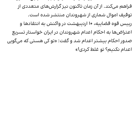
فراهم می‌کند. از آن زمان تاکنون نیز گزارش‌های متعددی از
توقیف اموال شماری از شهروندان منتشر شده است.
رییس قوه قضاییه، ۱۰ اردیبهشت در واکنش به انتقادها و
اعتراض‌ها به احکام اعدام شهروندان در ایران خواستار تسریع
صدور احکام بیشتر اعدام شد و گفت: «تو کی هستی که می‌گویی
اعدام نکنیم؟ تو غلط کردی!»