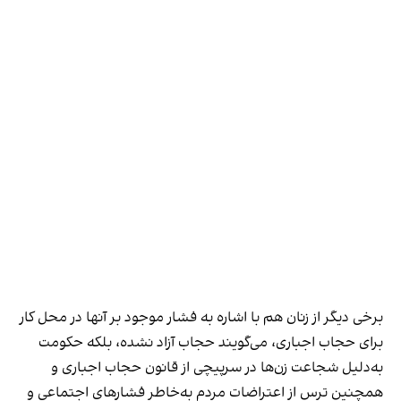
برخی دیگر از زنان هم با اشاره به فشار موجود بر آنها در محل کار
برای حجاب اجباری، می‌گویند حجاب آزاد نشده، بلکه حکومت
به‌دلیل شجاعت زن‌ها در سرپیچی از قانون حجاب اجباری و
همچنین ترس از اعتراضات مردم به‌خاطر فشارهای اجتماعی و