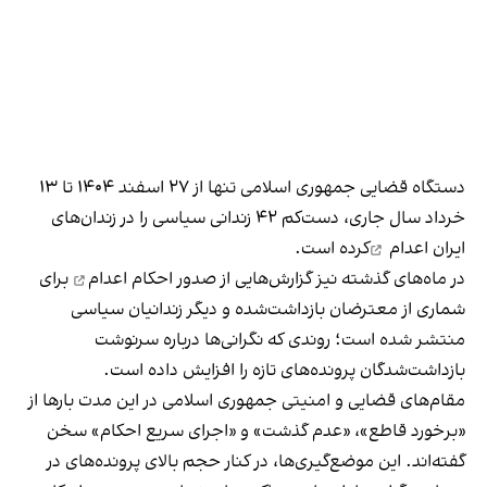
دستگاه قضایی جمهوری اسلامی تنها از ۲۷ اسفند ۱۴۰۴ تا ۱۳
خرداد سال جاری، دست‌کم ۴۲ زندانی سیاسی را در زندان‌های
ایران
اعدام
کرده است.
در ماه‌های گذشته نیز گزارش‌هایی از
صدور احکام اعدام
برای
شماری از معترضان بازداشت‌شده و دیگر زندانیان سیاسی
منتشر شده است؛ روندی که نگرانی‌ها درباره سرنوشت
بازداشت‌شدگان پرونده‌های تازه را افزایش داده است.
مقام‌های قضایی و امنیتی جمهوری اسلامی در این مدت بارها از
«برخورد قاطع»، «عدم گذشت» و «اجرای سریع احکام» سخن
گفته‌اند. این موضع‌گیری‌ها، در کنار حجم بالای پرونده‌های در