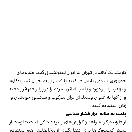
کارمند یک کافه در تهران به ایران‌اینترنشنال گفت مقام‌های
جمهوری اسلامی تلاش می‌کنند با فشار بر صاحبان کسب‌وکارها
و تهدید به برخورد و پلمب اماکن، مردم را در برابر هم قرار دهند
و از آنها به عنوان وسیله‌ای برای سرکوب و سانسور خودشان و
زنان استفاده کنند.
پلمب به مثابه ابزار فشار سیاسی
از طرف دیگر، شواهد و گزارش‌های رسیده حاکی است حکومت از
بستن کسب‌وکارها برای انتقام‌گیری از مخالفانش هم استفاده