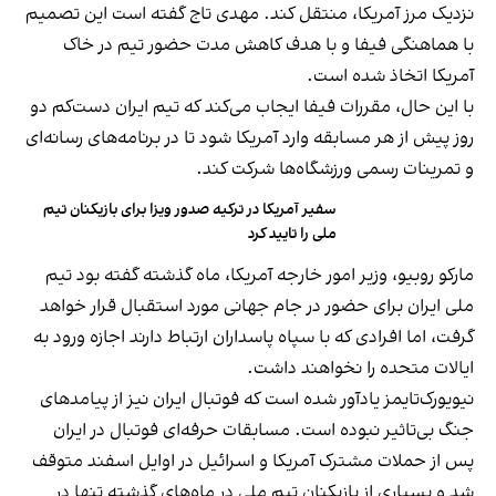
نزدیک مرز آمریکا، منتقل کند. مهدی تاج گفته است این تصمیم
با هماهنگی فیفا و با هدف کاهش مدت حضور تیم در خاک
آمریکا اتخاذ شده است.
با این حال، مقررات فیفا ایجاب می‌کند که تیم ایران دست‌کم دو
روز پیش از هر مسابقه وارد آمریکا شود تا در برنامه‌های رسانه‌ای
و تمرینات رسمی ورزشگاه‌ها شرکت کند.
سفیر آمریکا در ترکیه صدور ویزا برای بازیکنان تیم
ملی را تایید کرد
مارکو روبیو، وزیر امور خارجه آمریکا، ماه گذشته گفته بود تیم
ملی ایران برای حضور در جام جهانی مورد استقبال قرار خواهد
گرفت، اما افرادی که با سپاه پاسداران ارتباط دارند اجازه ورود به
ایالات متحده را نخواهند داشت.
نیویورک‌تایمز یادآور شده است که فوتبال ایران نیز از پیامدهای
جنگ بی‌تاثیر نبوده است. مسابقات حرفه‌ای فوتبال در ایران
پس از حملات مشترک آمریکا و اسرائیل در اوایل اسفند متوقف
شد و بسیاری از بازیکنان تیم ملی در ماه‌های گذشته تنها در