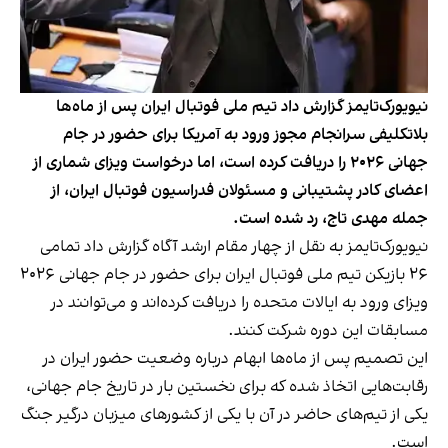
نیویورک‌تایمز گزارش داد تیم ملی فوتبال ایران پس از ماه‌ها
بلاتکلیفی سرانجام مجوز ورود به آمریکا برای حضور در جام
جهانی ۲۰۲۶ را دریافت کرده است، اما درخواست ویزای شماری از
اعضای کادر پشتیبانی و مسئولان فدراسیون فوتبال ایران، از
جمله مهدی تاج، رد شده است.
نیویورک‌تایمز به نقل از چهار مقام ارشد آگاه گزارش داد تمامی
۲۶ بازیکن تیم ملی فوتبال ایران برای حضور در جام جهانی ۲۰۲۶
ویزای ورود به ایالات متحده را دریافت کرده‌اند و می‌توانند در
مسابقات این دوره شرکت کنند.
این تصمیم پس از ماه‌ها ابهام درباره وضعیت حضور ایران در
رقابت‌هایی اتخاذ شده که برای نخستین بار در تاریخ جام جهانی،
یکی از تیم‌های حاضر در آن با یکی از کشورهای میزبان درگیر جنگ
است.