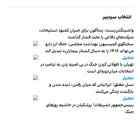
انتخاب سردبیر
واشینگتن‌پست: پنتاگون برای جبران کمبود تسلیحات،
شرکت‌های دفاعی را تحت فشار گذاشت
سخنگوی کمیسیون بهداشت مجلس: حذف ارز دارو
می‌تواند ۱۴۰۶ را به «سال کشتار بیماران» تبدیل کند
تحلیل
تهران با طولانی کردن جنگ در پی ضربه زدن به ترامپ در
انتخابات میان‌دوره‌ای است
تحلیل
نسل معلق؛ ایرانیانی که میان رفتن، دیده شدن و
بازگشت زندگی می‌کنند
تحلیل
رییس‌جمهور تشریفات؛ پزشکیان در حاشیه روزهای
جنگ