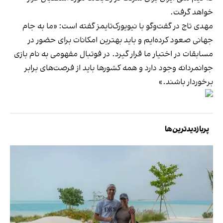
خواهد گرفت.
مهدی تاج در گفت‌وگو با نیویورک‌تایمز گفته است: «ما به جام
جهانی صعود کرده‌ایم و باید بهترین امکانات برای حضور در
مسابقات در اختیار ما قرار گیرد. در فوتبال مفهومی به نام بازی
جوانمردانه وجود دارد و همه کشورها باید از فرصت‌های برابر
برخوردار باشند.»
پربازدیدترین‌ها