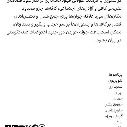
در کشوری با فرهنگ طولانی قهوه‌‌خانه‌داری در کنار نبود فضاهای
تفریحی کافی و آزادی‌های اجتماعی، کافه‌ها جزو معدود
مکان‌های مورد علاقه جوان‌ها
برای جمع شدن و تنفس‌اند
.
فشار بر کافه‌ها و رستوران‌ها بر سر حجاب و بگیر و ببند زنان،
ممکن است باعث جرقه خوردن دور جدید اعتراضات ضدحکومتی
در ایران بشود.
برنامه‌ها
تلویزیون
شنیداری
ایران
جهان
حقوق بشر
جاویدنامان
گزارش ویژه
ورزش