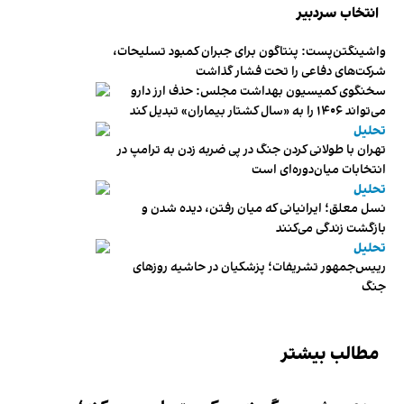
انتخاب سردبیر
واشینگتن‌پست: پنتاگون برای جبران کمبود تسلیحات،
شرکت‌های دفاعی را تحت فشار گذاشت
سخنگوی کمیسیون بهداشت مجلس: حذف ارز دارو
می‌تواند ۱۴۰۶ را به «سال کشتار بیماران» تبدیل کند
تحلیل
تهران با طولانی کردن جنگ در پی ضربه زدن به ترامپ در
انتخابات میان‌دوره‌ای است
تحلیل
نسل معلق؛ ایرانیانی که میان رفتن، دیده شدن و
بازگشت زندگی می‌کنند
تحلیل
رییس‌جمهور تشریفات؛ پزشکیان در حاشیه روزهای
جنگ
مطالب بیشتر