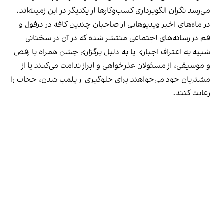
می‌رسد نگران الگوبرداری کسب‌وکارها از یکدیگر در این زمینه‌اند.
در ماه‌های اخیر ویدیوهایی از صاحبان چندین کافه در دزفول و
قم در رسانه‌های اجتماعی منتشر شده که در آن در سخنانی
شبیه به اعتراف اجباری یا به دلیل برگزاری جشن همراه با رقص
و موسیقی، از مسئولان عذرخواهی و ابراز ندامت می‌کنند یا از
مشتریان خود می‌خواهند برای جلوگیری از پلمب شدن، حجاب را
رعایت کنند.