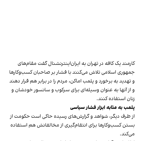
کارمند یک کافه در تهران به ایران‌اینترنشنال گفت مقام‌های
جمهوری اسلامی تلاش می‌کنند با فشار بر صاحبان کسب‌وکارها
و تهدید به برخورد و پلمب اماکن، مردم را در برابر هم قرار دهند
و از آنها به عنوان وسیله‌ای برای سرکوب و سانسور خودشان و
زنان استفاده کنند.
پلمب به مثابه ابزار فشار سیاسی
از طرف دیگر، شواهد و گزارش‌های رسیده حاکی است حکومت از
بستن کسب‌وکارها برای انتقام‌گیری از مخالفانش هم استفاده
می‌کند.