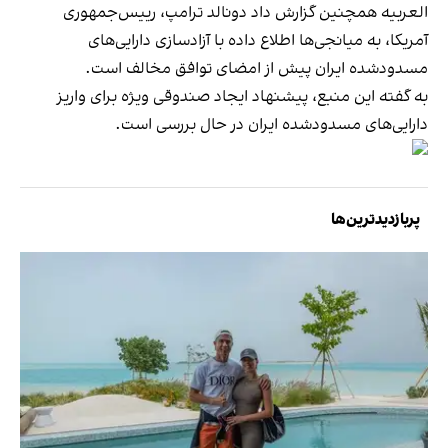
العربیه همچنین گزارش داد دونالد ترامپ، رییس‌جمهوری
آمریکا، به میانجی‌ها اطلاع داده با آزادسازی دارایی‌های
مسدودشده ایران پیش از امضای توافق مخالف است.
به گفته این منبع، پیشنهاد ایجاد صندوقی ویژه برای واریز
دارایی‌های مسدودشده ایران در حال بررسی است.
پربازدیدترین‌ها