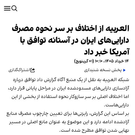
العربیه از اختلاف بر سر نحوه مصرف
دارایی‌های ایران در آستانه توافق با
آمریکا خبر داد
۱۴ خرداد ۱۴۰۵، ۱۰:۱۰ (‎+۱ گرینویچ)
پخش نسخه شنیداری
اشتراک‌گذاری
شبکه العربیه به نقل از یک منبع آگاه گزارش داد توافق درباره
آزادسازی دارایی‌های مسدودشده ایران در مراحل پایانی قرار دارد،
اما اختلاف اصلی بر سر سازوکار نحوه استفاده از بخشی از این
دارایی‌هاست.
بر اساس این گزارش، رایزنی‌ها برای تعیین چارچوب مصرف منابع
آزادشده ادامه دارد و این موضوع به عنوان مانع اصلی در مسیر
نهایی شدن توافق مطرح شده است.