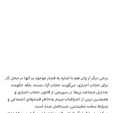
برخی دیگر از زنان هم با اشاره به فشار موجود بر آنها در محل کار
برای حجاب اجباری، می‌گویند حجاب آزاد نشده، بلکه حکومت
به‌دلیل شجاعت زن‌ها در سرپیچی از قانون حجاب اجباری و
همچنین ترس از اعتراضات مردم به‌خاطر فشارهای اجتماعی و
شرایط سخت معیشتی، مستاصل شده است.