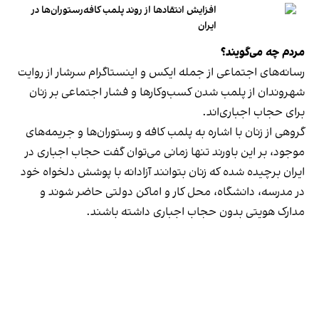
افزایش انتقادها از روند پلمب کافه‌رستوران‌ها در
ایران
مردم چه می‌گویند؟
رسانه‎‌های اجتماعی از جمله ایکس و اینستاگرام سرشار از روایت
شهروندان از پلمب شدن کسب‌وکارها و فشار اجتماعی بر زنان
برای حجاب اجباری‌اند.
گروهی از زنان با اشاره به پلمب کافه و رستوران‌ها و جریمه‌های
موجود، بر این باورند تنها زمانی می‌توان گفت حجاب اجباری در
ایران برچیده شده که زنان بتوانند آزادانه با پوشش دلخواه خود
در مدرسه، دانشگاه، محل کار و اماکن دولتی حاضر شوند و
مدارک هویتی بدون حجاب اجباری داشته باشند.