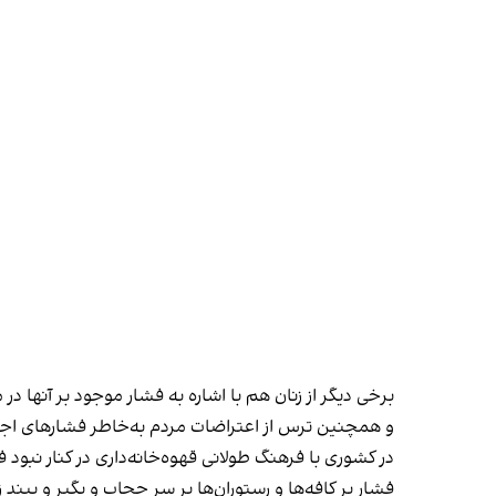
برخی دیگر از زنان هم با اشاره به فشار موجود بر آنها 
و همچنین ترس از اعتراضات مردم به‌خاطر فشارهای
در کشوری با فرهنگ طولانی قهوه‌‌خانه‌داری در کنار نبو
فشار بر کافه‌ها و رستوران‌ها بر سر حجاب و بگیر و بب