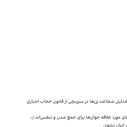
 به‌دلیل شجاعت زن‌ها در سرپیچی از قانون حجاب اجباری
ای مورد علاقه جوان‌ها
برای جمع شدن و تنفس‌اند
.
 ایران بشود.