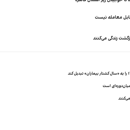
قابل معامله نیست
زگشت زندگی می‌کنند
میان‌دوره‌ای است
ی‌کنند