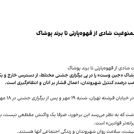
وعیت شادی از قهوه‌پارتی تا برند پوشاک
شاک «جین وست» را در پی برگزاری جشنی مختلط، از دسترس خارج و یکی از 
ب درصدد کنترل شهروندان، اعمال فشار بر آنان و انتقام‌گیری است.
برخی رسانه
نوشت که به نظر می‌رسد این برخورد، صرفا یک واکنش مقطعی نیست، بلکه 
نه‌تر قوانین» است.
 معیشت، سلامت روان شهروندان و زندگی اجتماعی آنها هستند.