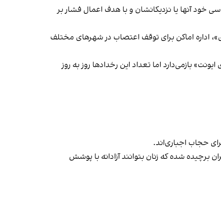
ی خود آنها یا نزدیکانشان و با هدف اعمال فشار بر
راسری در خیزش «زن، زندگی، آزادی»، اداره اماکن برای توقف اعتصاب در شهرهای مختلف
یونت» بازمی‌دارد اما تعداد این رخدادها روز به روز
ران برچیده شده که زنان بتوانند آزادانه با پوشش