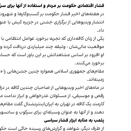
فشار اقتصادی حکومت بر مردم و استفاده از آنها برای سر
در هفته‌های اخیر فشار حکومت بر کسب‌وکارها و شهرون
انتشار ویدیوهایی از برگزاری جشنی در جزیره کیش با عنو
داد.
یکی از زنان کافه‌داری که تجربه برخورد عوامل انتظامی با
موقعیت مالی‌شان - وثیقه چند میلیاردی دریافت کرده و آنها
او افزود بر اساس مشاهداتش بر این باور است که حساس
برخورد می‌کنند.
مقام‌های جمهوری اسلامی همواره چنین جشن‌هایی را «برخ
زمینه‌اند.
در ماه‌های اخیر ویدیوهایی از صاحبان چندین کافه در دز
رقص و موسیقی، از مسئولان عذرخواهی و ابراز ندامت می‌
کارمند یک کافه در تهران به ایران‌اینترنشنال گفت مقام‌
دهند و از آنها به عنوان وسیله‌ای برای سرکوب و سانسور
پلمب به مثابه ابزار فشار سیاسی
از طرف دیگر، شواهد و گزارش‌های رسیده حاکی است حکوم