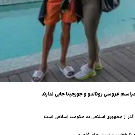
ای گذر از جمهوری اسلامی به حکومت اسلامی است