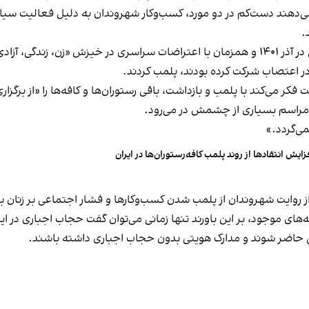
می‌دهند دست‌کم در دو مورد، کسب‌وکار شهروندان به دلیل فعالیت سیاس
.
این برخورد در گذشته هم سابقه داشته و به عنوان مثال در آذر ۱۴۰۱ و همزمان با اعتراضات س
ه در اعتصاب شرکت کرده بودند، پلمب کردند.
ر می‌کند با پلمب و بازداشت، باقی رستوران‌ها و کافه‌ها را «از برگزاری ا
 مراسم بسیاری از چشمش در می‌رود.
د.»
زایش انتقادها از روند پلمب کافه‌رستوران‌ها در ایران
مه‌های موجود، بر این باورند تنها زمانی می‌توان گفت حجاب اجباری در ای
تی حاضر شوند و مدارک هویتی بدون حجاب اجباری داشته باشند.