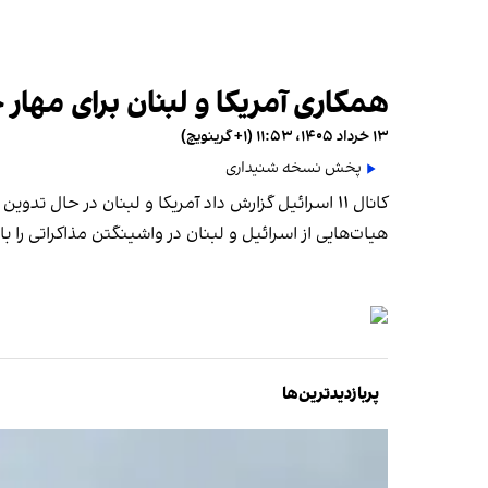
همکاری آمریکا و لبنان برای مهار ح
۱۳ خرداد ۱۴۰۵، ۱۱:۵۳ (‎+۱ گرینویچ)
پخش نسخه شنیداری
کانال ۱۱ اسرائیل گزارش داد آمریکا و لبنان در حال
هیات‌هایی از اسرائیل و لبنان در واشینگتن مذاکراتی را ب
پربازدیدترین‌ها