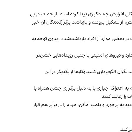
لی افزایش چشمگیری پیدا کرده است. از جمله، در پی
، از تشکیل پرونده و بازداشت برگزارکنندگان آن خبر
در بعضی موارد از افراد بازداشت‌‌شده - بدون توجه به
د و نیروهای امنیتی با چنین رویدادهایی خشن‌تر
ان الگوبرداری کسب‌وکارها از یکدیگر در این
به اعتراف اجباری یا به دلیل برگزاری جشن همراه با
 را رعایت کنند.
 به برخورد و پلمب اماکن، مردم را در برابر هم قرار
‌کند.