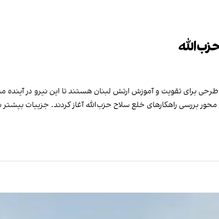
زب‌الله
 تدوین طرحی برای تقویت و آموزش ارتش لبنان هستند تا این نیرو در آینده 
ا محور بررسی راهکارهای خلع سلاح حزب‌الله آغاز کردند. جزییات بیشتر با