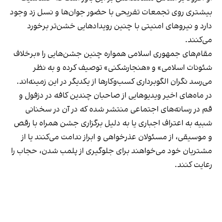
بیشتری روی تجمعات تفریحی با حضور جوان‌ها و نسل زد وجود
دارد و نیروهای امنیتی با چنین رویدادهایی خشن‌تر برخورد
می‌کنند.
مقام‌های جمهوری اسلامی همواره چنین جشن‌هایی را «برخلاف
شئونات اسلامی» و «هنجارشکنی» توصیف کرده و به نظر
می‌رسد نگران الگوبرداری کسب‌وکارها از یکدیگر در این زمینه‌اند.
در ماه‌های اخیر ویدیوهایی از صاحبان چندین کافه در دزفول و
قم در رسانه‌های اجتماعی منتشر شده که در آن در سخنانی
شبیه به اعتراف اجباری یا به دلیل برگزاری جشن همراه با رقص
و موسیقی، از مسئولان عذرخواهی و ابراز ندامت می‌کنند یا از
مشتریان خود می‌خواهند برای جلوگیری از پلمب شدن، حجاب را
رعایت کنند.