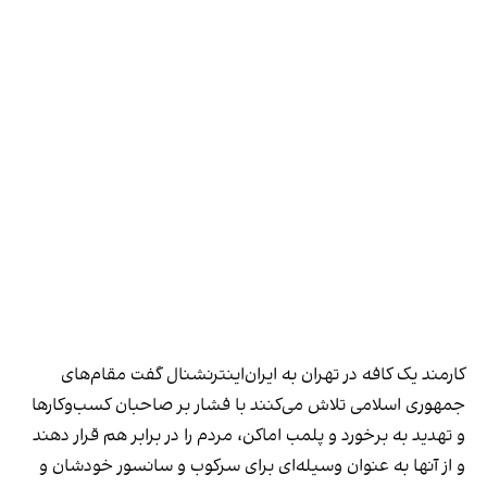
کارمند یک کافه در تهران به ایران‌اینترنشنال گفت مقام‌های
جمهوری اسلامی تلاش می‌کنند با فشار بر صاحبان کسب‌وکارها
و تهدید به برخورد و پلمب اماکن، مردم را در برابر هم قرار دهند
و از آنها به عنوان وسیله‌ای برای سرکوب و سانسور خودشان و