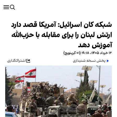
شبکه کان اسرائیل: آمریکا قصد دارد
ارتش لبنان را برای مقابله با حزب‌الله
آموزش دهد
۱۲ خرداد ۱۴۰۵، ۱۹:۱۸ (‎+۱ گرینویچ)
پخش نسخه شنیداری
اشتراک‌گذاری