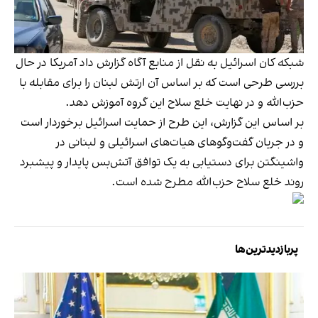
شبکه کان اسرائیل به نقل از منابع آگاه گزارش داد آمریکا در حال
بررسی طرحی است که بر اساس آن ارتش لبنان را برای مقابله با
حزب‌الله و در نهایت خلع سلاح این گروه آموزش دهد.
بر اساس این گزارش، این طرح از حمایت اسرائیل برخوردار است
و در جریان گفت‌وگوهای هیات‌های اسرائیلی و لبنانی در
واشینگتن برای دستیابی به یک توافق آتش‌بس پایدار و پیشبرد
روند خلع سلاح حزب‌الله مطرح شده است.
پربازدیدترین‌ها