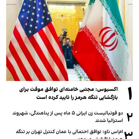
۱
اکسیوس: مجتبی خامنه‌ای توافق موقت برای
بازگشایی تنگه هرمز را تایید کرده است
۲
دو فوتبالیست زن ایرانی ۵ ماه پس از پناهندگی، شهروند
استرالیا شدند
۳
ام‌اس ناو: توافق احتمالی با عمان کنترل تهران بر تنگه