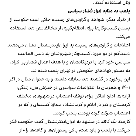
زنان استفاده کنند.
پلمب به مثابه ابزار فشار سیاسی
از طرف دیگر، شواهد و گزارش‌های رسیده حاکی است حکومت از
بستن کسب‌وکارها برای انتقام‌گیری از مخالفانش هم استفاده
می‌کند.
اطلاعات و گزارش‌های رسیده به ایران‌اینترنشنال نشان می‌دهند
دست‌کم در دو مورد، کسب‌وکار شهروندان به دلیل فعالیت
سیاسی خود آنها یا نزدیکانشان و با هدف اعمال فشار بر افراد،
به دستور نهادهای حکومتی در تهران پلمب شده‌اند.
این برخورد در گذشته هم سابقه داشته و به عنوان مثال در آذر
۱۴۰۱ و همزمان با اعتراضات سراسری در خیزش «زن، زندگی،
آزادی»، اداره اماکن برای توقف اعتصاب در شهرهای مختلف
کردستان و نیز در ایلام و کرمانشاه، مغازه کسبه‌ای را که در
اعتصاب شرکت کرده بودند، پلمب کردند.
کارمند یک کافه در مشهد به ایران‌اینترنشنال گفت حکومت فکر
می‌کند با پلمب و بازداشت، باقی رستوران‌ها و کافه‌ها را «از