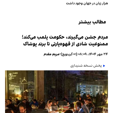
هزار زبان در جهان وجود داشت
مطالب بیشتر
مردم جشن می‌گیرند، حکومت پلمب می‌کند؛
ممنوعیت شادی از قهوه‌پارتی تا برند پوشاک
۲۴ مهر ۱۴۰۴، ۰۸:۰۹ (‎+۱ گرینویچ)
•
مریم مقدم
پخش نسخه شنیداری