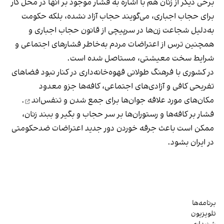
برخی دیگر از زنان هم با اشاره به فشار موجود بر آنها در محل کار
برای حجاب اجباری، می‌گویند حجاب آزاد نشده، بلکه حکومت
به‌دلیل شجاعت زن‌ها در سرپیچی از قانون حجاب اجباری و
همچنین ترس از اعتراضات مردم به‌خاطر فشارهای اجتماعی و
شرایط سخت معیشتی، مستاصل شده است.
در کشوری با فرهنگ طولانی قهوه‌‌خانه‌داری در کنار نبود فضاهای
تفریحی کافی و آزادی‌های اجتماعی، کافه‌ها جزو معدود
مکان‌های مورد علاقه جوان‌ها
برای جمع شدن و تنفس‌اند
.
فشار بر کافه‌ها و رستوران‌ها بر سر حجاب و بگیر و ببند زنان،
ممکن است باعث جرقه خوردن دور جدید اعتراضات ضدحکومتی
در ایران بشود.
برنامه‌ها
تلویزیون