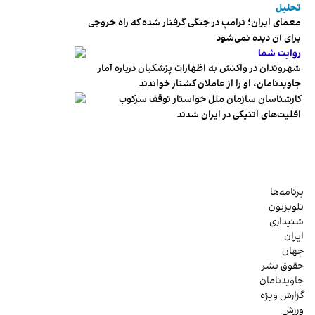
تحلیل
معمای ایران؛ ترامپ در جنگی گرفتار شده که راه خروجی
برای آن دیده نمی‌شود
روایت شما
شهروندان در واکنش به اظهارات پزشکیان درباره آمار
جاویدنامان، او را از عاملان کشتار خواندند
کارشناسان سازمان ملل خواستار توقف سرکوب
اقلیت‌های اتنیکی در ایران شدند
برنامه‌ها
تلویزیون
شنیداری
ایران
جهان
حقوق بشر
جاویدنامان
گزارش ویژه
ورزش