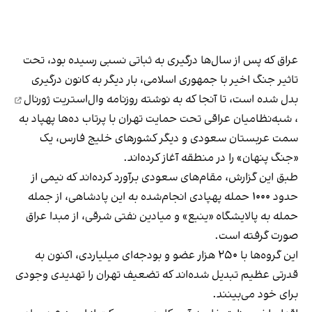
عراق که پس از سال‌ها درگیری به ثباتی نسبی رسیده بود، تحت
تاثیر جنگ اخیر با جمهوری اسلامی، بار دیگر به کانون درگیری
بدل شده است، تا آنجا که به نوشته
روزنامه وال‌استریت ژورنال
، شبه‌نظامیان عراقی تحت حمایت تهران با پرتاب ده‌ها پهپاد به
سمت عربستان سعودی و دیگر کشورهای خلیج فارس، یک
«جنگ پنهان» را در منطقه آغاز کرده‌اند.
طبق این گزارش، مقام‌های سعودی برآورد کرده‌اند که نیمی از
حدود ۱۰۰۰ حمله پهپادی انجام‌شده به این پادشاهی، از جمله
حمله به پالایشگاه «ینبع» و میادین نفتی شرقی، از مبدا عراق
صورت گرفته است.
این گروه‌ها با ۲۵۰ هزار عضو و بودجه‌ای میلیاردی، اکنون به
قدرتی عظیم تبدیل شده‌اند که تضعیف تهران را تهدیدی وجودی
برای خود می‌بینند.