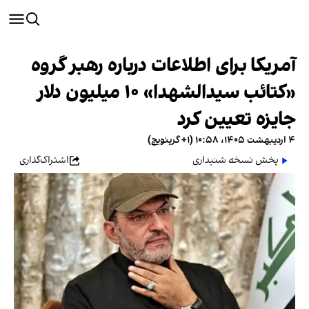
آمریکا برای اطلاعات درباره رهبر گروه
«کتائب سیدالشهدا» ۱۰ میلیون دلار
جایزه تعیین کرد
۴ اردیبهشت ۱۴۰۵، ۱۰:۵۸ (‎+۱ گرینویچ)
پخش نسخه شنیداری
اشتراک‌گذاری