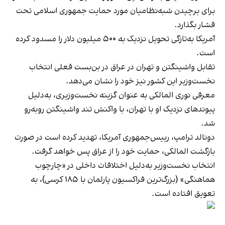
برای برچیدن شبه‌نظامیان مورد حمایت جمهوری اسلامی تحت
فشار بگذارد.
آمریکا به‌تازگی تحویل نزدیک به ۵۰۰ میلیون دلار را مسدود کرده
است.
تقابل واشینگتن و تهران در عراق در بن‌بست فعلی انتخاب
نخست‌وزیر این کشور نیز خود را نشان می‌دهد.
معرفی نوری المالکی به عنوان گزینه نخست‌وزیری، به‌دلیل
پیوندهای نزدیک او با تهران، با واکنش تند واشینگتن روبه‌رو
شد.
دونالد ترامپ، رییس‌جمهوری آمریکا، تهدید کرده است در صورت
بازگشت المالکی، حمایت خود را از عراق پس خواهد گرفت.
انتخاب نخست‌وزیر به‌دلیل اختلافات داخلی در «چارچوب
هماهنگی» (بزرگ‌ترین فراکسیون پارلمان با ۱۸۵ کرسی)، به
تعویق افتاده است.