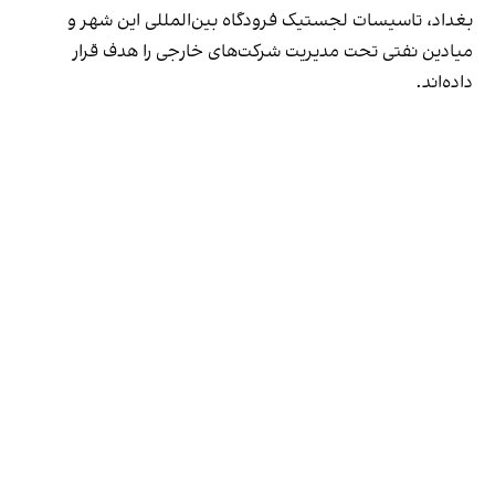
بغداد، تاسیسات لجستیک فرودگاه بین‌المللی این شهر و
میادین نفتی تحت مدیریت شرکت‌های خارجی را هدف قرار
داده‌اند.