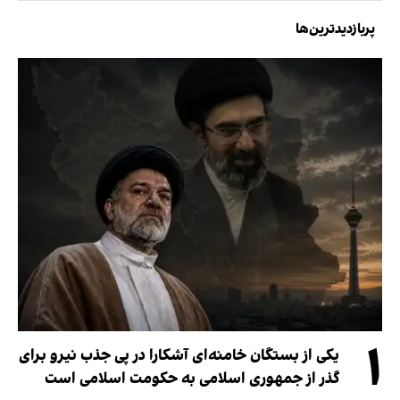
پربازدیدترین‌ها
۱
یکی از بستگان خامنه‌ای آشکارا در پی جذب نیرو برای
گذر از جمهوری اسلامی به حکومت اسلامی است