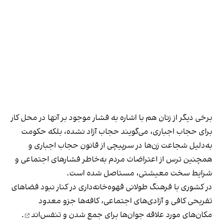
برخی دیگر از زنان هم با اشاره به فشار موجود بر آنها در محل کار
برای حجاب اجباری، می‌گویند حجاب آزاد نشده، بلکه حکومت
به‌دلیل شجاعت زن‌ها در سرپیچی از قانون حجاب اجباری و
همچنین ترس از اعتراضات مردم به‌خاطر فشارهای اجتماعی و
شرایط سخت معیشتی، مستاصل شده است.
در کشوری با فرهنگ طولانی قهوه‌‌خانه‌داری در کنار نبود فضاهای
تفریحی کافی و آزادی‌های اجتماعی، کافه‌ها جزو معدود
مکان‌های مورد علاقه جوان‌ها
برای جمع شدن و تنفس‌اند
.