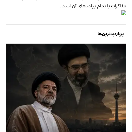
مذاکرات با تمام پیامدهای آن است.
پربازدیدترین‌ها