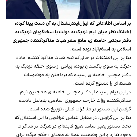
بر اساس اطلاعاتی که ایران‌اینترنشنال به آن دست پیدا کرده،
اختلاف نظر میان تیم نزدیک به دولت با سخنگویان نزدیک به
دفتر مجتبی خامنه‌ای، مانع سفر هیات مذاکره‌کننده جمهوری
اسلامی به اسلام‌آباد بوده است.
بنا بر این اطلاعات در حالی‌که تیم هیات مذاکره کننده آماده
حرکت به سوی پاکستان بوده، پیامی از سوی حلقه نزدیک به
دفتر مجتبی خامنه‌ای رسیده که پرداختن به موضوعات
هسته‌ای را ممنوع کرده است.
در این پیام رسیده از دفتر مجتبی خامنه‌ای همچنین تیم
مذاکره‌کننده وزات خارجه جمهوری اسلامی، به‌دلیل نادیده
گرفتن این دستور در مذاکرات قبلی، توبیخ شده است.
بنا بر این گزارش، در مقابل عباس عراقچی با این استدلال که
تحت دستور رهبر اساسا هیچ فایده‌ای در شرکت در مذاکرات
وجود ندارد و این وضعیت عملا به معنای «حکم مرگ» برای