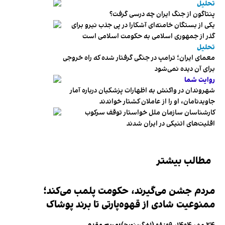
تحلیل
پنتاگون از جنگ ایران چه درسی گرفت؟
یکی از بستگان خامنه‌ای آشکارا در پی جذب نیرو برای
گذر از جمهوری اسلامی به حکومت اسلامی است
تحلیل
معمای ایران؛ ترامپ در جنگی گرفتار شده که راه خروجی
برای آن دیده نمی‌شود
روایت شما
شهروندان در واکنش به اظهارات پزشکیان درباره آمار
جاویدنامان، او را از عاملان کشتار خواندند
کارشناسان سازمان ملل خواستار توقف سرکوب
اقلیت‌های اتنیکی در ایران شدند
مطالب بیشتر
مردم جشن می‌گیرند، حکومت پلمب می‌کند؛
ممنوعیت شادی از قهوه‌پارتی تا برند پوشاک