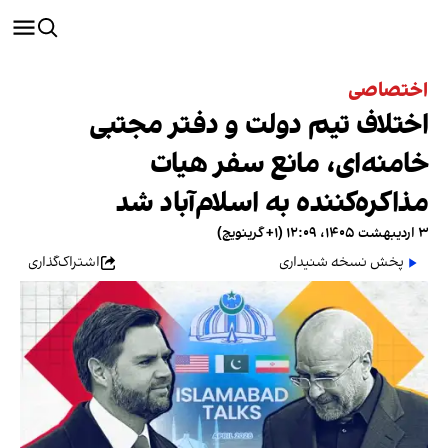
اختصاصی
اختلاف تیم دولت و دفتر مجتبی
خامنه‌ای، مانع سفر هیات
مذاکره‌کننده به اسلام‌آباد شد
۳ اردیبهشت ۱۴۰۵، ۱۲:۰۹ (‎+۱ گرینویچ)
پخش نسخه شنیداری
اشتراک‌گذاری