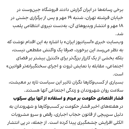
برخی رسانه‌ها در ایران گزارش دادند فروشگاه جین‌وست در
خیابان فرشته تهران، شنبه ۱۹ مهر و پس از برگزاری جشنی در
۱۸ مهر و انتشار ویدیوهای آن، به‌دست نیروی انتظامی پلمب
شد.
وب‌سایت خبری «آسیانیوز ایران» با اشاره به این اقدام نوشت که
به نظر می‌رسد این برخورد، صرفا یک واکنش مقطعی نیست،
بلکه بخشی از یک کارزار بزرگ‌تر برای «کنترل بیشتر بر فضای
اجتماعی، مقابله با نمایش ثروت و اجرای سختگیرانه‌تر قوانین»
است.
بسیاری از کسب‌وکارها نگران تاثیر این سیاست‌ تازه بر معیشت،
سلامت روان شهروندان و زندگی اجتماعی آنها هستند.
فشار اقتصادی حکومت بر مردم و استفاده از آنها برای سرکوب
در هفته‌های اخیر فشار حکومت بر کسب‌وکارها و شهروندان به
دلیل سرپیچی از قانون حجاب اجباری، رقص و سرو مشروبات
الکلی افزایش چشمگیری پیدا کرده است. از جمله، در پی انتشار