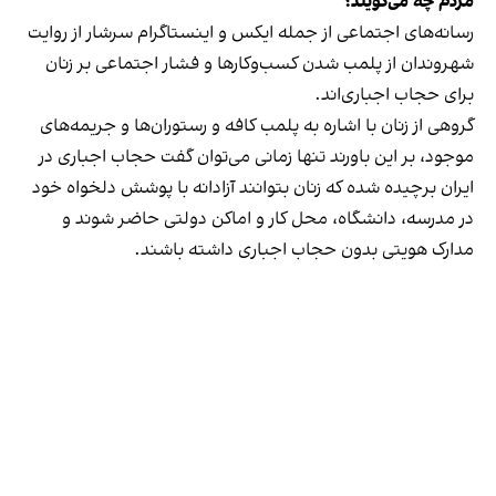
مردم چه می‌گویند؟
رسانه‎‌های اجتماعی از جمله ایکس و اینستاگرام سرشار از روایت
شهروندان از پلمب شدن کسب‌وکارها و فشار اجتماعی بر زنان
برای حجاب اجباری‌اند.
گروهی از زنان با اشاره به پلمب کافه و رستوران‌ها و جریمه‌های
موجود، بر این باورند تنها زمانی می‌توان گفت حجاب اجباری در
ایران برچیده شده که زنان بتوانند آزادانه با پوشش دلخواه خود
در مدرسه، دانشگاه، محل کار و اماکن دولتی حاضر شوند و
مدارک هویتی بدون حجاب اجباری داشته باشند.