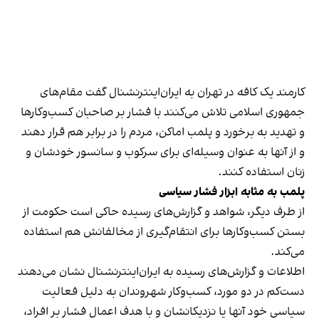
کارمند یک کافه در تهران به ایران‌اینترنشنال گفت مقام‌های
جمهوری اسلامی تلاش می‌کنند با فشار بر صاحبان کسب‌وکارها
و تهدید به برخورد و پلمب اماکن، مردم را در برابر هم قرار دهند
و از آنها به عنوان وسیله‌ای برای سرکوب و سانسور خودشان و
زنان استفاده کنند.
پلمب به مثابه ابزار فشار سیاسی
از طرف دیگر، شواهد و گزارش‌های رسیده حاکی است حکومت از
بستن کسب‌وکارها برای انتقام‌گیری از مخالفانش هم استفاده
می‌کند.
اطلاعات و گزارش‌های رسیده به ایران‌اینترنشنال نشان می‌دهند
دست‌کم در دو مورد، کسب‌وکار شهروندان به دلیل فعالیت
سیاسی خود آنها یا نزدیکانشان و با هدف اعمال فشار بر افراد،