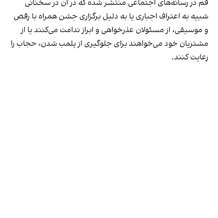
قم در رسانه‌های اجتماعی منتشر شده که در آن در سخنانی
شبیه به اعتراف اجباری یا به دلیل برگزاری جشن همراه با رقص
و موسیقی، از مسئولان عذرخواهی و ابراز ندامت می‌کنند یا از
مشتریان خود می‌خواهند برای جلوگیری از پلمب شدن، حجاب را
رعایت کنند.