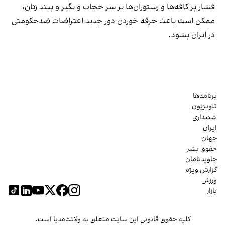
فشار بر کافه‌ها و رستوران‌ها بر سر حجاب و بگیر و ببند زنان،
ممکن است باعث جرقه خوردن دور جدید اعتراضات ضدحکومتی
در ایران بشود.
برنامه‌ها
تلویزیون
شنیداری
ایران
جهان
حقوق بشر
جاویدنامان
گزارش ویژه
ورزش
بازار
کلیه حقوق قانونی این سایت متعلق به ولانت‌مدیا است.