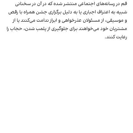
قم در رسانه‌های اجتماعی منتشر شده که در آن در سخنانی
شبیه به اعتراف اجباری یا به دلیل برگزاری جشن همراه با رقص
و موسیقی، از مسئولان عذرخواهی و ابراز ندامت می‌کنند یا از
مشتریان خود می‌خواهند برای جلوگیری از پلمب شدن، حجاب را
رعایت کنند.