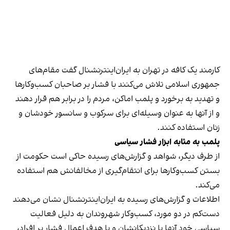
کارمند یک کافه در تهران به ایران‌اینترنشنال گفت مقام‌های
جمهوری اسلامی تلاش می‌کنند با فشار بر صاحبان کسب‌وکارها
و تهدید به برخورد و پلمب اماکن، مردم را در برابر هم قرار دهند
و از آنها به عنوان وسیله‌ای برای سرکوب و سانسور خودشان و
زنان استفاده کنند.
پلمب به مثابه ابزار فشار سیاسی
از طرف دیگر، شواهد و گزارش‌های رسیده حاکی است حکومت از
بستن کسب‌وکارها برای انتقام‌گیری از مخالفانش هم استفاده
می‌کند.
اطلاعات و گزارش‌های رسیده به ایران‌اینترنشنال نشان می‌دهند
دست‌کم در دو مورد، کسب‌وکار شهروندان به دلیل فعالیت
سیاسی خود آنها یا نزدیکانشان و با هدف اعمال فشار بر افراد،