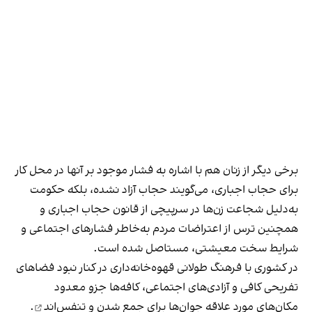
برخی دیگر از زنان هم با اشاره به فشار موجود بر آنها در محل کار
برای حجاب اجباری، می‌گویند حجاب آزاد نشده، بلکه حکومت
به‌دلیل شجاعت زن‌ها در سرپیچی از قانون حجاب اجباری و
همچنین ترس از اعتراضات مردم به‌خاطر فشارهای اجتماعی و
شرایط سخت معیشتی، مستاصل شده است.
در کشوری با فرهنگ طولانی قهوه‌‌خانه‌داری در کنار نبود فضاهای
تفریحی کافی و آزادی‌های اجتماعی، کافه‌ها جزو معدود
مکان‌های مورد علاقه جوان‌ها
برای جمع شدن و تنفس‌اند
.