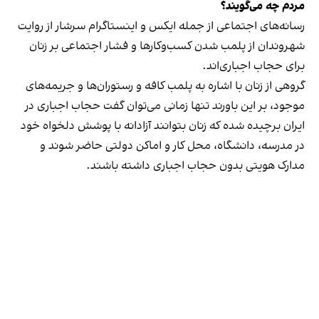
مردم چه می‌گویند؟
رسانه‎‌های اجتماعی از جمله ایکس و اینستاگرام سرشار از روایت
شهروندان از پلمب شدن کسب‌وکارها و فشار اجتماعی بر زنان
برای حجاب اجباری‌اند.
گروهی از زنان با اشاره به پلمب کافه و رستوران‌ها و جریمه‌های
موجود، بر این باورند تنها زمانی می‌توان گفت حجاب اجباری در
ایران برچیده شده که زنان بتوانند آزادانه با پوشش دلخواه خود
در مدرسه، دانشگاه، محل کار و اماکن دولتی حاضر شوند و
مدارک هویتی بدون حجاب اجباری داشته باشند.