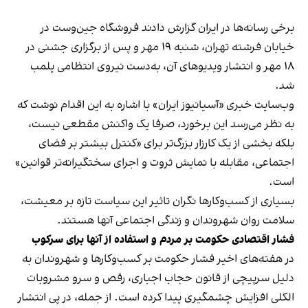
برخی رسانه‌ها در ایران گزارش دادند فروشگاه جین‌وست در
خیابان فرشته تهران، شنبه ۱۹ مهر و پس از برگزاری جشنی در
۱۸ مهر و انتشار ویدیوهای آن، به‌دست نیروی انتظامی پلمب
شد.
وب‌سایت خبری «آسیانیوز ایران» با اشاره به این اقدام نوشت که
به نظر می‌رسد این برخورد، صرفا یک واکنش مقطعی نیست،
بلکه بخشی از یک کارزار بزرگ‌تر برای «کنترل بیشتر بر فضای
اجتماعی، مقابله با نمایش ثروت و اجرای سختگیرانه‌تر قوانین»
است.
بسیاری از کسب‌وکارها نگران تاثیر این سیاست‌ تازه بر معیشت،
سلامت روان شهروندان و زندگی اجتماعی آنها هستند.
فشار اقتصادی حکومت بر مردم و استفاده از آنها برای سرکوب
در هفته‌های اخیر فشار حکومت بر کسب‌وکارها و شهروندان به
دلیل سرپیچی از قانون حجاب اجباری، رقص و سرو مشروبات
الکلی افزایش چشمگیری پیدا کرده است. از جمله، در پی انتشار