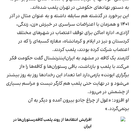
به دستور نهادهای حکومتی در تهران پلمب شده‌اند.
این برخورد در گذشته هم سابقه داشته و به عنوان مثال در آذر
۱۴۰۱ و همزمان با اعتراضات سراسری در خیزش «زن، زندگی،
آزادی»، اداره اماکن برای توقف اعتصاب در شهرهای مختلف
کردستان و نیز در ایلام و کرمانشاه، مغازه کسبه‌ای را که در
اعتصاب شرکت کرده بودند، پلمب کردند.
کارمند یک کافه در مشهد به ایران‌اینترنشنال گفت حکومت فکر
می‌کند با پلمب و بازداشت، باقی رستوران‌ها و کافه‌ها را «از
برگزاری ایونت» بازمی‌دارد اما تعداد این رخدادها روز به روز بیشتر
می‌شود و در نهایت حتی پلمب هم کارگر نیست و مراسم بسیاری
از چشمش در می‌رود.
او افزود: «غول از چراغ جادو بیرون آمده و دیگر به آن
برنمی‎‌گردد.»
افزایش انتقادها از روند پلمب کافه‌رستوران‌ها در
ایران