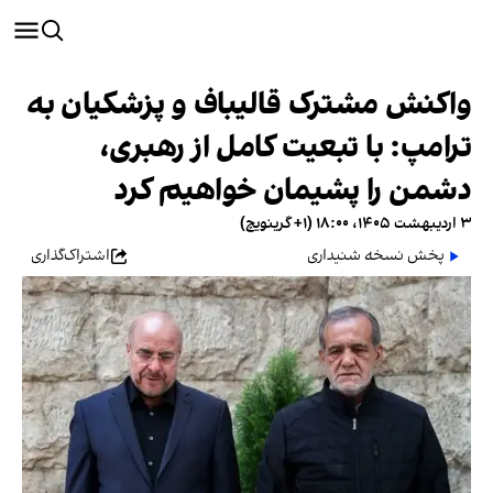
واکنش مشترک قالیباف و پزشکیان به
ترامپ: با تبعیت کامل از رهبری،
دشمن را پشیمان خواهیم کرد
۳ اردیبهشت ۱۴۰۵، ۱۸:۰۰ (‎+۱ گرینویچ)
پخش نسخه شنیداری
اشتراک‌گذاری