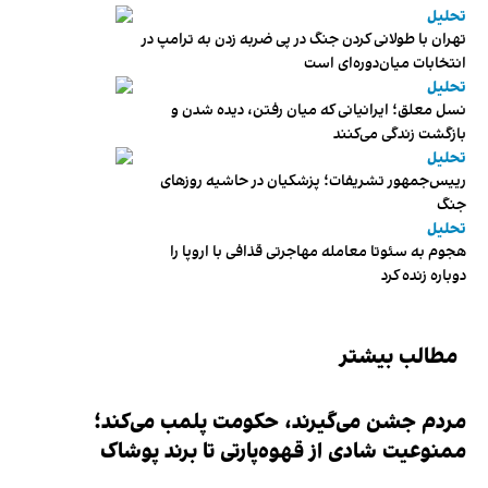
تحلیل
تهران با طولانی کردن جنگ در پی ضربه زدن به ترامپ در
انتخابات میان‌دوره‌ای است
تحلیل
نسل معلق؛ ایرانیانی که میان رفتن، دیده شدن و
بازگشت زندگی می‌کنند
تحلیل
رییس‌جمهور تشریفات؛ پزشکیان در حاشیه روزهای
جنگ
تحلیل
هجوم به سئوتا معامله مهاجرتی قذافی با اروپا را
دوباره زنده کرد
مطالب بیشتر
مردم جشن می‌گیرند، حکومت پلمب می‌کند؛
ممنوعیت شادی از قهوه‌پارتی تا برند پوشاک