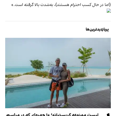
(اما در حال کسب احترام هستند)، به‌شدت بالا گرفته است.»
پربازدیدترین‌ها
لیست ممنوعه کریستیانو؛ ۱۰ چهره‌ای که در مراسم