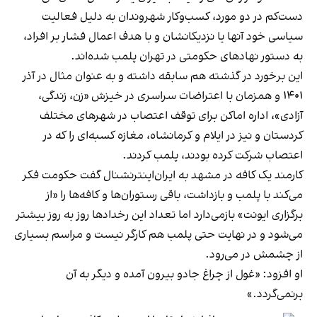
دست‌کم در دو مورد، کسب‌وکار شهروندان به دلیل فعالیت
سیاسی خود آنها یا نزدیکانشان و با هدف اعمال فشار بر افراد،
به دستور نهادهای حکومتی در تهران پلمب شده‌اند.
این برخورد در گذشته هم سابقه داشته و به عنوان مثال در آذر
۱۴۰۱ و همزمان با اعتراضات سراسری در خیزش «زن، زندگی،
آزادی»، اداره اماکن برای توقف اعتصاب در شهرهای مختلف
کردستان و نیز در ایلام و کرمانشاه، مغازه کسبه‌ای را که در
اعتصاب شرکت کرده بودند، پلمب کردند.
کارمند یک کافه در مشهد به ایران‌اینترنشنال گفت حکومت فکر
می‌کند با پلمب و بازداشت، باقی رستوران‌ها و کافه‌ها را «از
برگزاری ایونت» بازمی‌دارد اما تعداد این رخدادها روز به روز بیشتر
می‌شود و در نهایت حتی پلمب هم کارگر نیست و مراسم بسیاری
از چشمش در می‌رود.
او افزود: «غول از چراغ جادو بیرون آمده و دیگر به آن
برنمی‎‌گردد.»