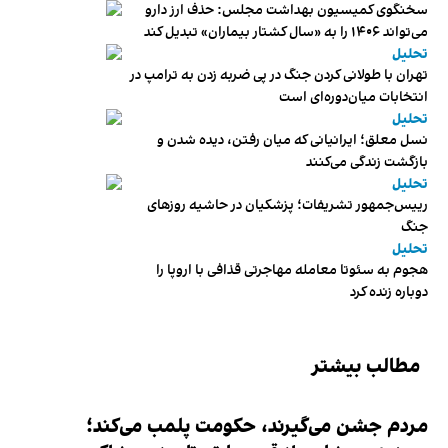
سخنگوی کمیسیون بهداشت مجلس: حذف ارز دارو
می‌تواند ۱۴۰۶ را به «سال کشتار بیماران» تبدیل کند
تحلیل
تهران با طولانی کردن جنگ در پی ضربه زدن به ترامپ در
انتخابات میان‌دوره‌ای است
تحلیل
نسل معلق؛ ایرانیانی که میان رفتن، دیده شدن و
بازگشت زندگی می‌کنند
تحلیل
رییس‌جمهور تشریفات؛ پزشکیان در حاشیه روزهای
جنگ
تحلیل
هجوم به سئوتا معامله مهاجرتی قذافی با اروپا را
دوباره زنده کرد
مطالب بیشتر
مردم جشن می‌گیرند، حکومت پلمب می‌کند؛