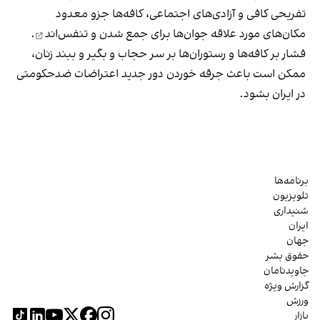
تفریحی کافی و آزادی‌های اجتماعی، کافه‌ها جزو معدود
مکان‌های مورد علاقه جوان‌ها
برای جمع شدن و تنفس‌اند
.
فشار بر کافه‌ها و رستوران‌ها بر سر حجاب و بگیر و ببند زنان،
ممکن است باعث جرقه خوردن دور جدید اعتراضات ضدحکومتی
در ایران بشود.
برنامه‌ها
تلویزیون
شنیداری
ایران
جهان
حقوق بشر
جاویدنامان
گزارش ویژه
ورزش
بازار