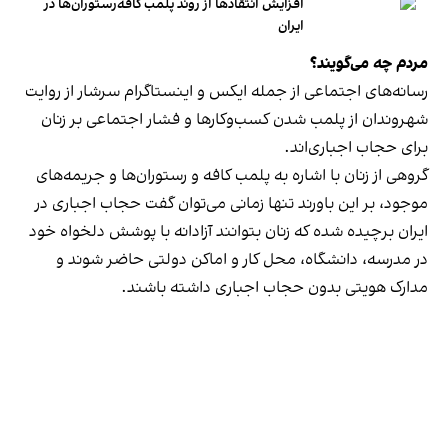
افزایش انتقادها از روند پلمب کافه‌رستوران‌ها در
ایران
مردم چه می‌گویند؟
رسانه‎‌های اجتماعی از جمله ایکس و اینستاگرام سرشار از روایت
شهروندان از پلمب شدن کسب‌وکارها و فشار اجتماعی بر زنان
برای حجاب اجباری‌اند.
گروهی از زنان با اشاره به پلمب کافه و رستوران‌ها و جریمه‌های
موجود، بر این باورند تنها زمانی می‌توان گفت حجاب اجباری در
ایران برچیده شده که زنان بتوانند آزادانه با پوشش دلخواه خود
در مدرسه، دانشگاه، محل کار و اماکن دولتی حاضر شوند و
مدارک هویتی بدون حجاب اجباری داشته باشند.