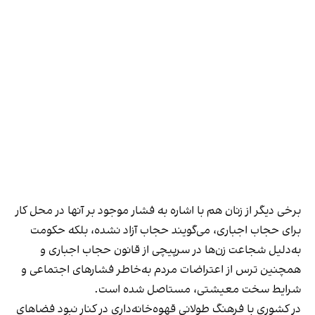
برخی دیگر از زنان هم با اشاره به فشار موجود بر آنها در محل کار
برای حجاب اجباری، می‌گویند حجاب آزاد نشده، بلکه حکومت
به‌دلیل شجاعت زن‌ها در سرپیچی از قانون حجاب اجباری و
همچنین ترس از اعتراضات مردم به‌خاطر فشارهای اجتماعی و
شرایط سخت معیشتی، مستاصل شده است.
در کشوری با فرهنگ طولانی قهوه‌‌خانه‌داری در کنار نبود فضاهای