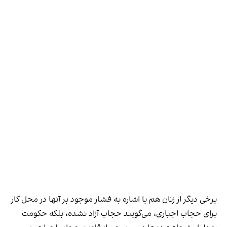
برخی دیگر از زنان هم با اشاره به فشار موجود بر آنها در محل کار
برای حجاب اجباری، می‌گویند حجاب آزاد نشده، بلکه حکومت