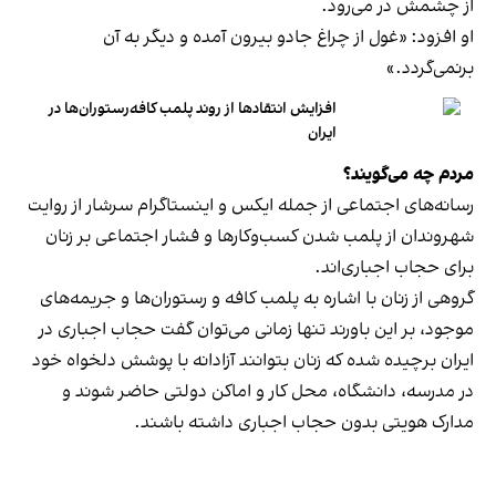
از چشمش در می‌رود.
او افزود: «غول از چراغ جادو بیرون آمده و دیگر به آن
برنمی‎‌گردد.»
افزایش انتقادها از روند پلمب کافه‌رستوران‌ها در
ایران
مردم چه می‌گویند؟
رسانه‎‌های اجتماعی از جمله ایکس و اینستاگرام سرشار از روایت
شهروندان از پلمب شدن کسب‌وکارها و فشار اجتماعی بر زنان
برای حجاب اجباری‌اند.
گروهی از زنان با اشاره به پلمب کافه و رستوران‌ها و جریمه‌های
موجود، بر این باورند تنها زمانی می‌توان گفت حجاب اجباری در
ایران برچیده شده که زنان بتوانند آزادانه با پوشش دلخواه خود
در مدرسه، دانشگاه، محل کار و اماکن دولتی حاضر شوند و
مدارک هویتی بدون حجاب اجباری داشته باشند.