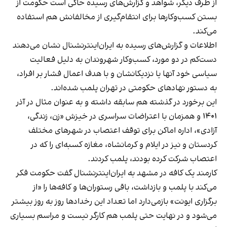
از طرف دیگر، شواهد و گزارش‌های رسیده حاکی است حکومت از
بستن کسب‌وکارها برای انتقام‌گیری از مخالفانش هم استفاده
می‌کند.
اطلاعات و گزارش‌های رسیده به ایران‌اینترنشنال نشان می‌دهند
دست‌کم در دو مورد، کسب‌وکار شهروندان به دلیل فعالیت
سیاسی خود آنها یا نزدیکانشان و با هدف اعمال فشار بر افراد،
به دستور نهادهای حکومتی در تهران پلمب شده‌اند.
این برخورد در گذشته هم سابقه داشته و به عنوان مثال در آذر
۱۴۰۱ و همزمان با اعتراضات سراسری در خیزش «زن، زندگی،
آزادی»، اداره اماکن برای توقف اعتصاب در شهرهای مختلف
کردستان و نیز در ایلام و کرمانشاه، مغازه کسبه‌ای را که در
اعتصاب شرکت کرده بودند، پلمب کردند.
کارمند یک کافه در مشهد به ایران‌اینترنشنال گفت حکومت فکر
می‌کند با پلمب و بازداشت، باقی رستوران‌ها و کافه‌ها را «از
برگزاری ایونت» بازمی‌دارد اما تعداد این رخدادها روز به روز بیشتر
می‌شود و در نهایت حتی پلمب هم کارگر نیست و مراسم بسیاری