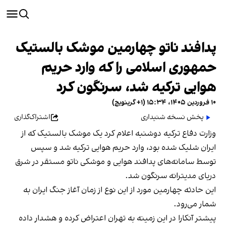
پدافند ناتو چهارمین موشک بالستیک
حمهوری اسلامی را که وارد حریم
هوایی ترکیه شد، سرنگون کرد
۱۰ فروردین ۱۴۰۵، ۱۵:۳۴ (‎+۱ گرینویچ)
پخش نسخه شنیداری
اشتراک‌گذاری
وزارت دفاع ترکیه دوشنبه اعلام کرد یک موشک بالستیک که از
ایران شلیک شده بود، وارد حریم هوایی ترکیه شد و سپس
توسط سامانه‌های پدافند هوایی و موشکی ناتو مستقر در شرق
دریای مدیترانه سرنگون شد.
این حادثه چهارمین مورد از این نوع از زمان آغاز جنگ ایران به
شمار می‌رود.
پیشتر آنکارا در این زمینه به تهران اعتراض کرده و هشدار داده