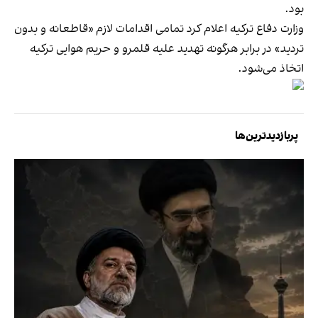
بود.
وزارت دفاع ترکیه اعلام کرد تمامی اقدامات لازم «قاطعانه و بدون
تردید» در برابر هرگونه تهدید علیه قلمرو و حریم هوایی ترکیه
اتخاذ می‌شود.
پربازدیدترین‌ها