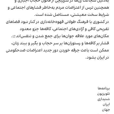
به‌دلیل شجاعت زن‌ها در سرپیچی از قانون حجاب اجباری و
همچنین ترس از اعتراضات مردم به‌خاطر فشارهای اجتماعی و
شرایط سخت معیشتی، مستاصل شده است.
در کشوری با فرهنگ طولانی قهوه‌‌خانه‌داری در کنار نبود فضاهای
تفریحی کافی و آزادی‌های اجتماعی، کافه‌ها جزو معدود
مکان‌های مورد علاقه جوان‌ها
برای جمع شدن و تنفس‌اند
.
فشار بر کافه‌ها و رستوران‌ها بر سر حجاب و بگیر و ببند زنان،
ممکن است باعث جرقه خوردن دور جدید اعتراضات ضدحکومتی
در ایران بشود.
برنامه‌ها
تلویزیون
شنیداری
ایران
جهان