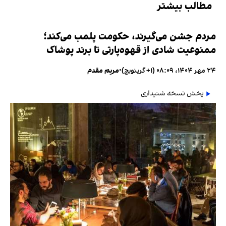
مطالب بیشتر
مردم جشن می‌گیرند، حکومت پلمب می‌کند؛
ممنوعیت شادی از قهوه‌پارتی تا برند پوشاک
۲۴ مهر ۱۴۰۴، ۰۸:۰۹ (‎+۱ گرینویچ)
•
مریم مقدم
پخش نسخه شنیداری