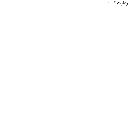
رعایت کنند.