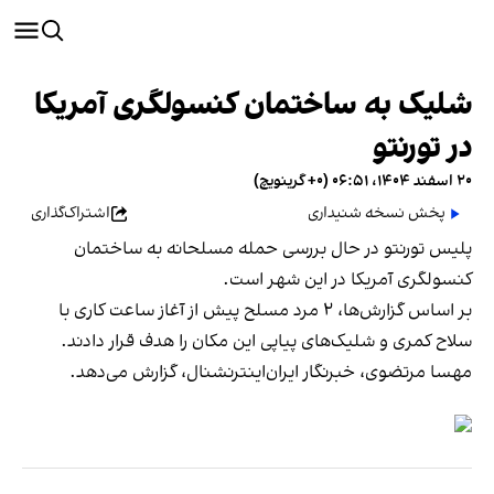
شلیک به ساختمان کنسولگری آمریکا
در تورنتو
۲۰ اسفند ۱۴۰۴، ۰۶:۵۱ (‎+۰ گرینویچ)
پخش نسخه شنیداری
اشتراک‌گذاری
پلیس تورنتو در حال بررسی حمله مسلحانه به ساختمان
کنسولگری آمریکا در این شهر است.
بر اساس گزارش‌ها، ۲ مرد مسلح پیش از آغاز ساعت کاری با
سلاح کمری و شلیک‌های پیاپی این مکان را هدف قرار دادند.
مهسا مرتضوی، خبرنگار ایران‌اینترنشنال، گزارش می‌دهد.