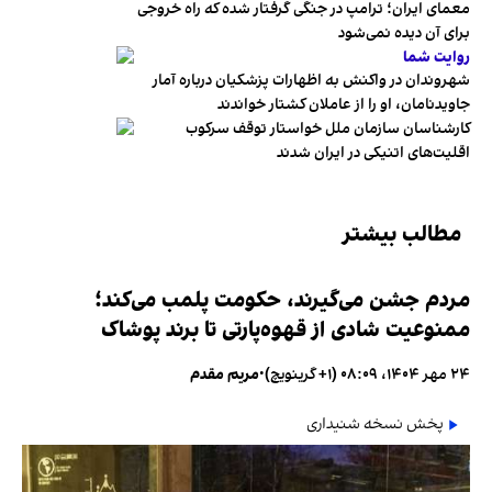
معمای ایران؛ ترامپ در جنگی گرفتار شده که راه خروجی
برای آن دیده نمی‌شود
روایت شما
شهروندان در واکنش به اظهارات پزشکیان درباره آمار
جاویدنامان، او را از عاملان کشتار خواندند
کارشناسان سازمان ملل خواستار توقف سرکوب
اقلیت‌های اتنیکی در ایران شدند
مطالب بیشتر
مردم جشن می‌گیرند، حکومت پلمب می‌کند؛
ممنوعیت شادی از قهوه‌پارتی تا برند پوشاک
۲۴ مهر ۱۴۰۴، ۰۸:۰۹ (‎+۱ گرینویچ)
•
مریم مقدم
پخش نسخه شنیداری