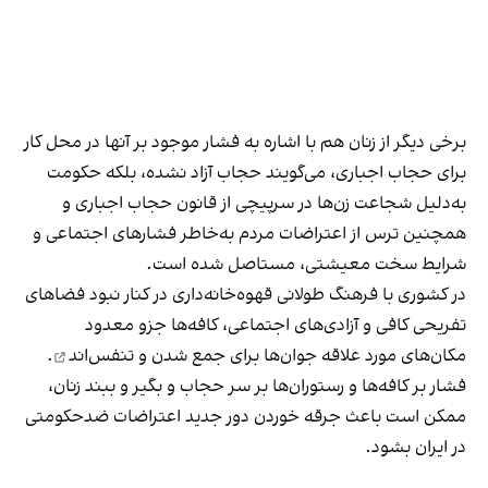
برخی دیگر از زنان هم با اشاره به فشار موجود بر آنها در محل کار
برای حجاب اجباری، می‌گویند حجاب آزاد نشده، بلکه حکومت
به‌دلیل شجاعت زن‌ها در سرپیچی از قانون حجاب اجباری و
همچنین ترس از اعتراضات مردم به‌خاطر فشارهای اجتماعی و
شرایط سخت معیشتی، مستاصل شده است.
در کشوری با فرهنگ طولانی قهوه‌‌خانه‌داری در کنار نبود فضاهای
تفریحی کافی و آزادی‌های اجتماعی، کافه‌ها جزو معدود
مکان‌های مورد علاقه جوان‌ها
برای جمع شدن و تنفس‌اند
.
فشار بر کافه‌ها و رستوران‌ها بر سر حجاب و بگیر و ببند زنان،
ممکن است باعث جرقه خوردن دور جدید اعتراضات ضدحکومتی
در ایران بشود.