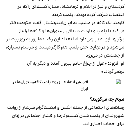
کردستان و نیز در ایلام و کرمانشاه، مغازه کسبه‌ای را که در
اعتصاب شرکت کرده بودند، پلمب کردند.
کارمند یک کافه در مشهد به ایران‌اینترنشنال گفت حکومت فکر
می‌کند با پلمب و بازداشت، باقی رستوران‌ها و کافه‌ها را «از
برگزاری ایونت» بازمی‌دارد اما تعداد این رخدادها روز به روز بیشتر
می‌شود و در نهایت حتی پلمب هم کارگر نیست و مراسم بسیاری
از چشمش در می‌رود.
او افزود: «غول از چراغ جادو بیرون آمده و دیگر به آن
برنمی‎‌گردد.»
افزایش انتقادها از روند پلمب کافه‌رستوران‌ها در
ایران
مردم چه می‌گویند؟
رسانه‎‌های اجتماعی از جمله ایکس و اینستاگرام سرشار از روایت
شهروندان از پلمب شدن کسب‌وکارها و فشار اجتماعی بر زنان
برای حجاب اجباری‌اند.