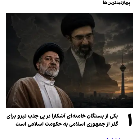
پربازدیدترین‌ها
۱
یکی از بستگان خامنه‌ای آشکارا در پی جذب نیرو برای
گذر از جمهوری اسلامی به حکومت اسلامی است