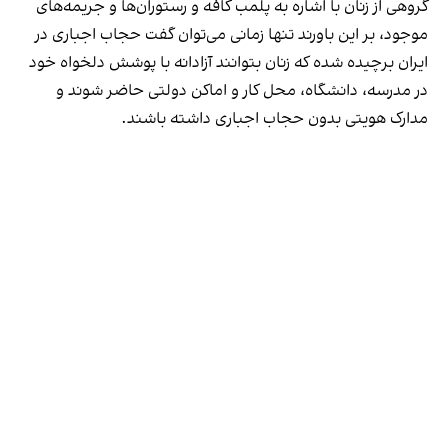
گروهی از زنان با اشاره به پلمب کافه و رستوران‌ها و جریمه‌های
موجود، بر این باورند تنها زمانی می‌توان گفت حجاب اجباری در
ایران برچیده شده که زنان بتوانند آزادانه با پوشش دلخواه خود
در مدرسه، دانشگاه، محل کار و اماکن دولتی حاضر شوند و
مدارک هویتی بدون حجاب اجباری داشته باشند.