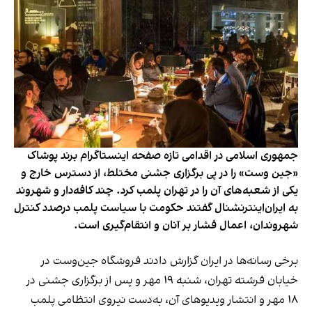
جمهوری اسلامی در اقدامی تازه صفحه اینستاگرام برند پوشاک
«جین وست» را در پی برگزاری جشنی مختلط، از دسترس خارج و
یکی از شعبه‌های آن را در تهران پلمب کرد. چند کافه‌‌دار و شهروند
به ایران‌اینترنشنال گفتند حکومت با سیاست پلمب درصدد کنترل
شهروندان، اعمال فشار بر آنان و انتقام‌گیری است.
برخی رسانه‌ها در ایران گزارش دادند فروشگاه جین‌وست در
خیابان فرشته تهران، شنبه ۱۹ مهر و پس از برگزاری جشنی در
۱۸ مهر و انتشار ویدیوهای آن، به‌دست نیروی انتظامی پلمب