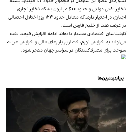
کشورهای عضو این سازمان در مجموع حدود ۱.۲ میلیارد بشکه
ذخایر نفتی دولتی و حدود ۶۰۰ میلیون بشکه ذخایر تجاری
اجباری در اختیار دارند که معادل حدود ۱۲۴ روز اختلال احتمالی
در عرضه نفت از خلیج فارس است.
کارشناسان اقتصادی هشدار داده‌اند ادامه افزایش قیمت نفت
می‌تواند به افزایش تورم، فشار بر بازارهای مالی و افزایش هزینه
سوخت برای مصرف‌کنندگان در سراسر جهان منجر شود.
پربازدیدترین‌ها