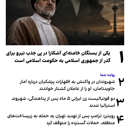
۱
یکی از بستگان خامنه‌ای آشکارا در پی جذب نیرو برای
گذر از جمهوری اسلامی به حکومت اسلامی است
روایت شما
۲
شهروندان در واکنش به اظهارات پزشکیان درباره آمار
جاویدنامان، او را از عاملان کشتار خواندند
۳
دو فوتبالیست زن ایرانی ۵ ماه پس از پناهندگی، شهروند
استرالیا شدند
۴
رویترز: ترامپ پس از تهدید تهران به حمله به زیرساخت‌های
منطقه، حملات گسترده را متوقف کرد