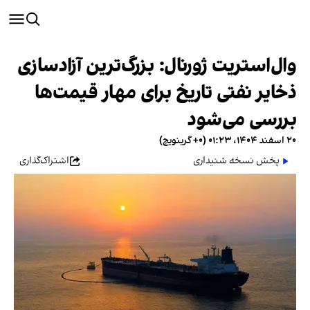
وال‌استریت ژورنال: بزرگ‌ترین آزادسازی
ذخایر نفتی تاریخ برای مهار قیمت‌ها
بررسی می‌شود
۲۰ اسفند ۱۴۰۴، ۰۱:۲۳ (‎+۰ گرینویچ)
پخش نسخه شنیداری
اشتراک‌گذاری