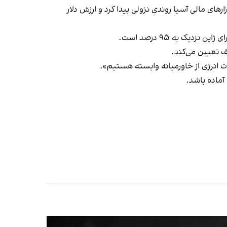
های مالی آسیا روندی نزولی پیدا کرد و ارزش دلار
ت انرژی از خاورمیانه وابسته هستیم».
آماده باشد.