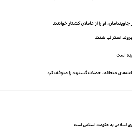
اویدنامان، او را از عاملان کشتار خواندند
کرده است
اخت‌های منطقه، حملات گسترده را متوقف کرد
مهوری اسلامی به حکومت اسلامی است