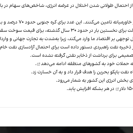
 از احتمال طولانی شدن اختلال در عرضه انرژی، شاخص‌های سهام در بازار
سال گذشته، برای قیمت سوخت سقف تعیین می‌کند.
وجهی بر اقتصاد ما وارد می‌کند، زیرا به‌شدت به تجارت جهانی و واردا
ز ذخیره نفت راهبردی دستور داده است برای احتمال آزادسازی نفت خام 
ز تصمیمی برای برداشت از ذخایر نفتی گرفته نشده است.
به حملات خود به کشورهای منطقه
ادامه می‌دهد
.
ی بخش انرژی این کشور به شمار می‌رود.
۱ دلار
در هر بشکه افزایش یابد.