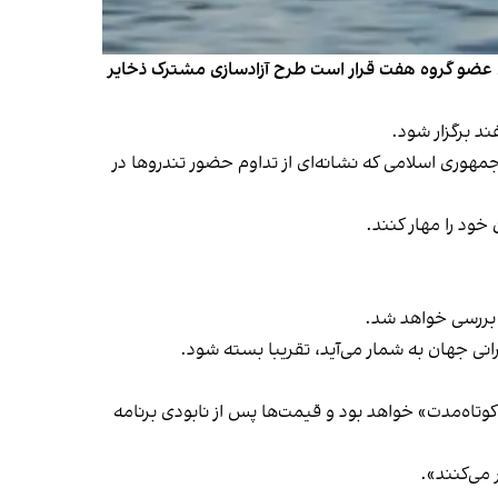
ورهای عضو گروه هفت قرار است طرح آزادسازی مشترک ذخایر
مهوری اسلامی که نشانه‌ای از تداوم حضور تندروها در
ود را مهار کنند.
د بررسی خواهد شد.
نی جهان به شمار می‌آید، تقریبا بسته شود.
برنامه
می‌کنند».