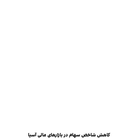
کاهش شاخص سهام در بازارهای مالی آسیا