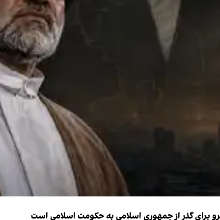
نیرو برای گذر از جمهوری اسلامی به حکومت اسلامی است