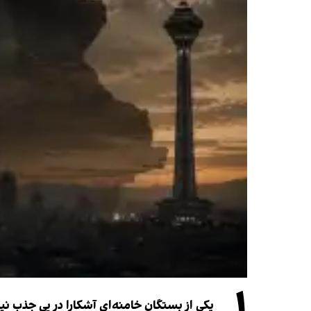
۱
یکی از بستگان خامنه‌ای آشکارا در پی جذب 