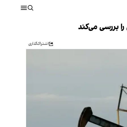
ا بررسی می‌کند
اشتراک‌گذاری