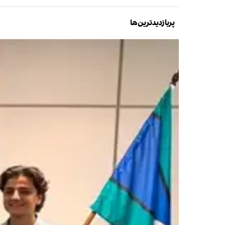
پربازدیدترین‌ها