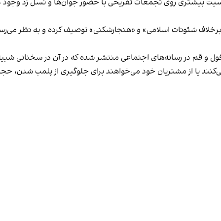
یت بیشتری روی تجمعات تفریحی با حضور جوان‌ها و نسل زد وجود دار
لاف شئونات اسلامی» و «هنجارشکنی» توصیف کرده و به نظر می‌رسد نگر
فول و قم در رسانه‌های اجتماعی منتشر شده که در آن در سخنانی شبیه 
کنند یا از مشتریان خود می‌خواهند برای جلوگیری از پلمب شدن، حجاب