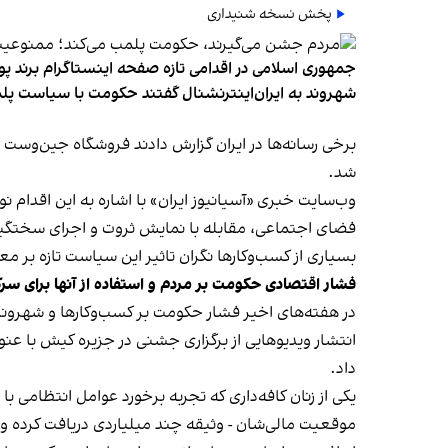
پخش نسخه شنیداری
جمهوری اسلامی در اقدامی تازه صفحه اینستاگرام برند پو
شهروند به ایران‌اینترنشنال گفتند حکومت با سیاست پلم
شد.
وب‌سایت خبری «آسیانیوز ایران» با اشاره به این اقدام 
فضای اجتماعی، مقابله با نمایش ثروت و اجرای سختگیرا
بسیاری از کسب‌وکارها نگران تاثیر این سیاست‌ تازه بر
فشار اقتصادی حکومت بر مردم و استفاده از آنها برای سر
در هفته‌های اخیر فشار حکومت بر کسب‌وکارها و شهرون
انتشار ویدیوهایی از برگزاری جشنی در جزیره کیش با عنو
داد.
یکی از زنان کافه‌داری که تجربه برخورد عوامل انتظامی با
موقعیت مالی‌شان - وثیقه چند میلیاردی دریافت کرده و آنها