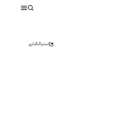
اشتراک‌گذاری