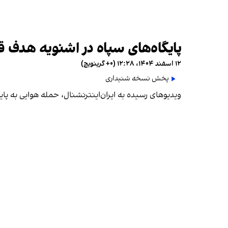
پایگاه‌های سپاه در اشنویه هدف ق
۱۲ اسفند ۱۴۰۴، ۱۲:۲۸ (‎+۰ گرینویچ)
پخش نسخه شنیداری
ویدیوهای رسیده به ایران‌اینترنشنال، حمله هوایی به پای