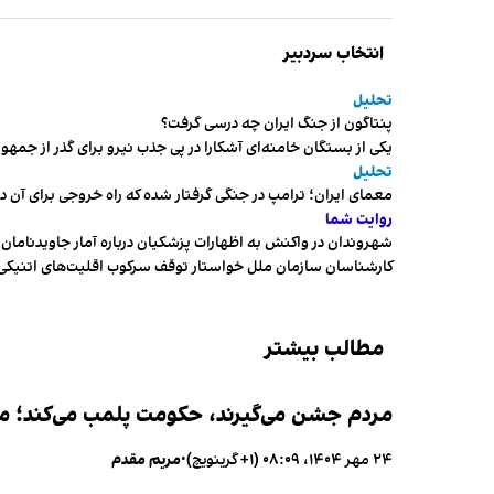
انتخاب سردبیر
تحلیل
پنتاگون از جنگ ایران چه درسی گرفت؟
یکی از بستگان خامنه‌ای آشکارا در پی جذب نیرو برای گذر از ج
تحلیل
معمای ایران؛ ترامپ در جنگی گرفتار شده که راه خروجی برای آن د
روایت شما
شهروندان در واکنش به اظهارات پزشکیان درباره آمار جاویدنامان، ا
کارشناسان سازمان ملل خواستار توقف سرکوب اقلیت‌های اتنیکی 
مطالب بیشتر
مردم جشن می‌گیرند، حکومت پلمب می‌کند؛ ممن
۲۴ مهر ۱۴۰۴، ۰۸:۰۹ (‎+۱ گرینویچ)
•
مریم مقدم