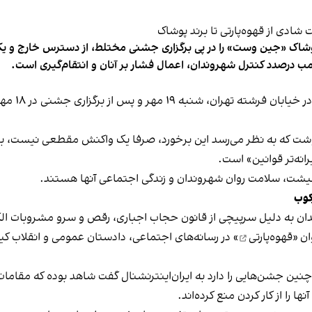
شاک «جین وست» را در پی برگزاری جشنی مختلط، از دسترس خارج و یکی از 
ب درصدد کنترل شهروندان، اعمال فشار بر آنان و انتقام‌گیری است.
برخی رسانه
نوشت که به نظر می‌رسد این برخورد، صرفا یک واکنش مقطعی نیست، بلکه 
نه‌تر قوانین» است.
 معیشت، سلامت روان شهروندان و زندگی اجتماعی آنها هستند.
کوب
دان به دلیل سرپیچی از قانون حجاب اجباری، رقص و سرو مشروبات الک
ان «
قهوه‌پارتی
» در رسانه‌های اجتماعی، دادستان عمومی و انقلاب کیش
 چنین جشن‌هایی را دارد به ایران‌اینترنشنال گفت شاهد بوده که مقامات 
 را از کار کردن منع کرده‌اند.