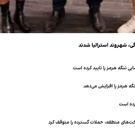
ی تنگه هرمز را تایید کرده است
نگه هرمز را افزایش می‌دهد
کرده است
اخت‌های منطقه، حملات گسترده را متوقف کرد