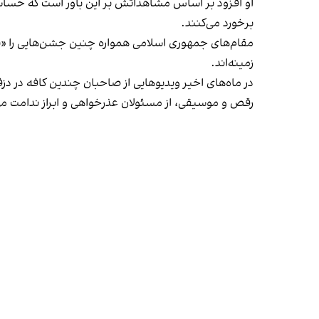
او افزود بر اساس مشاهداتش بر این باور است که حساس
برخورد می‌کنند.
مقام‌های جمهوری اسلامی همواره چنین جشن‌هایی را «برخ
زمینه‌اند.
در ماه‌های اخیر ویدیوهایی از صاحبان چندین کافه در دز
رقص و موسیقی، از مسئولان عذرخواهی و ابراز ندامت می‌