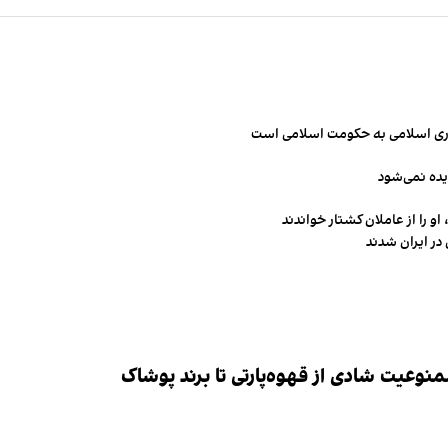
مهوری اسلامی به حکومت اسلامی است
یده نمی‌شود
و را از عاملان کشتار خواندند
در ایران شدند
وعیت شادی از قهوه‌پارتی تا برند پوشاک