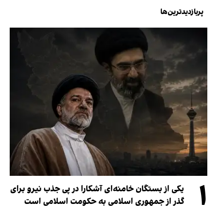
پربازدیدترین‌ها
۱
یکی از بستگان خامنه‌ای آشکارا در پی جذب نیرو برای
گذر از جمهوری اسلامی به حکومت اسلامی است