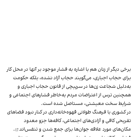
برخی دیگر از زنان هم با اشاره به فشار موجود بر آنها در محل کار
برای حجاب اجباری، می‌گویند حجاب آزاد نشده، بلکه حکومت
به‌دلیل شجاعت زن‌ها در سرپیچی از قانون حجاب اجباری و
همچنین ترس از اعتراضات مردم به‌خاطر فشارهای اجتماعی و
شرایط سخت معیشتی، مستاصل شده است.
در کشوری با فرهنگ طولانی قهوه‌‌خانه‌داری در کنار نبود فضاهای
تفریحی کافی و آزادی‌های اجتماعی، کافه‌ها جزو معدود
مکان‌های مورد علاقه جوان‌ها
برای جمع شدن و تنفس‌اند
.