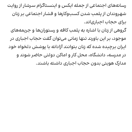
رسانه‎‌های اجتماعی از جمله ایکس و اینستاگرام سرشار از روایت
شهروندان از پلمب شدن کسب‌وکارها و فشار اجتماعی بر زنان
برای حجاب اجباری‌اند.
گروهی از زنان با اشاره به پلمب کافه و رستوران‌ها و جریمه‌های
موجود، بر این باورند تنها زمانی می‌توان گفت حجاب اجباری در
ایران برچیده شده که زنان بتوانند آزادانه با پوشش دلخواه خود
در مدرسه، دانشگاه، محل کار و اماکن دولتی حاضر شوند و
مدارک هویتی بدون حجاب اجباری داشته باشند.