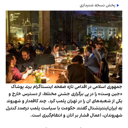
پخش نسخه شنیداری
جمهوری اسلامی در اقدامی تازه صفحه اینستاگرام برند پوشاک
«جین وست» را در پی برگزاری جشنی مختلط، از دسترس خارج و
یکی از شعبه‌های آن را در تهران پلمب کرد. چند کافه‌‌دار و شهروند
به ایران‌اینترنشنال گفتند حکومت با سیاست پلمب درصدد کنترل
شهروندان، اعمال فشار بر آنان و انتقام‌گیری است.