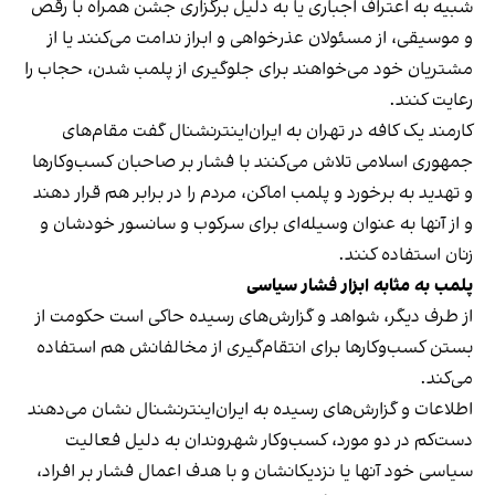
شبیه به اعتراف اجباری یا به دلیل برگزاری جشن همراه با رقص
و موسیقی، از مسئولان عذرخواهی و ابراز ندامت می‌کنند یا از
مشتریان خود می‌خواهند برای جلوگیری از پلمب شدن، حجاب را
رعایت کنند.
کارمند یک کافه در تهران به ایران‌اینترنشنال گفت مقام‌های
جمهوری اسلامی تلاش می‌کنند با فشار بر صاحبان کسب‌وکارها
و تهدید به برخورد و پلمب اماکن، مردم را در برابر هم قرار دهند
و از آنها به عنوان وسیله‌ای برای سرکوب و سانسور خودشان و
زنان استفاده کنند.
پلمب به مثابه ابزار فشار سیاسی
از طرف دیگر، شواهد و گزارش‌های رسیده حاکی است حکومت از
بستن کسب‌وکارها برای انتقام‌گیری از مخالفانش هم استفاده
می‌کند.
اطلاعات و گزارش‌های رسیده به ایران‌اینترنشنال نشان می‌دهند
دست‌کم در دو مورد، کسب‌وکار شهروندان به دلیل فعالیت
سیاسی خود آنها یا نزدیکانشان و با هدف اعمال فشار بر افراد،