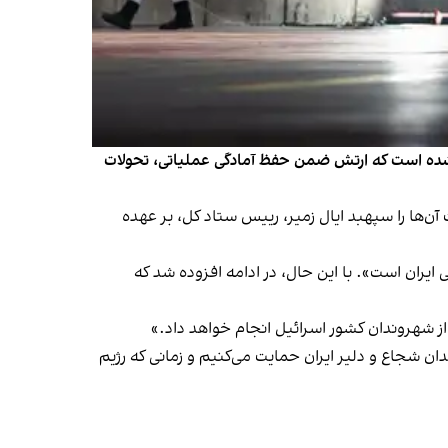
کید شده است که ارتش ضمن حفظ آمادگی عملیاتی، تحولات
ن‌ها را سپهبد ایال زمیر، رییس ستاد کل، بر عهده
 ایران است». با این حال، در ادامه افزوده شد که
از شهروندان کشور اسرائیل انجام خواهد داد.»
ندان شجاع و دلیر ایران حمایت می‌کنیم و زمانی که رژیم