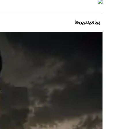
پربازدیدترین‌ها