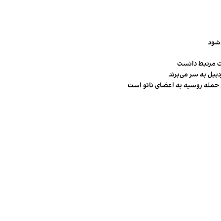
‌شود
ت مرتبط دانست
ن حمله روسیه به اعضای ناتو‌ است