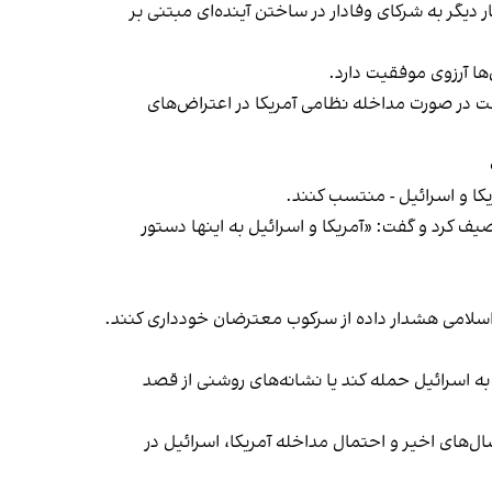
ر دیگر به شرکای وفادار در ساختن آینده‌ای مبتنی بر
ت در صورت مداخله نظامی آمریکا در اعتراض‌های
یکا و اسرائیل - منتسب کنند.
ده‌ای آشوبگر» توصیف کرد و گفت: «آمریکا و اسرائیل به اینها دستور
لامی هشدار داده از سرکوب معترضان خودداری کنند.
به اسرائیل حمله کند یا نشانه‌های روشنی از قصد
ال‌های اخیر و احتمال مداخله آمریکا، اسرائیل در