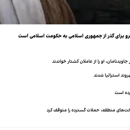
نیرو برای گذر از جمهوری اسلامی به حکومت اسلامی است
اویدنامان، او را از عاملان کشتار خواندند
کرده است
اخت‌های منطقه، حملات گسترده را متوقف کرد