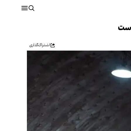
است
اشتراک‌گذاری