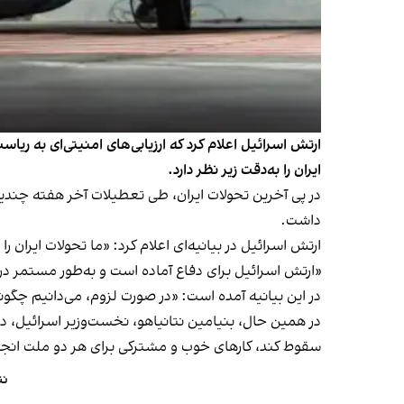
ارتش اسرائیل اعلام کرد که ارزیابی‌های امنیتی‌ای به ری
ایران را به‌دقت زیر نظر دارد.
در پی آخرین تحولات ایران، طی تعطیلات آخر هفته چندین
داشت.
ارتش اسرائیل در بیانیه‌ای اعلام کرد: «ما تحولات ایران 
«ارتش اسرائیل برای دفاع آماده است و به‌طور مستمر در
در این بیانیه آمده است: «در صورت لزوم، می‌دانیم چگو
در همین حال، بنیامین نتانیاهو، نخست‌وزیر اسرائیل،
در
سقوط کند، کارهای خوب و مشترکی برای هر دو ملت انجا
نت