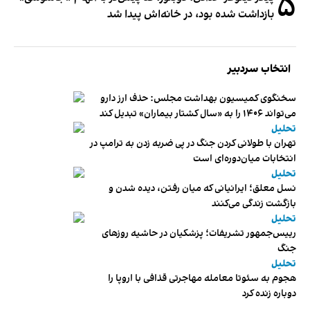
۵
بازداشت شده بود، در خانه‌اش پیدا شد
انتخاب سردبیر
سخنگوی کمیسیون بهداشت مجلس: حذف ارز دارو
می‌تواند ۱۴۰۶ را به «سال کشتار بیماران» تبدیل کند
تحلیل
تهران با طولانی کردن جنگ در پی ضربه زدن به ترامپ در
انتخابات میان‌دوره‌ای است
تحلیل
نسل معلق؛ ایرانیانی که میان رفتن، دیده شدن و
بازگشت زندگی می‌کنند
تحلیل
رییس‌جمهور تشریفات؛ پزشکیان در حاشیه روزهای
جنگ
تحلیل
هجوم به سئوتا معامله مهاجرتی قذافی با اروپا را
دوباره زنده کرد