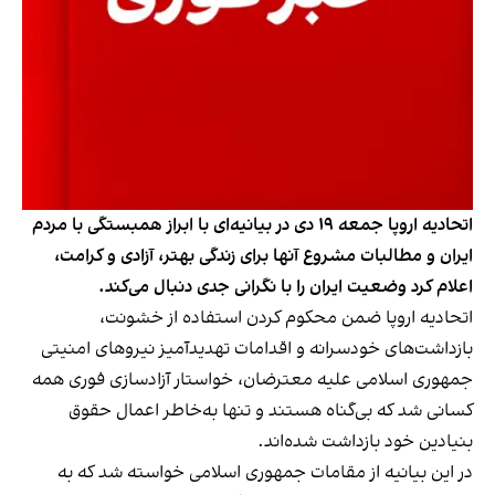
اتحادیه اروپا جمعه ۱۹ دی در بیانیه‌ای با ابراز همبستگی با مردم
ایران و مطالبات مشروع آنها برای زندگی بهتر، آزادی و کرامت،
اعلام کرد وضعیت ایران را با نگرانی جدی دنبال می‌کند.
اتحادیه اروپا ضمن محکوم کردن استفاده از خشونت،
بازداشت‌های خودسرانه و اقدامات تهدیدآمیز نیروهای امنیتی
جمهوری اسلامی علیه معترضان، خواستار آزادسازی فوری همه
کسانی شد که بی‌گناه هستند و تنها به‌خاطر اعمال حقوق
بنیادین خود بازداشت شده‌اند.
در این بیانیه از مقامات جمهوری اسلامی خواسته شد که به