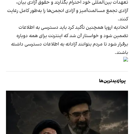
تعهدات بین‌المللی خود احترام بگذارند و حقوق آزادی بیان،
آزادی تجمع مسالمت‌آمیز و آزادی انجمن‌ها را به‌طور کامل رعایت
کنند.
اتحادیه اروپا همچنین تأکید کرد باید دسترسی به اطلاعات
تضمین شود و خواستار آن شد که اینترنت برای همه دوباره
برقرار شود تا مردم بتوانند آزادانه به اطلاعات دسترسی داشته
باشند.
پربازدیدترین‌ها