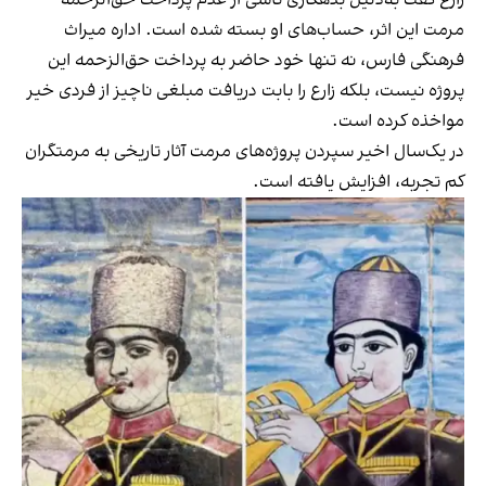
زارع گفت به‌دلیل بدهکاری ناشی از عدم پرداخت حق‌الزحمه
مرمت این اثر، حساب‌های او بسته شده است. اداره میراث
فرهنگی فارس، نه تنها خود حاضر به پرداخت حق‌الزحمه این
پروژه نیست، بلکه زارع را بابت دریافت مبلغی ناچیز از فردی خیر
مواخذه کرده است.
در یک‌سال اخیر سپردن پروژه‌های مرمت آثار تاریخی به مرمتگران
کم تجربه، افزایش یافته است.