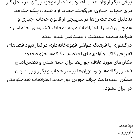
برخی دیگر از زنان هم با اشاره به فشار موجود بر آنها در محل کار
برای حجاب اجباری، می‌گویند حجاب آزاد نشده، بلکه حکومت
به‌دلیل شجاعت زن‌ها در سرپیچی از قانون حجاب اجباری و
همچنین ترس از اعتراضات مردم به‌خاطر فشارهای اجتماعی و
شرایط سخت معیشتی، مستاصل شده است.
در کشوری با فرهنگ طولانی قهوه‌‌خانه‌داری در کنار نبود فضاهای
تفریحی کافی و آزادی‌های اجتماعی، کافه‌ها جزو معدود
مکان‌های مورد علاقه جوان‌ها
برای جمع شدن و تنفس‌اند
.
فشار بر کافه‌ها و رستوران‌ها بر سر حجاب و بگیر و ببند زنان،
ممکن است باعث جرقه خوردن دور جدید اعتراضات ضدحکومتی
در ایران بشود.
برنامه‌ها
تلویزیون