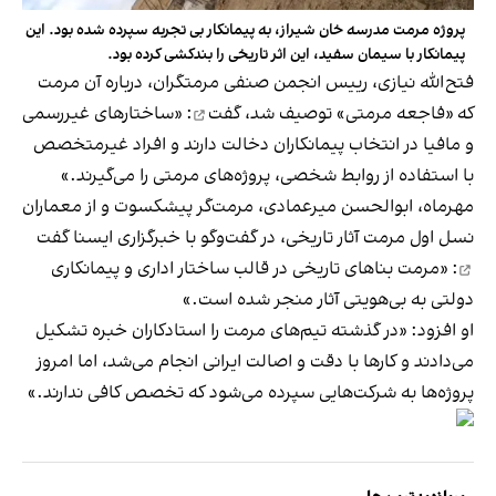
پروژه مرمت مدرسه خان شیراز، به پیمانکار بی تجربه سپرده شده بود. این
پیمانکار با سیمان سفید، این اثر تاریخی را بندکشی کرده بود.
فتح‌الله نیازی، رییس انجمن صنفی مرمتگران، درباره آن مرمت
که «فاجعه مرمتی»
توصیف شد، گفت
: «ساختار‌های غیررسمی
و مافیا در انتخاب پیمانکاران دخالت دارند و افراد غیرمتخصص
با استفاده از روابط شخصی، پروژه‌های مرمتی را می‌گیرند.»
مهرماه، ابوالحسن میرعمادی، مرمت‌گر پیشکسوت و از معماران
نسل اول مرمت آثار تاریخی، در گفت‌وگو با خبرگزاری ایسنا
گفت
: «مرمت بناهای تاریخی در قالب ساختار اداری و پیمانکاری
دولتی به بی‌هویتی آثار منجر شده است.»
او افزود: «در گذشته تیم‌های مرمت را استادکاران خبره تشکیل
می‌دادند و کارها با دقت و اصالت ایرانی انجام می‌شد، اما امروز
پروژه‌ها به شرکت‌هایی سپرده می‌شود که تخصص کافی ندارند.»