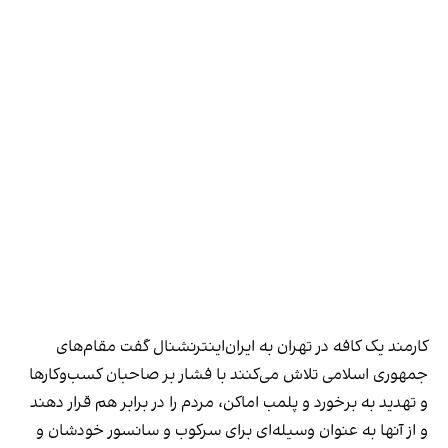
کارمند یک کافه در تهران به ایران‌اینترنشنال گفت مقام‌های
جمهوری اسلامی تلاش می‌کنند با فشار بر صاحبان کسب‌وکارها
و تهدید به برخورد و پلمب اماکن، مردم را در برابر هم قرار دهند
و از آنها به عنوان وسیله‌ای برای سرکوب و سانسور خودشان و