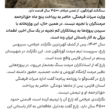
سنگ‌کند کورانگون، از تمدن عیلام، ۴۵۰۰ سال قدمت دارد.
وزارت میراث فرهنگی، حاضر به پرداخت پنج ماه حق‌الزحمه
مرمت‌گران با تجربه نیست. در همین حال، این وزارتخانه با
سپردن پروژه‌ها به پیمانکاران کم تجربه در یک سال اخیر، لطمات
بزرگی به آثار باستانی ایران زده است.
سال ۱۴۰۳، پس از کشف کهن‌ترین نگارکند عیلامی، سیروس
زارع، سرپرست تیم مرمت کورانگون شد. این نگارکند در شهرستان
رستم در استان فارس واقع شده است.
زارع که از استادکاران مرمت سنگ به‌شمار می‌رود، در پروژه‌هایی
نظیر مرمت آرامگاه کوروش و تخت جمشید حضور داشته است.
زارع در گفت‌وگو با روزنامه پیام‌ما گفت اداره میراث فرهنگی
استان فارس، پس از ماه‌ها دوندگی، حاضر به پرداخت
حق‌الزحمه او و تیمش نیست.
نگارکندی عیلامی که زارع آن را ترمیم کرده است، قدمتی حدود
۴۵۰۰ سال دارد. زارع گفت به‌دلیل علاقه‌اش به آثار باستانی این