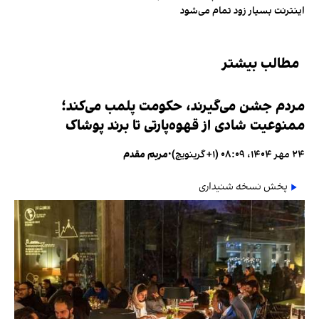
اینترنت بسیار زود تمام می‌شود
مطالب بیشتر
مردم جشن می‌گیرند، حکومت پلمب می‌کند؛
ممنوعیت شادی از قهوه‌پارتی تا برند پوشاک
۲۴ مهر ۱۴۰۴، ۰۸:۰۹ (‎+۱ گرینویچ)
•
مریم مقدم
پخش نسخه شنیداری