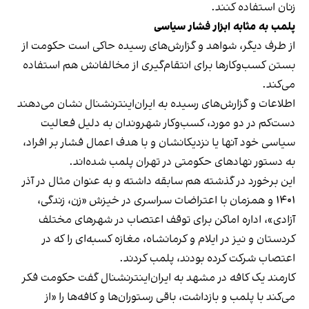
زنان استفاده کنند.
پلمب به مثابه ابزار فشار سیاسی
از طرف دیگر، شواهد و گزارش‌های رسیده حاکی است حکومت از
بستن کسب‌وکارها برای انتقام‌گیری از مخالفانش هم استفاده
می‌کند.
اطلاعات و گزارش‌های رسیده به ایران‌اینترنشنال نشان می‌دهند
دست‌کم در دو مورد، کسب‌وکار شهروندان به دلیل فعالیت
سیاسی خود آنها یا نزدیکانشان و با هدف اعمال فشار بر افراد،
به دستور نهادهای حکومتی در تهران پلمب شده‌اند.
این برخورد در گذشته هم سابقه داشته و به عنوان مثال در آذر
۱۴۰۱ و همزمان با اعتراضات سراسری در خیزش «زن، زندگی،
آزادی»، اداره اماکن برای توقف اعتصاب در شهرهای مختلف
کردستان و نیز در ایلام و کرمانشاه، مغازه کسبه‌ای را که در
اعتصاب شرکت کرده بودند، پلمب کردند.
کارمند یک کافه در مشهد به ایران‌اینترنشنال گفت حکومت فکر
می‌کند با پلمب و بازداشت، باقی رستوران‌ها و کافه‌ها را «از