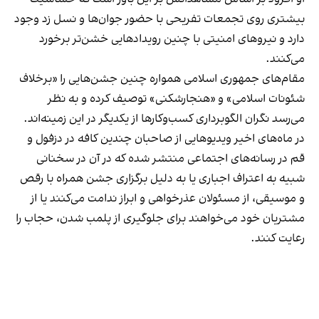
بیشتری روی تجمعات تفریحی با حضور جوان‌ها و نسل زد وجود
دارد و نیروهای امنیتی با چنین رویدادهایی خشن‌تر برخورد
می‌کنند.
مقام‌های جمهوری اسلامی همواره چنین جشن‌هایی را «برخلاف
شئونات اسلامی» و «هنجارشکنی» توصیف کرده و به نظر
می‌رسد نگران الگوبرداری کسب‌وکارها از یکدیگر در این زمینه‌اند.
در ماه‌های اخیر ویدیوهایی از صاحبان چندین کافه در دزفول و
قم در رسانه‌های اجتماعی منتشر شده که در آن در سخنانی
شبیه به اعتراف اجباری یا به دلیل برگزاری جشن همراه با رقص
و موسیقی، از مسئولان عذرخواهی و ابراز ندامت می‌کنند یا از
مشتریان خود می‌خواهند برای جلوگیری از پلمب شدن، حجاب را
رعایت کنند.