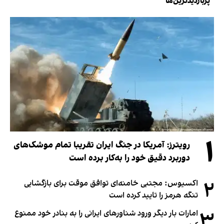
پربازدیدترین‌ها
۱
رویترز: آمریکا در جنگ ایران تقریبا تمام موشک‌های
دوربرد دقیق خود را به‌کار برده است
۲
اکسیوس: مجتبی خامنه‌ای توافق موقت برای بازگشایی
تنگه هرمز را تایید کرده است
۳
امارات بار دیگر ورود شناورهای ایرانی را به بنادر خود ممنوع