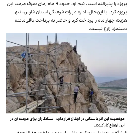
پروژه را پذیرفته است. تیم او، حدود ۹ ماه زمان صرف مرمت این
پروژه کرد. با این‌حال، اداره میراث فرهنگی استان فارس، تنها
هزینه چهار ماه را پرداخت کرد و حاضر به پرداخت باقی‌مانده
دستمزد زارع نیست.
موقعیت این اثر باستانی در ارتفاع قرار دارد، استادکاران برای مرمت آن در
این ارتفاع کار کردند.