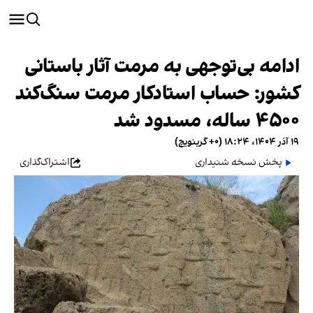
ادامه بی‌توجهی به مرمت آثار باستانی
کشور: حساب استادکار مرمت سنگ‌کند
۴۵۰۰ ساله، مسدود شد
۱۹ آذر ۱۴۰۴، ۱۸:۲۴ (‎+۰ گرینویچ)
پخش نسخه شنیداری
اشتراک‌گذاری