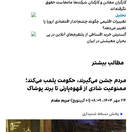
کارگران معادن و کارکنان شرکت‌ها ماه‌هاست حقوق
نگرفته‌اند
تحلیل
تغییرات اقلیمی چگونه چشم‌انداز اقتصادی اروپا را
تغییر می‌دهد؟
گسترش خرید اقساطی از پلتفرم‌های آنلاین در پی
بحران معیشتی در ایران
مطالب بیشتر
مردم جشن می‌گیرند، حکومت پلمب می‌کند؛
ممنوعیت شادی از قهوه‌پارتی تا برند پوشاک
۲۴ مهر ۱۴۰۴، ۰۸:۰۹ (‎+۱ گرینویچ)
•
مریم مقدم
پخش نسخه شنیداری