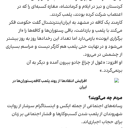
کردستان و نیز در ایلام و کرمانشاه، مغازه کسبه‌ای را که در
اعتصاب شرکت کرده بودند، پلمب کردند.
کارمند یک کافه در مشهد به ایران‌اینترنشنال گفت حکومت فکر
می‌کند با پلمب و بازداشت، باقی رستوران‌ها و کافه‌ها را «از
برگزاری ایونت» بازمی‌دارد اما تعداد این رخدادها روز به روز بیشتر
می‌شود و در نهایت حتی پلمب هم کارگر نیست و مراسم بسیاری
از چشمش در می‌رود.
او افزود: «غول از چراغ جادو بیرون آمده و دیگر به آن
برنمی‎‌گردد.»
افزایش انتقادها از روند پلمب کافه‌رستوران‌ها در
ایران
مردم چه می‌گویند؟
رسانه‎‌های اجتماعی از جمله ایکس و اینستاگرام سرشار از روایت
شهروندان از پلمب شدن کسب‌وکارها و فشار اجتماعی بر زنان
برای حجاب اجباری‌اند.