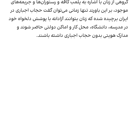
گروهی از زنان با اشاره به پلمب کافه و رستوران‌ها و جریمه‌های
موجود، بر این باورند تنها زمانی می‌توان گفت حجاب اجباری در
ایران برچیده شده که زنان بتوانند آزادانه با پوشش دلخواه خود
در مدرسه، دانشگاه، محل کار و اماکن دولتی حاضر شوند و
مدارک هویتی بدون حجاب اجباری داشته باشند.