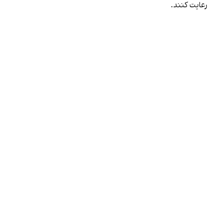
رعایت کنند.