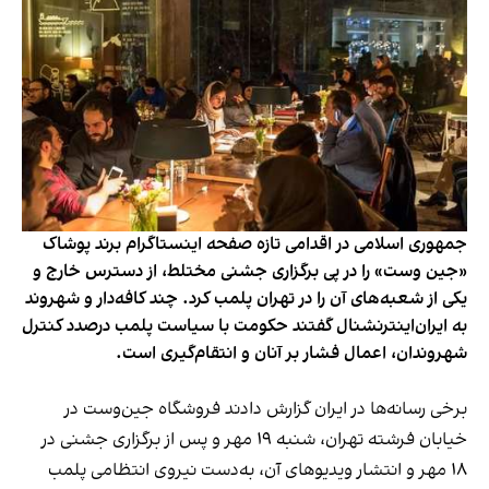
جمهوری اسلامی در اقدامی تازه صفحه اینستاگرام برند پوشاک
«جین وست» را در پی برگزاری جشنی مختلط، از دسترس خارج و
یکی از شعبه‌های آن را در تهران پلمب کرد. چند کافه‌‌دار و شهروند
به ایران‌اینترنشنال گفتند حکومت با سیاست پلمب درصدد کنترل
شهروندان، اعمال فشار بر آنان و انتقام‌گیری است.
برخی رسانه‌ها در ایران گزارش دادند فروشگاه جین‌وست در
خیابان فرشته تهران، شنبه ۱۹ مهر و پس از برگزاری جشنی در
۱۸ مهر و انتشار ویدیوهای آن، به‌دست نیروی انتظامی پلمب