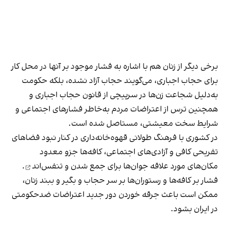
برخی دیگر از زنان هم با اشاره به فشار موجود بر آنها در محل کار
برای حجاب اجباری، می‌گویند حجاب آزاد نشده، بلکه حکومت
به‌دلیل شجاعت زن‌ها در سرپیچی از قانون حجاب اجباری و
همچنین ترس از اعتراضات مردم به‌خاطر فشارهای اجتماعی و
شرایط سخت معیشتی، مستاصل شده است.
در کشوری با فرهنگ طولانی قهوه‌‌خانه‌داری در کنار نبود فضاهای
تفریحی کافی و آزادی‌های اجتماعی، کافه‌ها جزو معدود
مکان‌های مورد علاقه جوان‌ها
برای جمع شدن و تنفس‌اند
.
فشار بر کافه‌ها و رستوران‌ها بر سر حجاب و بگیر و ببند زنان،
ممکن است باعث جرقه خوردن دور جدید اعتراضات ضدحکومتی
در ایران بشود.