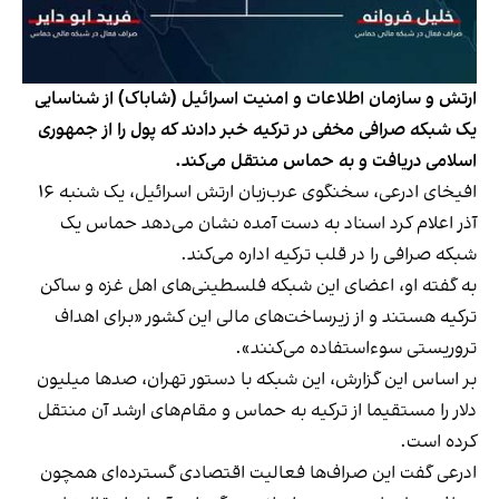
ارتش و سازمان اطلاعات و امنیت اسرائیل (شاباک) از شناسایی
یک شبکه صرافی مخفی در ترکیه خبر دادند که پول را از جمهوری
اسلامی دریافت و به حماس منتقل می‌کند.
افیخای ادرعی، سخنگوی عرب‌زبان ارتش اسرائیل، یک شنبه ۱۶
آذر اعلام کرد اسناد به دست آمده نشان می‌دهد حماس یک
شبکه صرافی را در قلب ترکیه اداره می‌کند.
به گفته او، اعضای این شبکه فلسطینی‌های اهل غزه و ساکن
ترکیه هستند و از زیرساخت‌های مالی این کشور «برای اهداف
تروریستی سوءاستفاده می‌کنند».
بر اساس این گزارش، این شبکه با دستور تهران، صدها میلیون
دلار را مستقیما از ترکیه به حماس و مقام‌های ارشد آن منتقل
کرده است.
ادرعی گفت این صراف‌ها فعالیت اقتصادی گسترده‌ای همچون