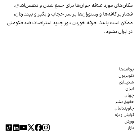
مکان‌های مورد علاقه جوان‌ها
برای جمع شدن و تنفس‌اند
.
فشار بر کافه‌ها و رستوران‌ها بر سر حجاب و بگیر و ببند زنان،
ممکن است باعث جرقه خوردن دور جدید اعتراضات ضدحکومتی
در ایران بشود.
برنامه‌ها
تلویزیون
شنیداری
ایران
جهان
حقوق بشر
جاویدنامان
گزارش ویژه
ورزش
بازار