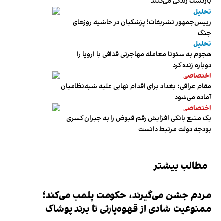
بازگشت زندگی می‌کنند
تحلیل
رییس‌جمهور تشریفات؛ پزشکیان در حاشیه روزهای
جنگ
تحلیل
هجوم به سئوتا معامله مهاجرتی قذافی با اروپا را
دوباره زنده کرد
اختصاصی
مقام عراقی: بغداد برای اقدام نهایی علیه شبه‌نظامیان
آماده می‌شود
اختصاصی
یک منبع بانکی افزایش رقم قبوض را به جبران کسری
بودجه دولت مرتبط دانست
مطالب بیشتر
مردم جشن می‌گیرند، حکومت پلمب می‌کند؛
ممنوعیت شادی از قهوه‌پارتی تا برند پوشاک