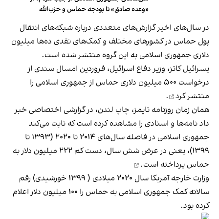
«وعده صادق» تا بودجه حماس و حزب‌الله
در سال‌های اخیر گزارش‌های متعددی درباره شبکه‌های انتقال
پول حماس در کشورهای مختلف و کمک‌های نقدی ده‌ها میلیون
دلاری جمهوری اسلامی به این گروه منتشر شده است.
یسرائیل کاتز، وزیر دفاع اسرائیل، فروردین امسال سندی از
درخواست ۵۰۰ میلیون دلاری حماس از جمهوری اسلامی را
منتشر کرد
.
همان زمان روزنامه تایمز، چاپ لندن، در گزارشی اختصاصی خبر
داد نامه‌ها و اسنادی را مشاهده کرده است که ثابت می‌کند
جمهوری اسلامی در فاصله سال‌های ۲۰۱۴ تا ۲۰۲۰ (۱۳۹۳ تا
۱۳۹۹)، یعنی در عرض شش سال، دست کم ۲۲۲ میلیون دلار به
حماس
پرداخته است.
وزارت خارجه آمریکا سال ۲۰۲۰ میلادی ( ۱۳۹۹ خورشیدی) رقم
سالانه کمک جمهوری اسلامی به حماس را ۱۰۰ میلیون دلار اعلام
کرده بود.