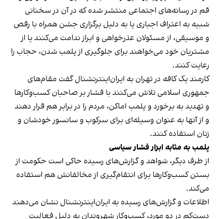
قم در رسانه‌های اجتماعی منتشر شده که در آن در سخنانی
شبیه به اعتراف اجباری یا به دلیل برگزاری جشن همراه با رقص
و موسیقی، از مسئولان عذرخواهی و ابراز ندامت می‌کنند یا از
مشتریان خود می‌خواهند برای جلوگیری از پلمب شدن، حجاب را
رعایت کنند.
کارمند یک کافه در تهران به ایران‌اینترنشنال گفت مقام‌های
جمهوری اسلامی تلاش می‌کنند با فشار بر صاحبان کسب‌وکارها
و تهدید به برخورد و پلمب اماکن، مردم را در برابر هم قرار دهند
و از آنها به عنوان وسیله‌ای برای سرکوب و سانسور خودشان و
زنان استفاده کنند.
پلمب به مثابه ابزار فشار سیاسی
از طرف دیگر، شواهد و گزارش‌های رسیده حاکی است حکومت از
بستن کسب‌وکارها برای انتقام‌گیری از مخالفانش هم استفاده
می‌کند.
اطلاعات و گزارش‌های رسیده به ایران‌اینترنشنال نشان می‌دهند
دست‌کم در دو مورد، کسب‌وکار شهروندان به دلیل فعالیت