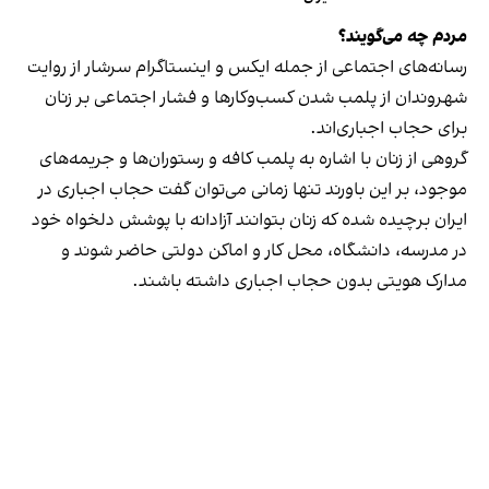
مردم چه می‌گویند؟
رسانه‎‌های اجتماعی از جمله ایکس و اینستاگرام سرشار از روایت
شهروندان از پلمب شدن کسب‌وکارها و فشار اجتماعی بر زنان
برای حجاب اجباری‌اند.
گروهی از زنان با اشاره به پلمب کافه و رستوران‌ها و جریمه‌های
موجود، بر این باورند تنها زمانی می‌توان گفت حجاب اجباری در
ایران برچیده شده که زنان بتوانند آزادانه با پوشش دلخواه خود
در مدرسه، دانشگاه، محل کار و اماکن دولتی حاضر شوند و
مدارک هویتی بدون حجاب اجباری داشته باشند.