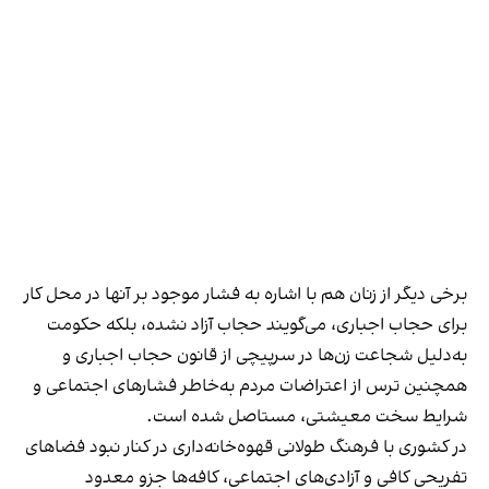
برخی دیگر از زنان هم با اشاره به فشار موجود بر آنها در محل کار
برای حجاب اجباری، می‌گویند حجاب آزاد نشده، بلکه حکومت
به‌دلیل شجاعت زن‌ها در سرپیچی از قانون حجاب اجباری و
همچنین ترس از اعتراضات مردم به‌خاطر فشارهای اجتماعی و
شرایط سخت معیشتی، مستاصل شده است.
در کشوری با فرهنگ طولانی قهوه‌‌خانه‌داری در کنار نبود فضاهای
تفریحی کافی و آزادی‌های اجتماعی، کافه‌ها جزو معدود