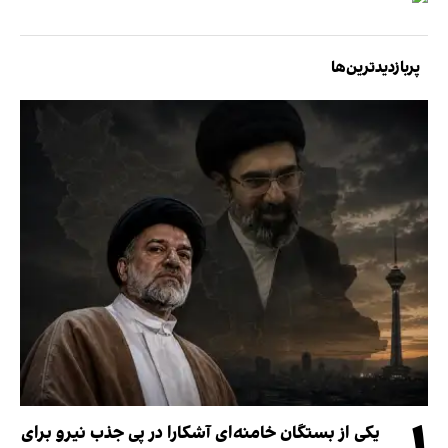
پربازدیدترین‌ها
یکی از بستگان خامنه‌ای آشکارا در پی جذب نیرو برای