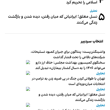
۴
اسلامی را تحریم کرد
تحلیل
۵
نسل معلق؛ ایرانیانی که میان رفتن، دیده شدن و بازگشت
زندگی می‌کنند
انتخاب سردبیر
واشینگتن‌پست: پنتاگون برای جبران کمبود تسلیحات،
شرکت‌های دفاعی را تحت فشار گذاشت
سخنگوی کمیسیون بهداشت مجلس: حذف ارز دارو
می‌تواند ۱۴۰۶ را به «سال کشتار بیماران» تبدیل کند
تحلیل
تهران با طولانی کردن جنگ در پی ضربه زدن به ترامپ در
انتخابات میان‌دوره‌ای است
تحلیل
نسل معلق؛ ایرانیانی که میان رفتن، دیده شدن و
بازگشت زندگی می‌کنند
تحلیل