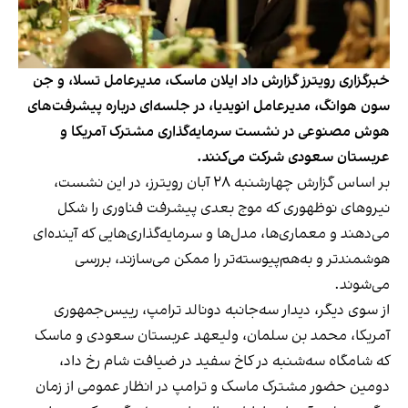
خبرگزاری رویترز گزارش داد ایلان ماسک، مدیرعامل تسلا، و جن
سون هوانگ، مدیرعامل انویدیا، در جلسه‌ای درباره پیشرفت‌های
هوش مصنوعی در نشست سرمایه‌گذاری مشترک آمریکا و
عربستان سعودی شرکت می‌کنند.
بر اساس گزارش چهارشنبه ۲۸ آبان رویترز، در این نشست،
نیروهای نوظهوری که موج بعدی پیشرفت فناوری را شکل
می‌دهند و معماری‌ها، مدل‌ها و سرمایه‌گذاری‌هایی که آینده‌ای
هوشمندتر و به‌هم‌پیوسته‌تر را ممکن می‌سازند، بررسی
می‌شوند.
از سوی دیگر، دیدار سه‌جانبه‌ دونالد ترامپ، رییس‌جمهوری
آمریکا، محمد بن سلمان، ولیعهد عربستان سعودی و ماسک
که شامگاه سه‌شنبه در کاخ سفید در ضیافت شام رخ داد،
دومین حضور مشترک ماسک و ترامپ در انظار عمومی از زمان