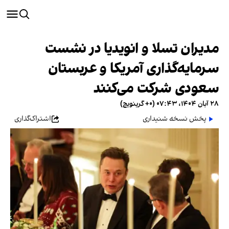
مدیران تسلا و انویدیا در نشست
سرمایه‌گذاری آمریکا و عربستان
سعودی شرکت می‌کنند
۲۸ آبان ۱۴۰۴، ۰۷:۴۳ (‎+۰ گرینویچ)
پخش نسخه شنیداری
اشتراک‌گذاری