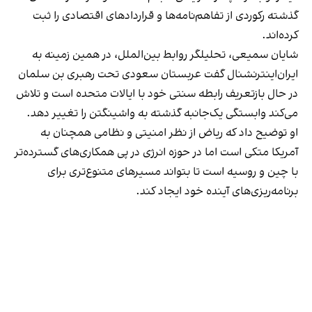
گذشته رکوردی از تفاهم‌نامه‌ها و قراردادهای اقتصادی را ثبت
کرده‌اند.
شایان سمیعی، تحلیلگر روابط بین‌الملل، در همین زمینه به
ایران‌اینترنشنال گفت عربستان سعودی تحت رهبری بن سلمان
در حال بازتعریف رابطه سنتی خود با ایالات متحده است و تلاش
می‌کند وابستگی یک‌جانبه گذشته به واشینگتن را تغییر دهد.
او توضیح داد که ریاض از نظر امنیتی و نظامی همچنان به
آمریکا متکی است اما در حوزه انرژی در پی همکاری‌های گسترده‌تر
با چین و روسیه است تا بتواند مسیرهای متنوع‌تری برای
برنامه‌ریزی‌های آینده خود ایجاد کند.