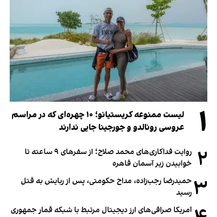
۱
لیست ممنوعه کریستیانو؛ ۱۰ چهره‌ای که در مراسم
عروسی رونالدو و جورجینا جایی ندارند
۲
روایت فداکاری‌های محمد صلاح؛ از سفرهای ۹ ساعته تا
خوابیدن زیر آسمان قاهره
۳
حمیدرضا رجب‌زاده، مداح حکومتی، پس از ربایش به قتل
رسید
آمریکا صرافی‌های ارز دیجیتال مرتبط با شبکه قمار جمهوری