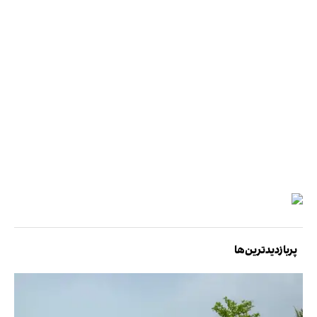
پربازدیدترین‌ها