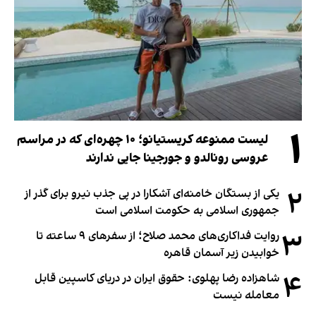
۱
لیست ممنوعه کریستیانو؛ ۱۰ چهره‌ای که در مراسم
عروسی رونالدو و جورجینا جایی ندارند
۲
یکی از بستگان خامنه‌ای آشکارا در پی جذب نیرو برای گذر از
جمهوری اسلامی به حکومت اسلامی است
۳
روایت فداکاری‌های محمد صلاح؛ از سفرهای ۹ ساعته تا
خوابیدن زیر آسمان قاهره
۴
شاهزاده رضا پهلوی: حقوق ایران در دریای کاسپین قابل
معامله نیست