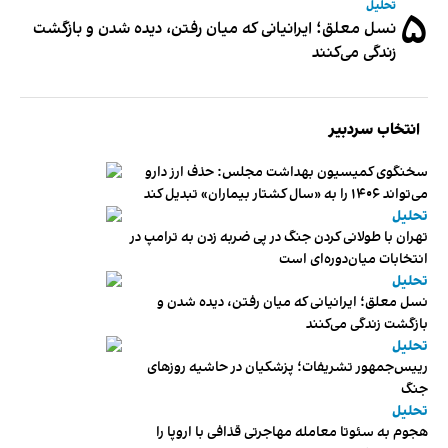
تحلیل
۵
نسل معلق؛ ایرانیانی که میان رفتن، دیده شدن و بازگشت
زندگی می‌کنند
انتخاب سردبیر
سخنگوی کمیسیون بهداشت مجلس: حذف ارز دارو
می‌تواند ۱۴۰۶ را به «سال کشتار بیماران» تبدیل کند
تحلیل
تهران با طولانی کردن جنگ در پی ضربه زدن به ترامپ در
انتخابات میان‌دوره‌ای است
تحلیل
نسل معلق؛ ایرانیانی که میان رفتن، دیده شدن و
بازگشت زندگی می‌کنند
تحلیل
رییس‌جمهور تشریفات؛ پزشکیان در حاشیه روزهای
جنگ
تحلیل
هجوم به سئوتا معامله مهاجرتی قذافی با اروپا را