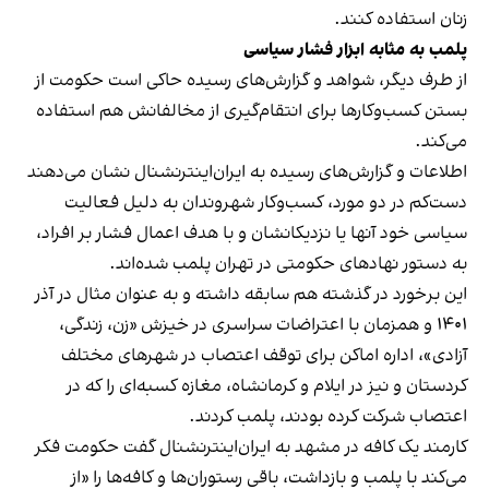
زنان استفاده کنند.
پلمب به مثابه ابزار فشار سیاسی
از طرف دیگر، شواهد و گزارش‌های رسیده حاکی است حکومت از
بستن کسب‌وکارها برای انتقام‌گیری از مخالفانش هم استفاده
می‌کند.
اطلاعات و گزارش‌های رسیده به ایران‌اینترنشنال نشان می‌دهند
دست‌کم در دو مورد، کسب‌وکار شهروندان به دلیل فعالیت
سیاسی خود آنها یا نزدیکانشان و با هدف اعمال فشار بر افراد،
به دستور نهادهای حکومتی در تهران پلمب شده‌اند.
این برخورد در گذشته هم سابقه داشته و به عنوان مثال در آذر
۱۴۰۱ و همزمان با اعتراضات سراسری در خیزش «زن، زندگی،
آزادی»، اداره اماکن برای توقف اعتصاب در شهرهای مختلف
کردستان و نیز در ایلام و کرمانشاه، مغازه کسبه‌ای را که در
اعتصاب شرکت کرده بودند، پلمب کردند.
کارمند یک کافه در مشهد به ایران‌اینترنشنال گفت حکومت فکر
می‌کند با پلمب و بازداشت، باقی رستوران‌ها و کافه‌ها را «از