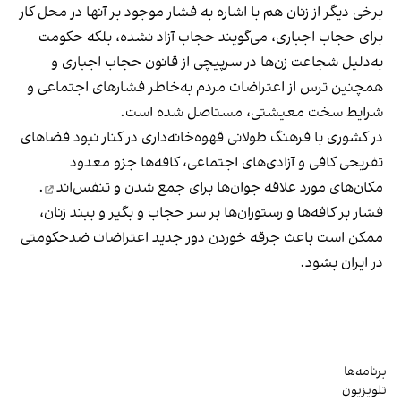
برخی دیگر از زنان هم با اشاره به فشار موجود بر آنها در محل کار
برای حجاب اجباری، می‌گویند حجاب آزاد نشده، بلکه حکومت
به‌دلیل شجاعت زن‌ها در سرپیچی از قانون حجاب اجباری و
همچنین ترس از اعتراضات مردم به‌خاطر فشارهای اجتماعی و
شرایط سخت معیشتی، مستاصل شده است.
در کشوری با فرهنگ طولانی قهوه‌‌خانه‌داری در کنار نبود فضاهای
تفریحی کافی و آزادی‌های اجتماعی، کافه‌ها جزو معدود
مکان‌های مورد علاقه جوان‌ها
برای جمع شدن و تنفس‌اند
.
فشار بر کافه‌ها و رستوران‌ها بر سر حجاب و بگیر و ببند زنان،
ممکن است باعث جرقه خوردن دور جدید اعتراضات ضدحکومتی
در ایران بشود.
برنامه‌ها
تلویزیون