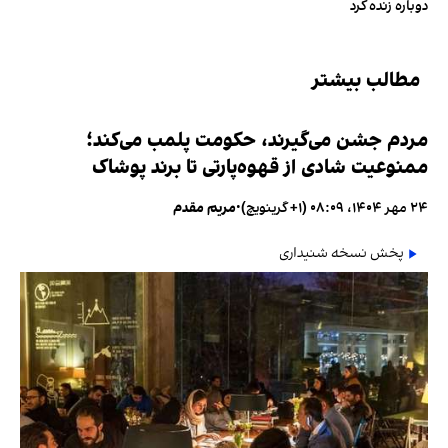
دوباره زنده کرد
مطالب بیشتر
مردم جشن می‌گیرند، حکومت پلمب می‌کند؛
ممنوعیت شادی از قهوه‌پارتی تا برند پوشاک
۲۴ مهر ۱۴۰۴، ۰۸:۰۹ (‎+۱ گرینویچ)
•
مریم مقدم
پخش نسخه شنیداری