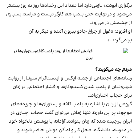
برگزاری ایونت» بازمی‌دارد اما تعداد این رخدادها روز به روز بیشتر
می‌شود و در نهایت حتی پلمب هم کارگر نیست و مراسم بسیاری
از چشمش در می‌رود.
او افزود: «غول از چراغ جادو بیرون آمده و دیگر به آن
برنمی‎‌گردد.»
افزایش انتقادها از روند پلمب کافه‌رستوران‌ها در
ایران
مردم چه می‌گویند؟
رسانه‎‌های اجتماعی از جمله ایکس و اینستاگرام سرشار از روایت
شهروندان از پلمب شدن کسب‌وکارها و فشار اجتماعی بر زنان
برای حجاب اجباری‌اند.
گروهی از زنان با اشاره به پلمب کافه و رستوران‌ها و جریمه‌های
موجود، بر این باورند تنها زمانی می‌توان گفت حجاب اجباری در
ایران برچیده شده که زنان بتوانند آزادانه با پوشش دلخواه خود
در مدرسه، دانشگاه، محل کار و اماکن دولتی حاضر شوند و