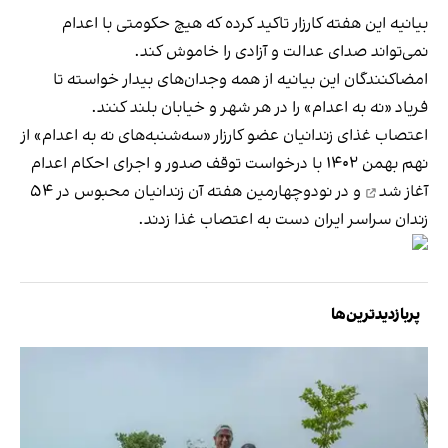
بیانیه این هفته کارزار تاکید کرده که هیچ حکومتی با اعدام
نمی‌تواند صدای عدالت و آزادی را خاموش کند.
امضاکنندگان این بیانیه از همه وجدان‌های بیدار خواسته تا
فریاد «نه به اعدام» را در هر شهر و خیابان بلند کنند.
اعتصاب غذای زندانیان عضو کارزار «سه‌شنبه‌های نه به اعدام» از
نهم بهمن ۱۴۰۲ با درخواست توقف صدور و اجرای احکام اعدام
آغاز شد
و در نودوچهارمین هفته آن زندانیان محبوس در ۵۴
زندان سراسر ایران دست به اعتصاب غذا زدند.
پربازدیدترین‌ها