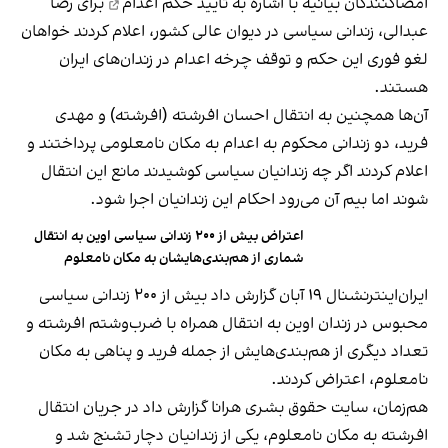
امضاکنندگان بیانیه با اشاره به
تایید حکم اعدام
برای رضا
عبدالی، زندانی سیاسی در دیوان عالی کشور، اعلام کردند خواهان
لغو فوری این حکم و توقف چرخه‌ اعدام در زندان‌های ایران
هستند.
آن‌ها همچنین به انتقال احسان افرشته (افرشته) و مهدی
فرید، دو زندانی محکوم به اعدام به مکان نامعلومی پرداختند و
اعلام کردند اگر چه زندانیان سیاسی کوشیدند مانع این انتقال
شوند اما بیم آن می‌رود احکام این زندانیان اجرا شود.
اعتراض بیش از ۲۰۰ زندانی سیاسی اوین به انتقال
شماری از هم‌بندی‌هایشان به مکان نامعلوم
ایران‌اینترنشنال ۱۹ آبان گزارش داد بیش از ۲۰۰ زندانی سیاسی
محبوس در زندان اوین به انتقال همراه با ضرب‌وشتم افرشته و
تعداد دیگری از هم‌بندی‌هایش از جمله فرید و پناهی به مکان
نامعلوم، اعتراض کردند.
هم‌زمان، سایت حقوق بشری هرانا گزارش داد در جریان انتقال
افرشته به مکان نامعلوم، یکی از زندانیان دچار تشنج شد و