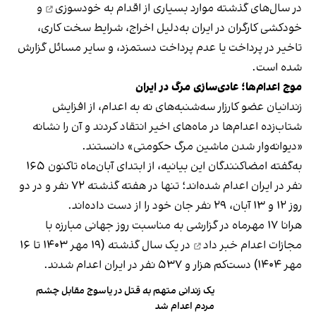
در سال‌های گذشته موارد بسیاری از اقدام به
خودسوزی
و
خودکشی کارگران در ایران به‌دلیل اخراج، شرایط سخت کاری،
تاخیر در پرداخت یا عدم پرداخت دستمزد، و سایر مسائل گزارش
شده است.
موج اعدام‌ها؛ عادی‌سازی مرگ در ایران
زندانیان عضو کارزار سه‌شنبه‌های نه به اعدام، از افزایش
شتاب‌زده اعدام‌ها در ماه‌های اخیر انتقاد کردند و آن را نشانه‌
«دیوانه‌وار شدن ماشین مرگ حکومتی» دانستند.
به‌گفته امضاکنندگان این بیانیه، از ابتدای آبان‌ماه تاکنون ۱۶۵
نفر در ایران اعدام شده‌اند؛ تنها در هفته گذشته ۷۲ نفر و در دو
روز ۱۲ و ۱۳ آبان، ۲۹ نفر جان خود را از دست داده‌اند.
هرانا ۱۷ مهرماه در گزارشی به مناسبت روز جهانی مبارزه با
مجازات اعدام
خبر داد
در یک سال گذشته (۱۹ مهر ۱۴۰۳ تا ۱۶
مهر ۱۴۰۴) دست‌کم هزار و ۵۳۷ نفر در ایران اعدام شدند.
یک زندانی متهم به قتل در یاسوج مقابل چشم
مردم اعدام شد